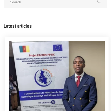
Latest articles