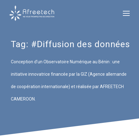
Tag:
#Diffusion des données
Conception d’un Observatoire Numérique au Bénin : une
initiative innovatrice financée par la GIZ (Agence allemande
de coopération internationale) et réalisée par AFREETECH
CAMEROON.