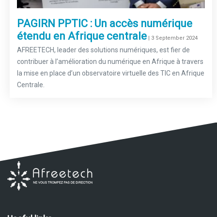
PAGIRN PPTIC : Un accès numérique
étendu en Afrique centrale
–
| 3 September 2024
AFREETECH, leader des solutions numériques, est fier de
contribuer à l’amélioration du numérique en Afrique à travers
la mise en place d’un observatoire virtuelle des TIC en Afrique
Centrale.