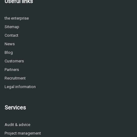
Useful links
the enterprise
Sitemap
Contact
News
Blog
Customers
Partners
Recruitment
Legal information
Services
Audit & advice
Project management