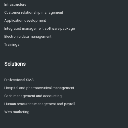
Infrastructure
Customer relationship management
Application development
Integrated management software package
Electronic data management
Trainings
Solutions
Professional SMS
Hospital and pharmaceutical management
Cash management and accounting
Human resources management and payroll
Web marketing