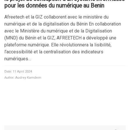
pour les données du numérique au Benin
Afreetech et la GIZ collaborent avec le ministère du
numérique et de la digitalisation du Bénin En collaboration
avec le Ministère du numérique et de la Digitalisation
(MND) du Bénin et la GIZ, AFREETECH a développé une
plateforme numérique. Elle révolutionnera la lisibilité,
l'accessibilité et la centralisation des indicateurs
numériques…
Date:
11 April 2024
Author:
Audrey Kamdem