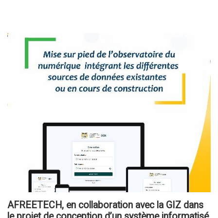
AFREETECH, en collaboration avec la GIZ dans
le projet de conception d’un système informatisé