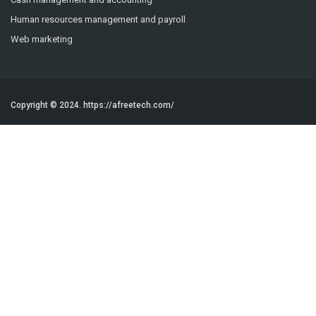
Human resources management and payroll
Web marketing
Copyright © 2024.
https://afreetech.com/