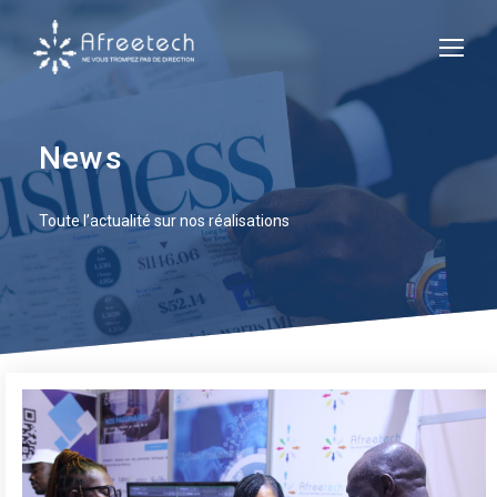
News
Toute l’actualité sur nos réalisations