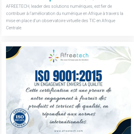
AFREETECH, leader des solutions numériques, est fier de
contribuer à l’amélioration du numérique en Afrique à travers la
mise en place d’un observatoire virtuelle des TIC en Afrique
Centrale.