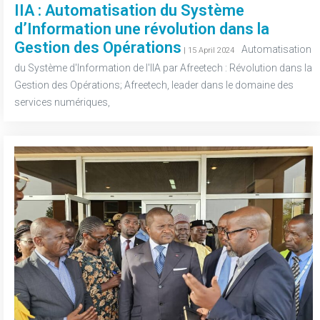
IIA : Automatisation du Système
d’Information une révolution dans la
Gestion des Opérations
-
Automatisation
| 15 April 2024
du Système d'Information de l'IIA par Afreetech : Révolution dans la
Gestion des Opérations; Afreetech, leader dans le domaine des
services numériques,