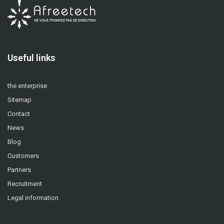
Useful links
the enterprise
Sitemap
Contact
News
Blog
Customers
Partners
Recruitment
Legal information