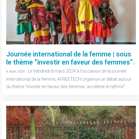
Journée international de la femme | sous
le thème “investir en faveur des femmes”
|
-
Le Vendredi 8 mars 2024 à l'occasion de la journée
9 April 2024
international de la femme, AFREETECH organise un débat autour
du thème "investir en faveur des femmes: accélérer le rythme"