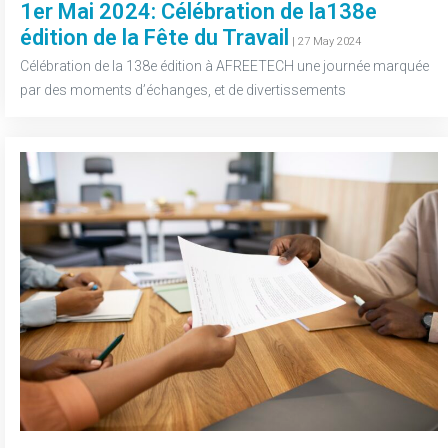
1er Mai 2024: Célébration de la138e
édition de la Fête du Travail
-
| 27 May 2024
Célébration de la 138e édition à AFREETECH une journée marquée
par des moments d’échanges, et de divertissements