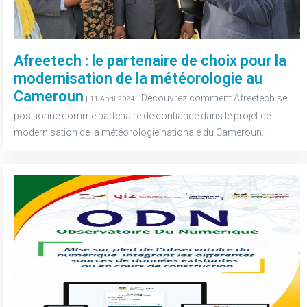
Afreetech : le partenaire de choix pour la
modernisation de la météorologie au
Cameroun​
-
Découvrez comment Afreetech se
| 11 April 2024
positionne comme partenaire de confiance dans le projet de
modernisation de la météorologie nationale du Cameroun...