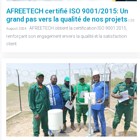
AFREETECH certifié ISO 9001/2015: Un
grand pas vers la qualité de nos projets
| 20
-
AFREETECH obtient la certification ISO 9001:2015,
August 2024
renforçant son engagement envers la qualité et la satisfaction
client.