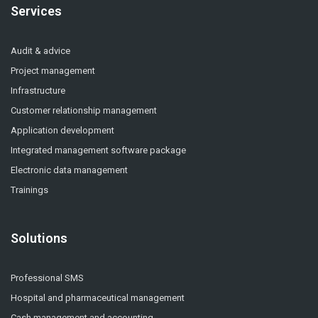
Services
Audit & advice
Project management
Infrastructure
Customer relationship management
Application development
Integrated management software package
Electronic data management
Trainings
Solutions
Professional SMS
Hospital and pharmaceutical management
Cash management and accounting