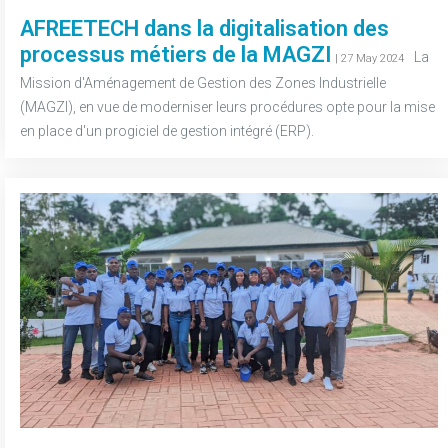
AFREETECH dans la digitalisation des
processus métiers de la MAGZI
-
La
| 27 May 2024
Mission d'Aménagement de Gestion des Zones Industrielle
(MAGZI), en vue de moderniser leurs procédures opte pour la mise
en place d'un progiciel de gestion intégré (ERP).