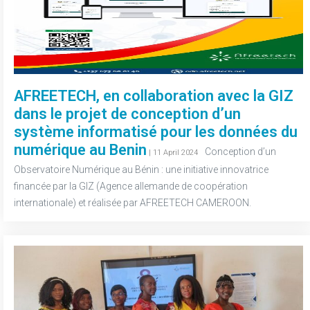
AFREETECH, en collaboration avec la GIZ
dans le projet de conception d’un
système informatisé pour les données du
numérique au Benin
-
Conception d’un
| 11 April 2024
Observatoire Numérique au Bénin : une initiative innovatrice
financée par la GIZ (Agence allemande de coopération
internationale) et réalisée par AFREETECH CAMEROON.