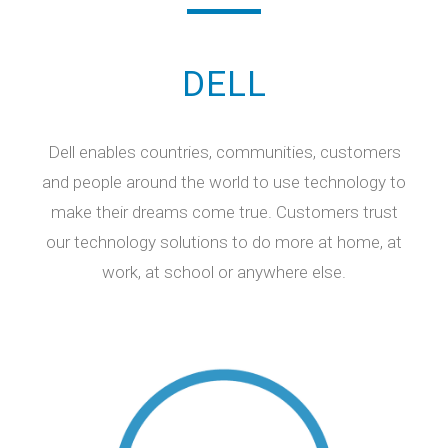
DELL
Dell enables countries, communities, customers
and people around the world to use technology to
make their dreams come true. Customers trust
our technology solutions to do more at home, at
work, at school or anywhere else.