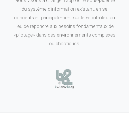
Nous visons à changer l’approche sous-jacente
du système d’information existant, en se
concentrant principalement sur le «contrôle», au
lieu de répondre aux besoins fondamentaux de
«pilotage» dans des environnements complexes
ou chaotiques.