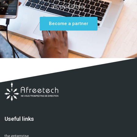
as possible.
Become a partner
Useful links
the enterprise