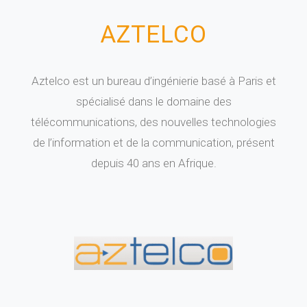
AZTELCO
Aztelco est un bureau d’ingénierie basé à Paris et
spécialisé dans le domaine des
télécommunications, des nouvelles technologies
de l’information et de la communication, présent
depuis 40 ans en Afrique.