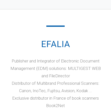
EFALIA
Publisher and Integrator of Electronic Document
Management (EDM) solutions: MULTIGEST WEB
and FileDirector
Distributor of Multibrand Professional Scanners:
Canon, InoTec, Fujitsu, Avision, Kodak ...
Exclusive distributor in France of book scanners
Book2Net