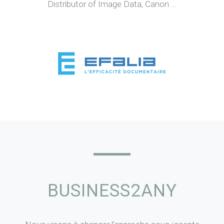
Distributor of Image Data, Canon ...
BUSINESS2ANY