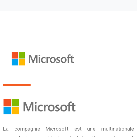
La compagnie Microsoft est une multinationale