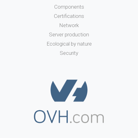
Components
Certifications
Network
Server production
Ecological by nature
Security