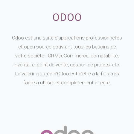
ODOO
Odoo est une suite d’applications professionnelles
et open source couvrant tous les besoins de
votre société : CRM, eCommerce, comptabilité,
inventaire, point de vente, gestion de projets, etc.
La valeur ajoutée d’Odoo est d’être à la fois très
facile à utiliser et complètement intégré.