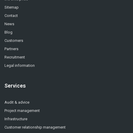
Sitemap
Contact
News
Blog
Customers
Partners
Recruitment
Legal information
Services
Audit & advice
Project management
Infrastructure
Customer relationship management