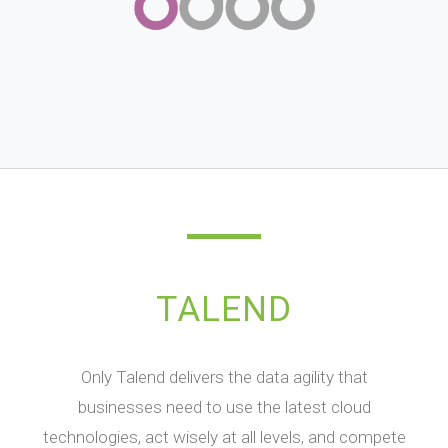
TALEND
Only Talend delivers the data agility that
businesses need to use the latest cloud
technologies, act wisely at all levels, and compete