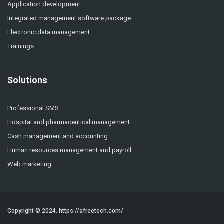
Application development
Integrated management software package
Electronic data management
Trainings
Solutions
Professional SMS
Hospital and pharmaceutical management
Cash management and accounting
Human resources management and payroll
Web marketing
Copyright © 2024.
https://afreetech.com/