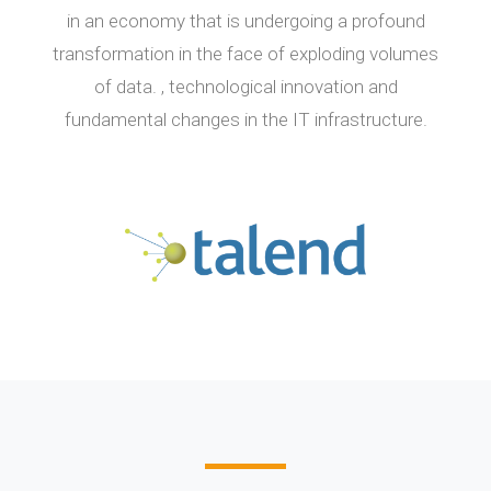
in an economy that is undergoing a profound
transformation in the face of exploding volumes
of data. , technological innovation and
fundamental changes in the IT infrastructure.