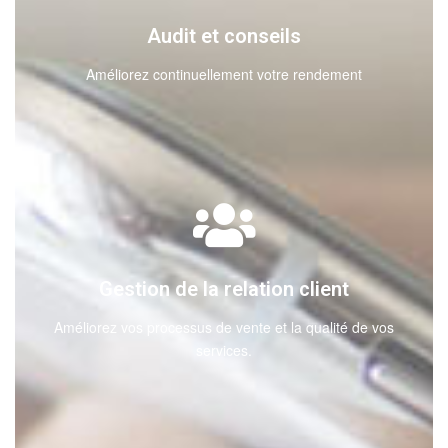
Audit et conseils
Améliorez continuellement votre rendement
Gestion de la relation client
Améliorez vos processus de vente et la qualité de vos
services.