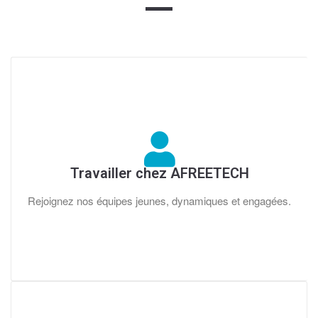
Travailler chez AFREETECH
Rejoignez nos équipes jeunes, dynamiques et engagées.