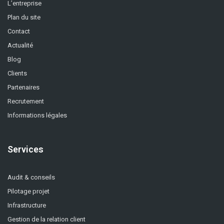
L’entreprise
Plan du site
Contact
Actualité
Blog
Clients
Partenaires
Recrutement
Informations légales
Services
Audit & conseils
Pilotage projet
Infrastructure
Gestion de la relation client