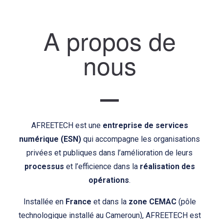
A propos de
nous
AFREETECH est une
entreprise
de services
numérique (ESN)
qui accompagne les organisations
privées et publiques dans l’amélioration de leurs
processus
et l’efficience dans la
réalisation des
opérations
.
Installée en
France
et dans la
zone CEMAC
(pôle
technologique installé au Cameroun), AFREETECH est