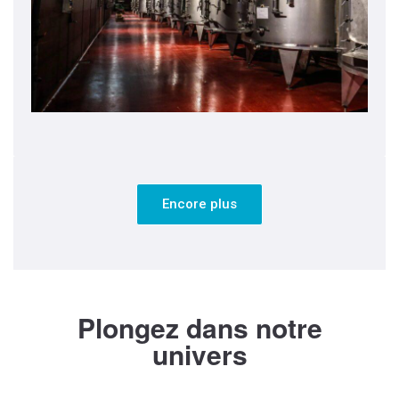
Encore plus
Plongez dans notre
univers