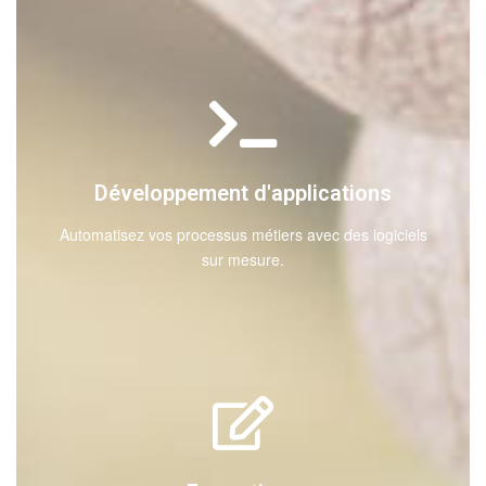
Développement d'applications
Automatisez vos processus métiers avec des logiciels
sur mesure.