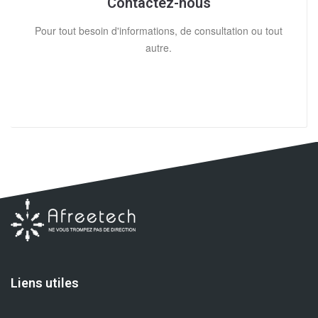
Contactez-nous
Pour tout besoin d'informations, de consultation ou tout
autre.
Liens utiles