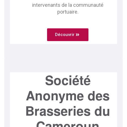
intervenants de la communauté
portuaire.
Découvrir
Société
Anonyme des
Brasseries du
Cameroun