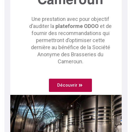
Une prestation avec pour objectif
d’auditer la
plateforme ODOO
et de
fournir des recommandations qui
permettront d’optimiser cette
dernière au bénéfice de la Société
Anonyme des Brasseries du
Cameroun.
Découvrir