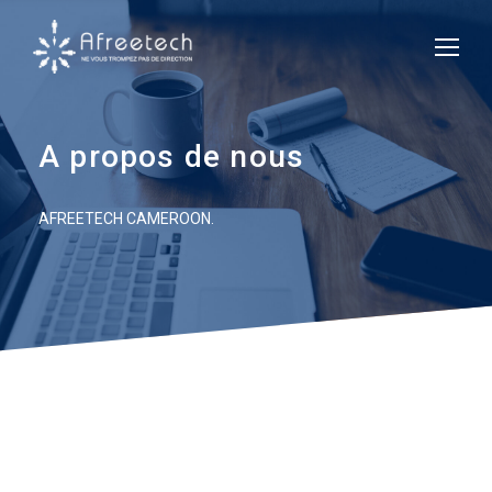
A propos de nous
AFREETECH CAMEROON.