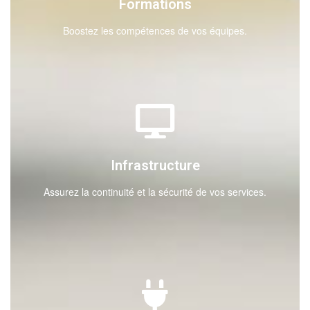
Formations
Boostez les compétences de vos équipes.
Infrastructure
Assurez la continuité et la sécurité de vos services.