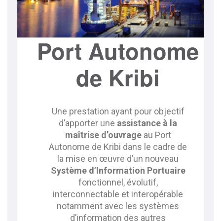
Port Autonome
de Kribi
Une prestation ayant pour objectif
d’apporter une
assistance à la
maîtrise d’ouvrage
au Port
Autonome de Kribi dans le cadre de
la mise en œuvre d’un nouveau
Système d’Information Portuaire
fonctionnel, évolutif,
interconnectable et interopérable
notamment avec les systèmes
d’information des autres