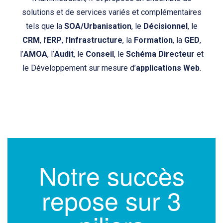
solutions et de services variés et complémentaires
tels que la
SOA/Urbanisation
, le
Décisionnel
, le
CRM
, l’
ERP
, l’
Infrastructure
, la
Formation
, la
GED
,
l’
AMOA
, l’
Audit
, le
Conseil
, le
Schéma Directeur
et
le Développement sur mesure d’
applications Web
.
Notre succès
repose sur 3