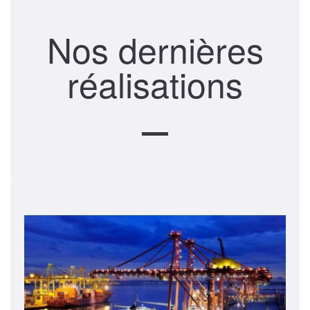
Nos dernières
réalisations