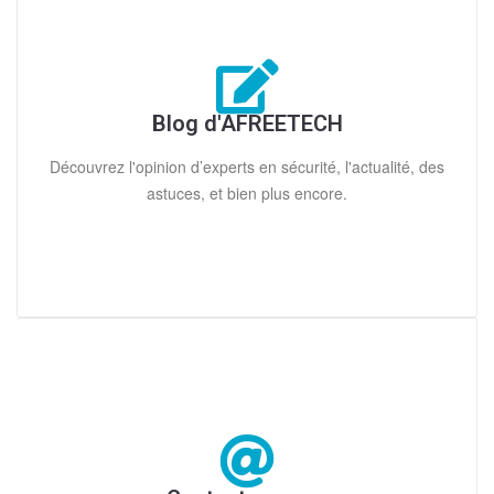
Blog d'AFREETECH
Découvrez l'opinion d’experts en sécurité, l'actualité, des
astuces, et bien plus encore.