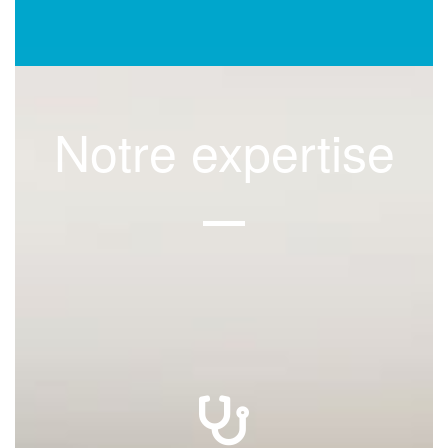
Notre expertise