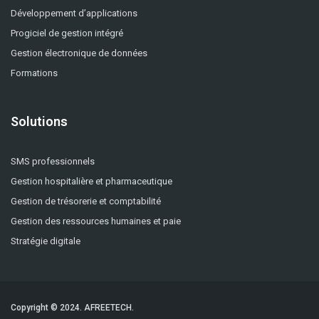
Développement d’applications
Progiciel de gestion intégré
Gestion électronique de données
Formations
Solutions
SMS professionnels
Gestion hospitalière et pharmaceutique
Gestion de trésorerie et comptabilité
Gestion des ressources humaines et paie
Stratégie digitale
Copyright © 2024.
AFREETECH.