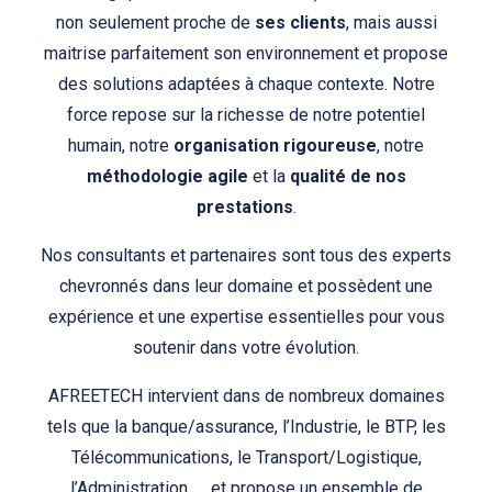
non seulement proche de
ses clients
, mais aussi
maitrise parfaitement son environnement et propose
des solutions adaptées à chaque contexte. Notre
force repose sur la richesse de notre potentiel
humain, notre
organisation rigoureuse
, notre
méthodologie agile
et la
qualité de nos
prestations
.
Nos consultants et partenaires sont tous des experts
chevronnés dans leur domaine et possèdent une
expérience et une expertise essentielles pour vous
soutenir dans votre évolution.
AFREETECH intervient dans de nombreux domaines
tels que la banque/assurance, l’Industrie, le BTP, les
Télécommunications, le Transport/Logistique,
l’Administration, … et propose un ensemble de