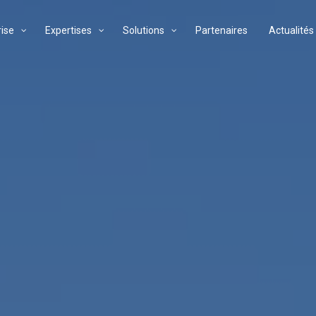
rise
Expertises
Solutions
Partenaires
Actualités