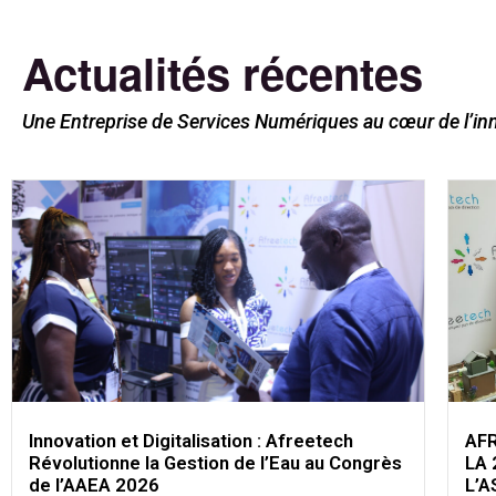
Actualités récentes
Une Entreprise de Services Numériques au cœur de l’in
Innovation et Digitalisation : Afreetech
AF
Révolutionne la Gestion de l’Eau au Congrès
LA 
de l’AAEA 2026
L’A