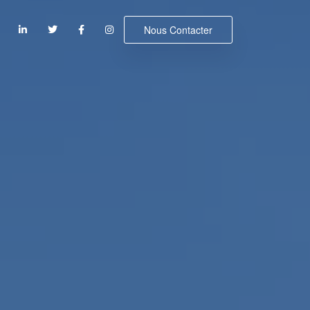
Nous Contacter