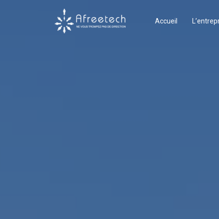
Accueil
L’entrep