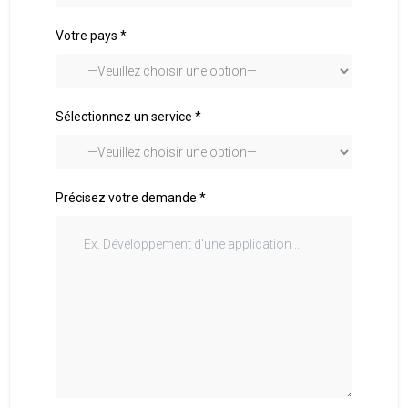
Votre pays *
Sélectionnez un service *
Précisez votre demande *