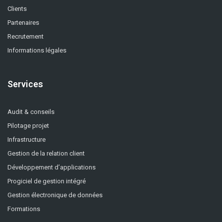
Clients
Partenaires
Recrutement
Informations légales
Services
Audit & conseils
Pilotage projet
Infrastructure
Gestion de la relation client
Développement d’applications
Progiciel de gestion intégré
Gestion électronique de données
Formations