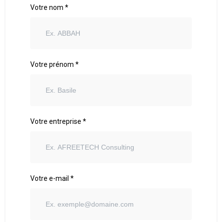
Votre nom *
Votre prénom *
Votre entreprise *
Votre e-mail *