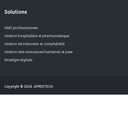
Solutions
SMS professionnels
Gestion hospitalière et pharmaceutique
Gestion de trésorerie et comptabilité
Gestion des ressources humaines et paie
Stratégie digitale
Copyright © 2024.
AFREETECH.