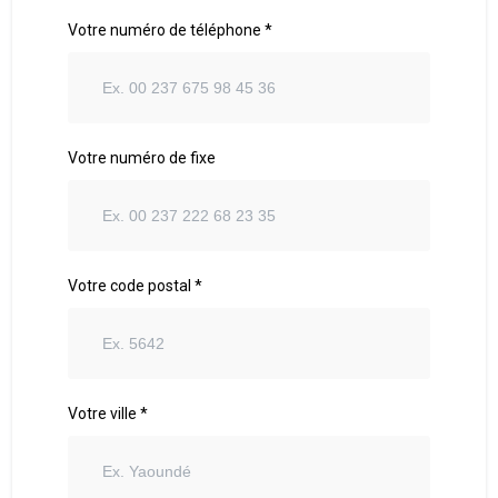
Votre numéro de téléphone *
Votre numéro de fixe
Votre code postal *
Votre ville *