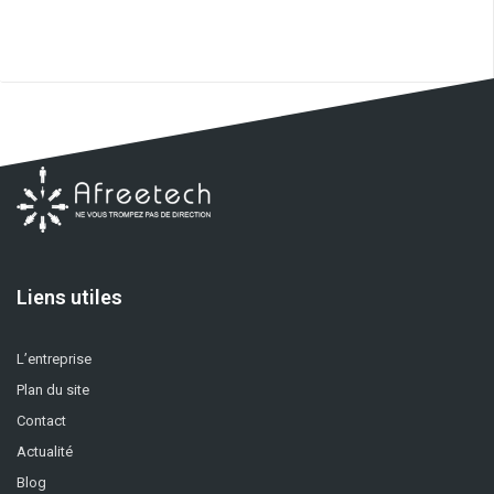
Liens utiles
L’entreprise
Plan du site
Contact
Actualité
Blog