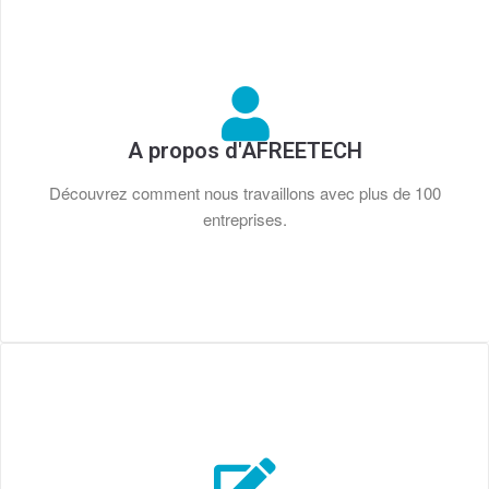
A propos d'AFREETECH
Découvrez comment nous travaillons avec plus de 100
entreprises.