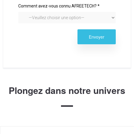
Comment avez-vous connu AFREETECH? *
Plongez dans notre univers