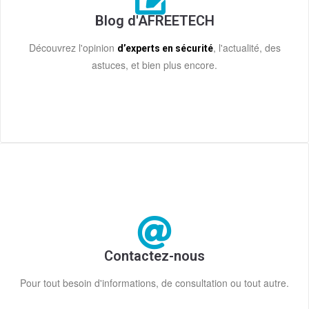
Blog d'AFREETECH
Découvrez l'opinion
, l'actualité, des
d’experts en sécurité
astuces, et bien plus encore.
Contactez-nous
Pour tout besoin d'informations, de consultation ou tout autre.