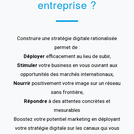
entreprise ?
Construire une stratégie digitale rationalisée
permet de :
Déployer
efficacement au lieu de subir,
Stimuler
votre business en vous ouvrant aux
opportunités des marchés internationaux,
Nourrir
positivement votre image sur un réseau
sans frontière,
Répondre
à des attentes concrètes et
mesurables
Boostez votre potentiel marketing en déployant
votre stratégie digitale sur les canaux qui vous