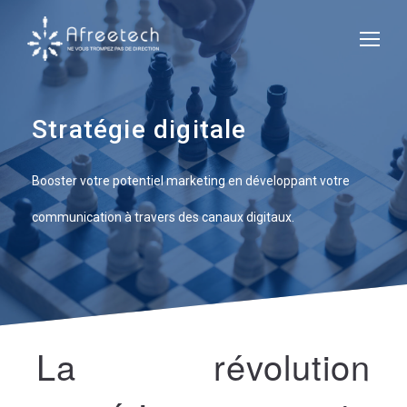
Stratégie digitale
Booster votre potentiel marketing en développant votre
communication à travers des canaux digitaux.
La révolution