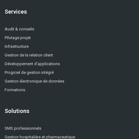
Services
Audit & conseils
Pilotage projet
Infrastructure
Gestion de la relation client
Développement d’applications
Progiciel de gestion intégré
Gestion électronique de données
Formations
Solutions
SMS professionnels
Gestion hospitalière et pharmaceutique