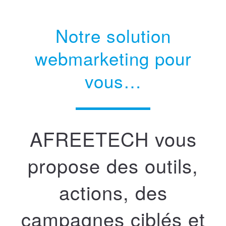
Notre solution
webmarketing pour
vous…
AFREETECH vous
propose des outils,
actions, des
campagnes ciblés et