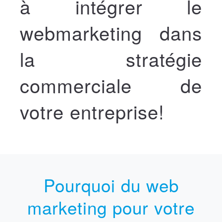
à intégrer le
webmarketing dans
la stratégie
commerciale de
votre entreprise!
Pourquoi du web
marketing pour votre