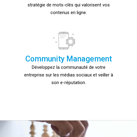
stratégie de mots-clés qui valorisent vos
contenus en ligne.
Community Management
Développez la communauté de votre
entreprise sur les médias sociaux et veiller à
son e-réputation.