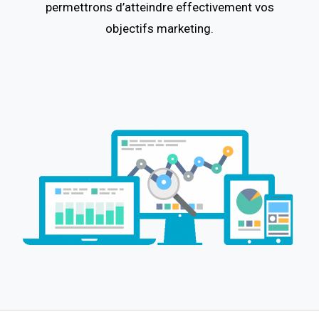
permettrons d’atteindre effectivement vos
objectifs marketing.