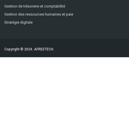
Gestion de trésorerie et comptabilité
Gestion des ressources humaines et paie
Stratégie digitale
Copyright © 2024.
AFREETECH.