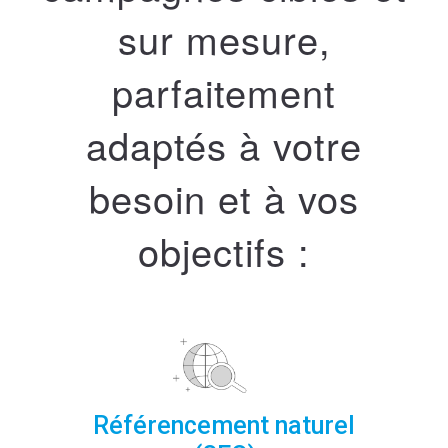
sur mesure,
parfaitement
adaptés à votre
besoin et à vos
objectifs :
Référencement naturel