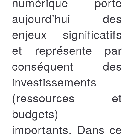
numérique porte
aujourd’hui des
enjeux significatifs
et représente par
conséquent des
investissements
(ressources et
budgets)
importants. Dans ce