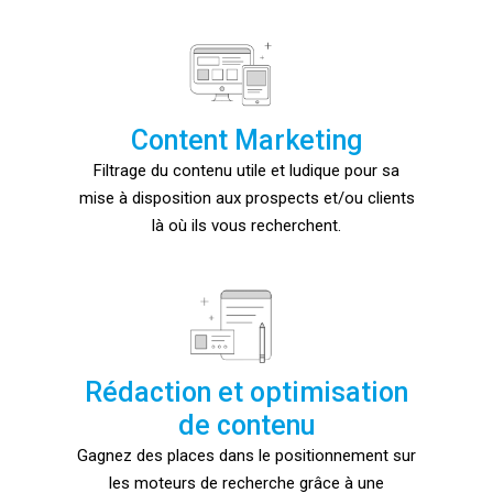
Content Marketing
Filtrage du contenu utile et ludique pour sa
mise à disposition aux prospects et/ou clients
là où ils vous recherchent.
Rédaction et optimisation
de contenu
Gagnez des places dans le positionnement sur
les moteurs de recherche grâce à une