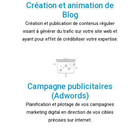
Création et animation de
Blog
Création et publication de contenus régulier
visant à générer du trafic sur votre site web et
ayant pour effet de crédibiliser votre expertise.
Campagne publicitaires
(Adwords)
Planification et pilotage de vos campagnes
marketing digital en direction de vos cibles
précises sur internet.