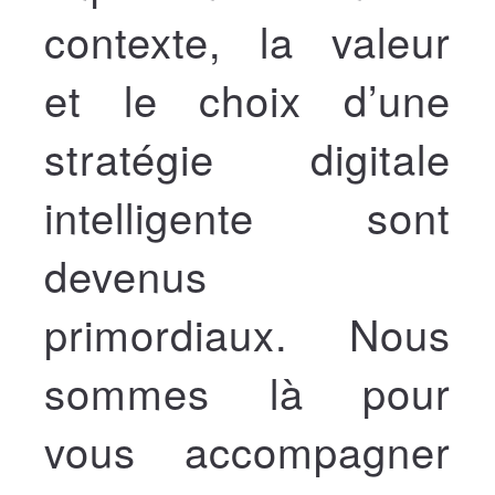
contexte, la valeur
et le choix d’une
stratégie digitale
intelligente sont
devenus
primordiaux. Nous
sommes là pour
vous accompagner