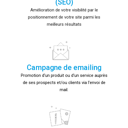
(SEO)
Amélioration de votre visibilité par le
positionnement de votre site parmi les
meilleurs résultats
Campagne de emailing
Promotion d'un produit ou d'un service auprès
de ses prospects et/ou clients via l'envoi de
mail.