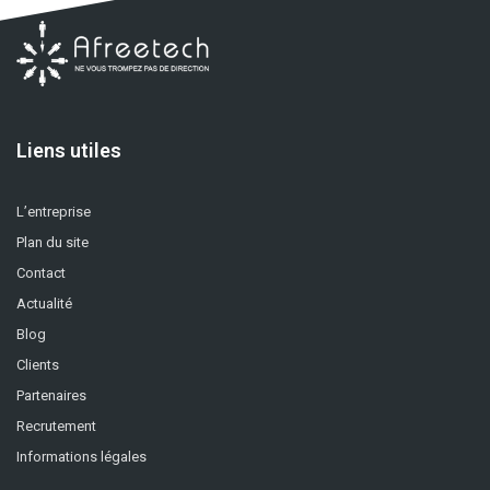
Liens utiles
L’entreprise
Plan du site
Contact
Actualité
Blog
Clients
Partenaires
Recrutement
Informations légales