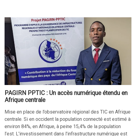
PAGIRN PPTIC : Un accès numérique étendu en
Afrique centrale
Mise en place de l’observatoire régional des TIC en Afrique
centrale. Si en occident la population connecté est estimé à
environ 84%, en Afrique, à peine 15,4% de la population
l’est. L'investissement dans l'infrastructure numérique est