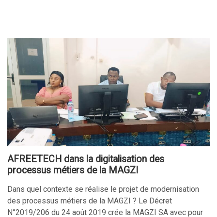
AFREETECH dans la digitalisation des
processus métiers de la MAGZI
Dans quel contexte se réalise le projet de modernisation
des processus métiers de la MAGZI ? Le Décret
N°2019/206 du 24 août 2019 crée la MAGZI SA avec pour