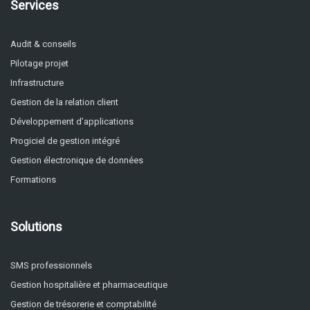
Services
Audit & conseils
Pilotage projet
Infrastructure
Gestion de la relation client
Développement d’applications
Progiciel de gestion intégré
Gestion électronique de données
Formations
Solutions
SMS professionnels
Gestion hospitalière et pharmaceutique
Gestion de trésorerie et comptabilité