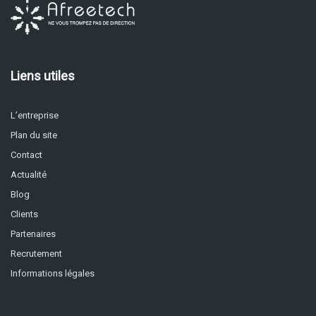
Liens utiles
L’entreprise
Plan du site
Contact
Actualité
Blog
Clients
Partenaires
Recrutement
Informations légales