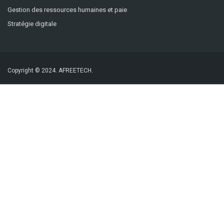
Gestion des ressources humaines et paie
Stratégie digitale
Copyright © 2024.
AFREETECH.