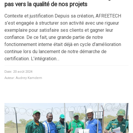
pas vers la qualité de nos projets
Contexte et justification Depuis sa création, AFREETECH
s’est engagée à structurer son activité avec une rigueur
exemplaire pour satisfaire ses clients et gagner leur
confiance. De ce fait, une grande partie de notre
fonctionnement interne était déjà en cycle d’amélioration
continue lors du lancement de notre démarche de
certification. L’intégration…
Date:
20 août 2024
Auteur:
Audrey Kamdem