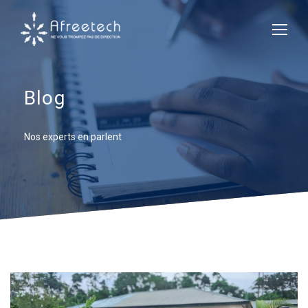
Blog
Nos experts en parlent