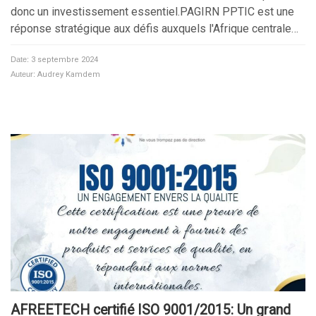
donc un investissement essentiel.PAGIRN PPTIC est une
réponse stratégique aux défis auxquels l'Afrique centrale…
Date:
3 septembre 2024
Auteur:
Audrey Kamdem
AFREETECH certifié ISO 9001/2015: Un grand