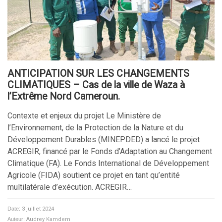
ANTICIPATION SUR LES CHANGEMENTS
CLIMATIQUES – Cas de la ville de Waza à
l’Extrême Nord Cameroun.
Contexte et enjeux du projet Le Ministère de
l’Environnement, de la Protection de la Nature et du
Développement Durables (MINEPDED) a lancé le projet
ACREGIR, financé par le Fonds d’Adaptation au Changement
Climatique (FA). Le Fonds International de Développement
Agricole (FIDA) soutient ce projet en tant qu’entité
multilatérale d’exécution. ACREGIR…
Date:
3 juillet 2024
Auteur:
Audrey Kamdem