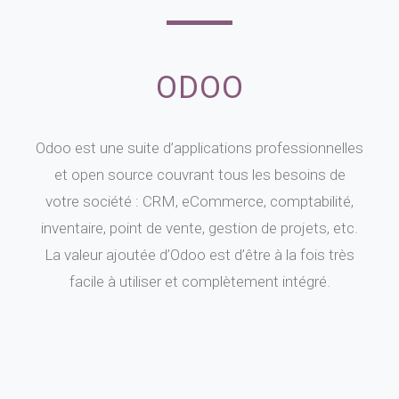
ODOO
Odoo est une suite d’applications professionnelles
et open source couvrant tous les besoins de
votre société : CRM, eCommerce, comptabilité,
inventaire, point de vente, gestion de projets, etc.
La valeur ajoutée d’Odoo est d’être à la fois très
facile à utiliser et complètement intégré.