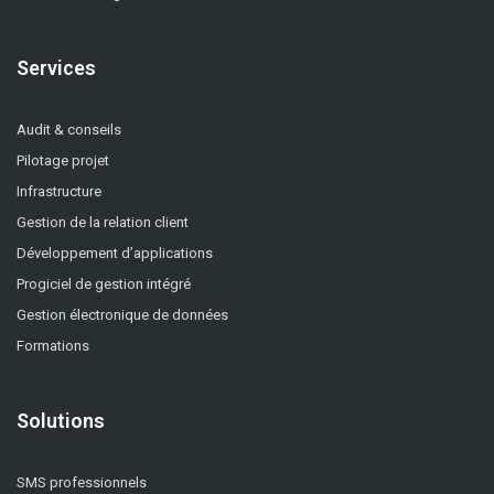
Services
Audit & conseils
Pilotage projet
Infrastructure
Gestion de la relation client
Développement d’applications
Progiciel de gestion intégré
Gestion électronique de données
Formations
Solutions
SMS professionnels