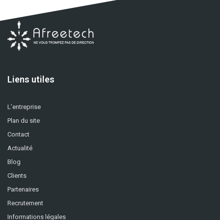
Liens utiles
L’entreprise
Plan du site
Contact
Actualité
Blog
Clients
Partenaires
Recrutement
Informations légales