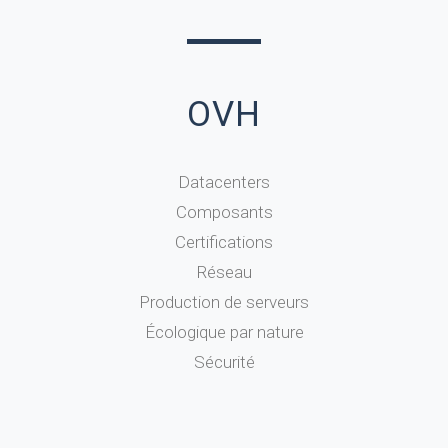
OVH
Datacenters
Composants
Certifications
Réseau
Production de serveurs
Écologique par nature
Sécurité