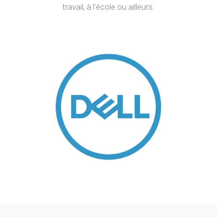
travail, à l’école ou ailleurs.