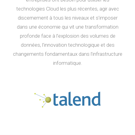
technologies Cloud les plus récentes, agir avec
discernement à tous les niveaux et s’imposer
dans une économie qui vit une transformation
profonde face à l’explosion des volumes de
données, l’innovation technologique et des
changements fondamentaux dans l’infrastructure
informatique.