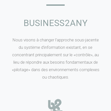
BUSINESS2ANY
Nous visons à changer l’approche sous-jacente
du système d’information existant, en se
concentrant principalement sur le «contrôle», au
lieu de répondre aux besoins fondamentaux de
«pilotage» dans des environnements complexes
ou chaotiques.