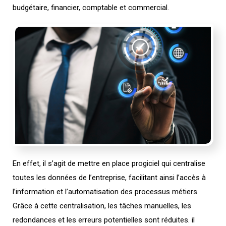
budgétaire, financier, comptable et commercial.
En effet, il s’agit de mettre en place progiciel qui centralise
toutes les données de l’entreprise, facilitant ainsi l’accès à
l’information et l’automatisation des processus métiers.
Grâce à cette centralisation, les tâches manuelles, les
redondances et les erreurs potentielles sont réduites. il