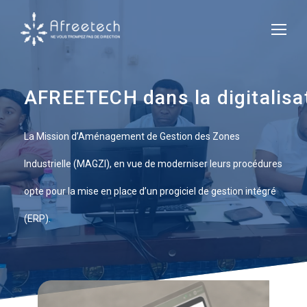
AFREETECH dans la digitalisa
La Mission d’Aménagement de Gestion des Zones
Industrielle (MAGZI), en vue de moderniser leurs procédures
opte pour la mise en place d’un progiciel de gestion intégré
(ERP).