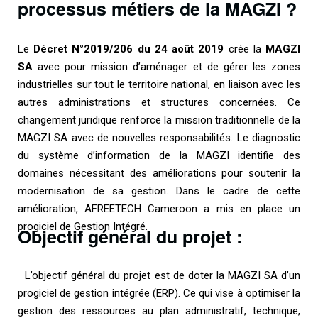
processus métiers de la MAGZI ?
Le
Décret N°2019/206 du 24 août 2019
crée la
MAGZI
SA
avec pour mission d’aménager et de gérer les zones
industrielles sur tout le territoire national, en liaison avec les
autres administrations et structures concernées. Ce
changement juridique renforce la mission traditionnelle de la
MAGZI SA avec de nouvelles responsabilités. Le diagnostic
du système d’information de la MAGZI identifie des
domaines nécessitant des améliorations pour soutenir la
modernisation de sa gestion. Dans le cadre de cette
amélioration, AFREETECH Cameroon a mis en place un
progiciel de Gestion Intégré.
Objectif général du projet :
L’objectif général du projet est de doter la MAGZI SA d’un
progiciel de gestion intégrée (ERP). Ce qui vise à optimiser la
gestion des ressources au plan administratif, technique,