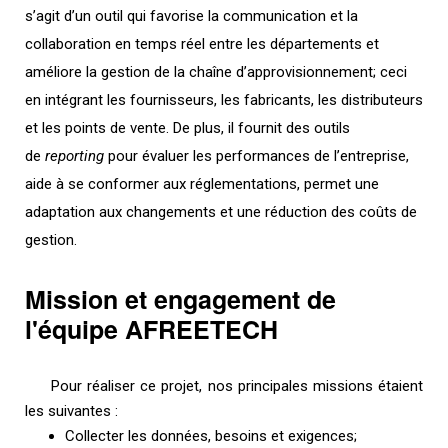
s’agit d’un outil qui favorise la communication et la
collaboration en temps réel entre les départements et
améliore la gestion de la chaîne d’approvisionnement; ceci
en intégrant les fournisseurs, les fabricants, les distributeurs
et les points de vente. De plus, il fournit des outils
de
reporting
pour évaluer les performances de l’entreprise,
aide à se conformer aux réglementations, permet une
adaptation aux changements et une réduction des coûts de
gestion.
Mission et engagement de
l'équipe AFREETECH
Pour réaliser ce projet, nos principales missions étaient
les suivantes :
Collecter les données, besoins et exigences;