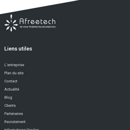
Liens utiles
L’entreprise
Plan du site
Contact
Actualité
Blog
Clients
Partenaires
Recrutement
Informations légales