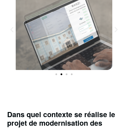
Dans quel contexte se réalise le
projet de modernisation des