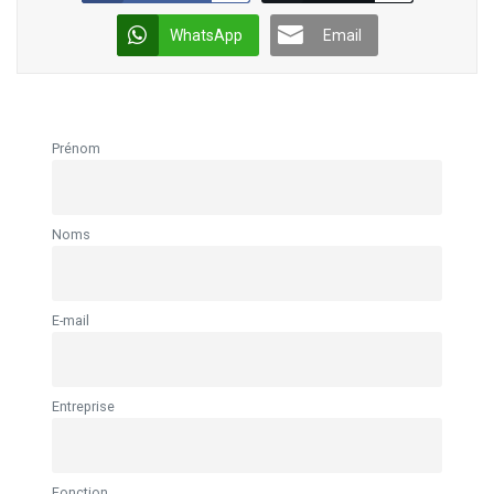
WhatsApp
Email
Prénom
Noms
E-mail
Entreprise
Fonction