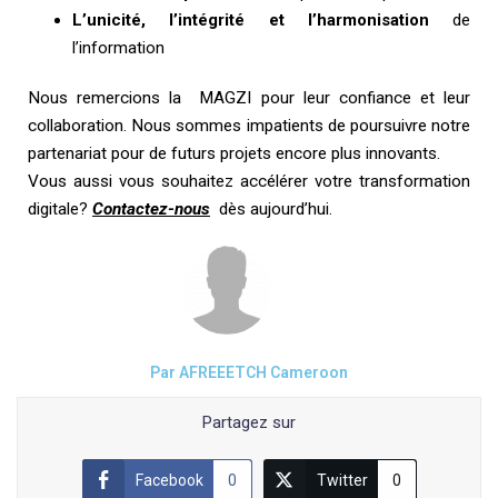
L’unicité, l’intégrité et l’harmonisation
de
l’information
Nous remercions la MAGZI pour leur confiance et leur
collaboration. Nous sommes impatients de poursuivre notre
partenariat pour de futurs projets encore plus
innovants.
Vous aussi vous souhaitez accélérer votre transformation
digitale?
Contactez-nous
dès aujourd’hui.
Par AFREEETCH Cameroon
Partagez sur
Facebook
0
Twitter
0