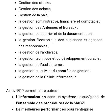
Gestion des stocks;
Gestion des achats;
Gestion de la paie;
la gestion administrative, financière et comptable ;
la gestion des Antennes et Bureaux ;
la gestion du courrier et de la documentation ;
la gestion électronique des audiences et agendas
des responsables ;
la gestion de l’archivage;
la gestion technique et du développement durable ;
la gestion de l’audit interne ;
la gestion du suivi et du contrôle de gestion ;
la gestion de la Cellule informatique.
Ainsi, l’ERP permet entre autres :
L’informatisation
dans un système unique/global de
l’ensemble des procédures
de la MAGZI
De
meilleures performances
pour l’entreprise