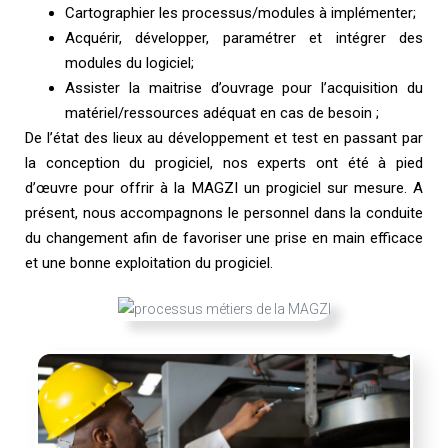
Cartographier les processus/modules à implémenter;
Acquérir, développer, paramétrer et intégrer des
modules du logiciel;
Assister la maitrise d’ouvrage pour l’acquisition du
matériel/ressources adéquat en cas de besoin ;
De l’état des lieux au développement et test en passant par
la conception du progiciel, nos experts ont été à pied
d’œuvre pour offrir à la MAGZI un progiciel sur mesure. A
présent, nous accompagnons le personnel dans la conduite
du changement afin de favoriser une prise en main efficace
et une bonne exploitation du progiciel.