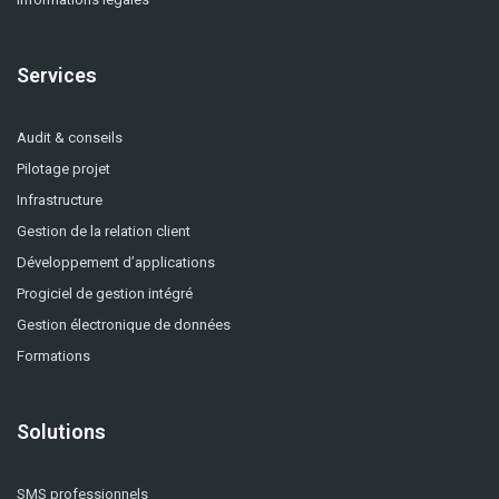
Services
Audit & conseils
Pilotage projet
Infrastructure
Gestion de la relation client
Développement d’applications
Progiciel de gestion intégré
Gestion électronique de données
Formations
Solutions
SMS professionnels