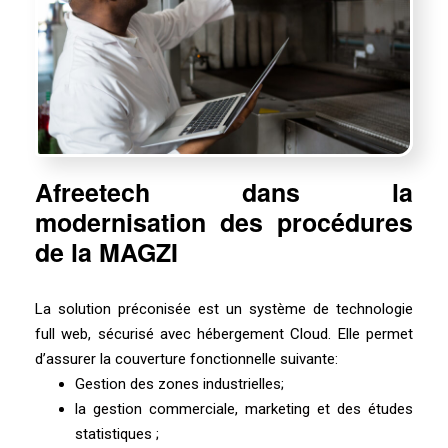
Afreetech dans la
modernisation des procédures
de la MAGZI
La solution préconisée est un système de technologie
full web, sécurisé avec hébergement Cloud. Elle permet
d’assurer la couverture fonctionnelle suivante:
Gestion des zones industrielles;
la gestion commerciale, marketing et des études
statistiques ;