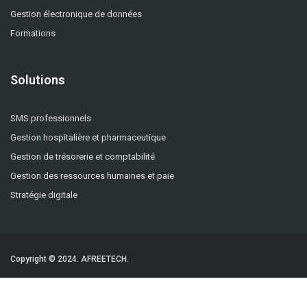
Gestion électronique de données
Formations
Solutions
SMS professionnels
Gestion hospitalière et pharmaceutique
Gestion de trésorerie et comptabilité
Gestion des ressources humaines et paie
Stratégie digitale
Copyright © 2024.
AFREETECH.