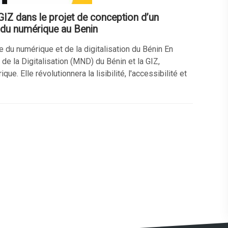
IZ dans le projet de conception d’un
 du numérique au Benin
e du numérique et de la digitalisation du Bénin En
de la Digitalisation (MND) du Bénin et la GIZ,
 Elle révolutionnera la lisibilité, l'accessibilité et