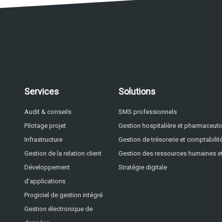
Services
Solutions
Audit & conseils
SMS professionnels
Pilotage projet
Gestion hospitalière et pharmaceut
Infrastructure
Gestion de trésorerie et comptabilit
Gestion de la relation client
Gestion des ressources humaines et
Développement
Stratégie digitale
d’applications
Progiciel de gestion intégré
Gestion électronique de