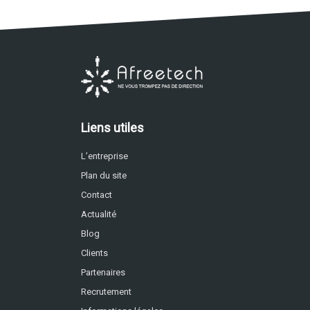
Liens utiles
L’entreprise
Plan du site
Contact
Actualité
Blog
Clients
Partenaires
Recrutement