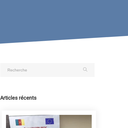
Articles récents