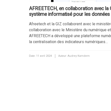
AFREETECH, en collaboration avec la G
système informatisé pour les données
Afreetech et la GIZ collaborent avec le ministèr
collaboration avec le Ministère du numérique et 
AFREETECH a développé une plateforme numérique.
la centralisation des indicateurs numériques…
Date:
11 avril 2024
Auteur:
Audrey Kamdem