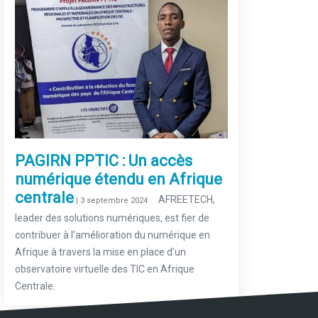
PAGIRN PPTIC : Un accès
numérique étendu en Afrique
centrale
–
AFREETECH,
| 3 septembre 2024
leader des solutions numériques, est fier de
contribuer à l’amélioration du numérique en
Afrique à travers la mise en place d’un
observatoire virtuelle des TIC en Afrique
Centrale.