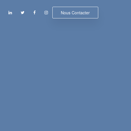
Nous Contacter