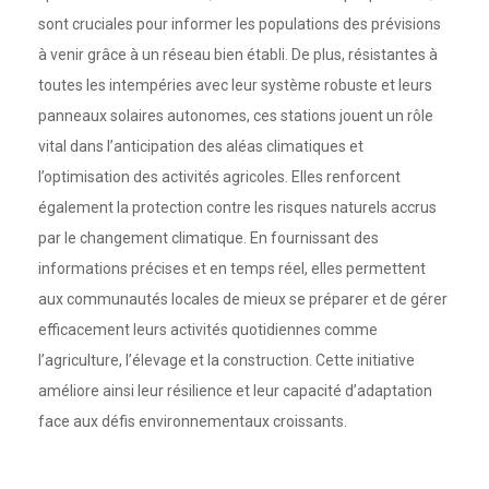
sont cruciales pour informer les populations des prévisions
à venir grâce à un réseau bien établi. De plus, résistantes à
toutes les intempéries avec leur système robuste et leurs
panneaux solaires autonomes, ces stations jouent un rôle
vital dans l’anticipation des aléas climatiques et
l’optimisation des activités agricoles. Elles renforcent
également la protection contre les risques naturels accrus
par le changement climatique. En fournissant des
informations précises et en temps réel, elles permettent
aux communautés locales de mieux se préparer et de gérer
efficacement leurs activités quotidiennes comme
l’agriculture, l’élevage et la construction. Cette initiative
améliore ainsi leur résilience et leur capacité d’adaptation
face aux défis environnementaux croissants.