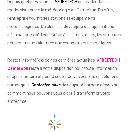
Depuis quelques années,
AFREETECH
est leader dans la
modernisation de la météorologie au Cameroun. En effet,
l’entreprise fournit des stations et équipements
météorologiques. De plus, elle développe des applications
informatiques dédiées. Grâce à ces innovations, les structures
peuvent mieux faire face aux changements climatiques.
Restez informé(e)s de nos dernières actualités.
AFREETECH
Cameroon
reste à votre disposition pour toute information
supplémentaire et pour discuter de vos besoins en solutions
numériques.
Contactez-nous
dès aujourd’hui pour découvrir
comment nous pouvons vous aider à transformer votre
entreprise.