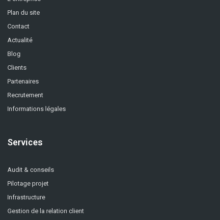
Plan du site
Contact
Actualité
Blog
Clients
Partenaires
Recrutement
Informations légales
Services
Audit & conseils
Pilotage projet
Infrastructure
Gestion de la relation client