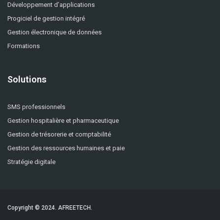
Développement d’applications
Progiciel de gestion intégré
Gestion électronique de données
Formations
Solutions
SMS professionnels
Gestion hospitalière et pharmaceutique
Gestion de trésorerie et comptabilité
Gestion des ressources humaines et paie
Stratégie digitale
Copyright © 2024.
AFREETECH.