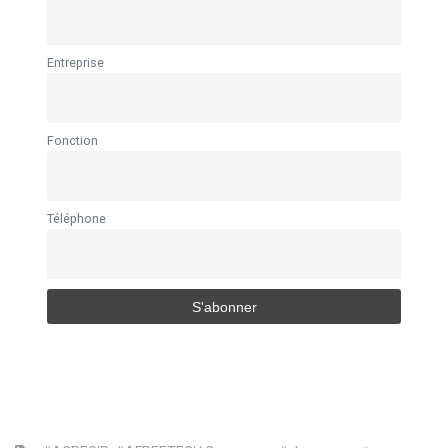
Entreprise
Fonction
Téléphone