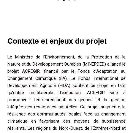
Contexte et enjeux du projet
Le Ministère de l’Environnement, de la Protection de la
Nature et du Développement Durables (MINEPDED) a lancé le
projet ACREGIR, financé par le Fonds d’Adaptation au
Changement Climatique (FA). Le Fonds International de
Développement Agricole (FIDA) soutient ce projet en tant
qu’entité multilatérale d’exécution. ACREGIR vise à
promouvoir l’entrepreneuriat des jeunes et la gestion
intégrée des ressources naturelles. Ce projet augmente la
résilience des communautés locales face au changement
climatique en favorisant des moyens de subsistance
résilients. Les régions du Nord-Ouest, de l’Extrême-Nord et