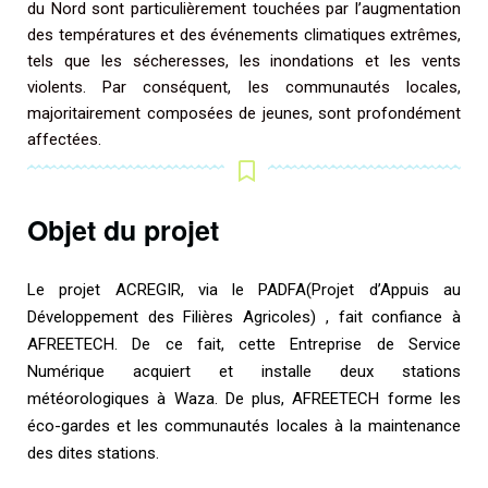
du Nord sont particulièrement touchées par l’augmentation
des températures et des événements climatiques extrêmes,
tels que les sécheresses, les inondations et les vents
violents. Par conséquent, les communautés locales,
majoritairement composées de jeunes, sont profondément
affectées.
Objet du projet
Le projet ACREGIR, via le PADFA(Projet d’Appuis au
Développement des Filières Agricoles) , fait confiance à
AFREETECH. De ce fait, cette Entreprise de Service
Numérique acquiert et installe deux stations
météorologiques à Waza. De plus, AFREETECH forme les
éco-gardes et les communautés locales à la maintenance
des dites stations.