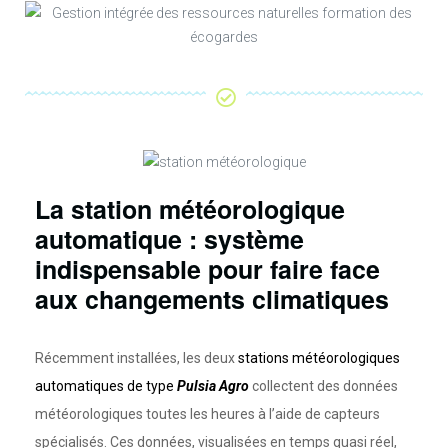
La station météorologique
automatique : système
indispensable pour faire face
aux changements climatiques
Récemment installées, les deux
stations météorologiques
automatiques de type
Pulsia Agro
collectent des données
météorologiques toutes les heures à l’aide de capteurs
spécialisés. Ces données, visualisées en temps quasi réel,