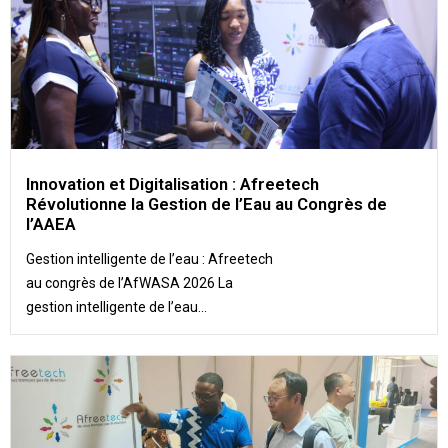
Innovation et Digitalisation : Afreetech
Révolutionne la Gestion de l’Eau au Congrès de
l’AAEA
Gestion intelligente de l’eau : Afreetech
au congrès de l’AfWASA 2026 La
gestion intelligente de l’eau...