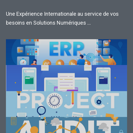
Une Expérience Internationale au service de vos
besoins en Solutions Numériques …