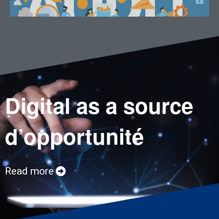
Digital as a source
d’opportunité
Read more