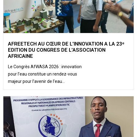
AFREETECH AU CŒUR DE L’INNOVATION A LA 23ᵉ
EDITION DU CONGRES DE L’ASSOCIATION
AFRICAINE
Le Congrès AfWASA 2026 : innovation
pour l’eau constitue un rendez-vous
majeur pour l’avenir de l’eau...