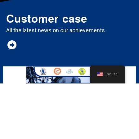
Customer case
All the latest news on our achievements.
English