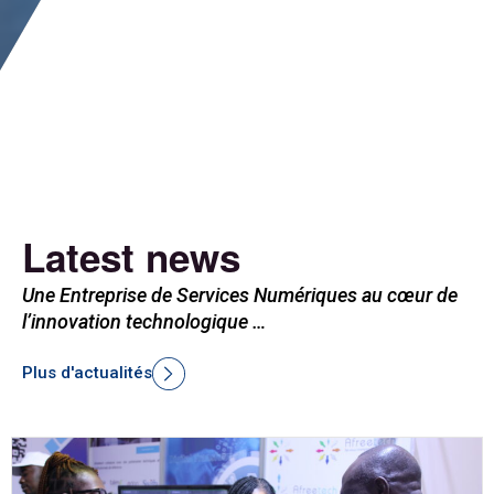
Latest news
Une Entreprise de Services Numériques au cœur de
l’innovation technologique …
Plus d'actualités