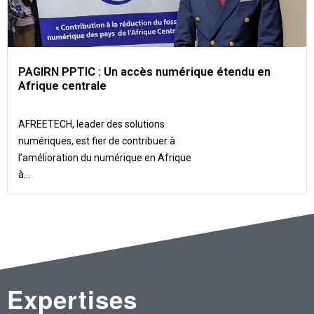
PAGIRN PPTIC : Un accès numérique étendu en
Afrique centrale
AFREETECH, leader des solutions
numériques, est fier de contribuer à
l’amélioration du numérique en Afrique
à...
Expertises