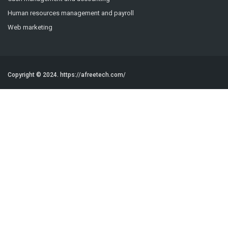
Human resources management and payroll
Web marketing
Copyright © 2024.
https://afreetech.com/