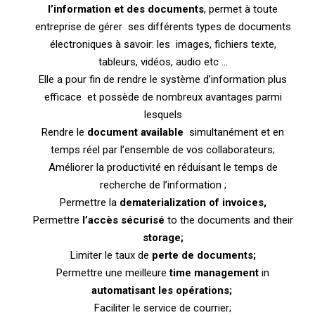
l’information et des documents
, permet à toute
entreprise de gérer ses différents types de documents
électroniques à savoir: les images, fichiers texte,
tableurs, vidéos, audio etc …
Elle a pour fin de rendre le système d’information plus
efficace et possède de nombreux avantages parmi
lesquels
Rendre le
document available
simultanément et en
temps réel par l’ensemble de vos collaborateurs;
Améliorer la productivité en réduisant le temps de
recherche de l’information ;
Permettre la
dematerialization of invoices,
Permettre
l’accès sécurisé
to the documents and their
storage;
Limiter le taux de
perte de documents;
Permettre une meilleure
time management
in
automatisant les opérations;
Faciliter le service de courrier;