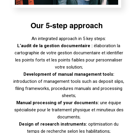
Our 5-step approach
An integrated approach in 5 key steps:
L’audit de la gestion documentaire :
élaboration la
cartographie de votre gestion documentaire et identifier
les points forts et les points faibles pour personnaliser
votre solution;
Development of manual management tools:
introduction of management tools such as deposit slips,
filing frameworks, procedures manuals and processing
sheets;
Manual processing of your documents:
une équipe
spécialisée pour le traitement physique et minutieux des
documents;
Design of research instruments:
optimisation du
temps de recherche selon les habilitations;