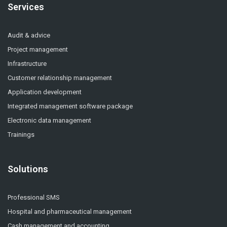
Services
Audit & advice
Project management
Infrastructure
Customer relationship management
Application development
Integrated management software package
Electronic data management
Trainings
Solutions
Professional SMS
Hospital and pharmaceutical management
Cash management and accounting