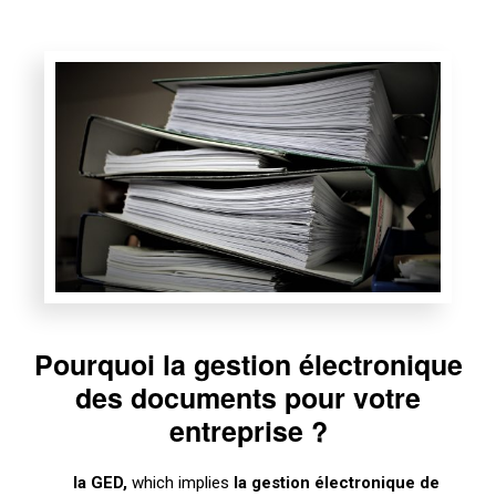
Pourquoi la gestion électronique
des documents pour votre
entreprise ?
la GED
,
which implies
la gestion électronique de