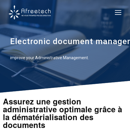
Electronic document manage
improve your Administrative Management.
Assurez une gestion
administrative optimale grâce à
la dématérialisation des
documents