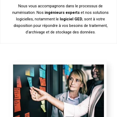
Nous vous accompagnons dans le processus de
numérisation. Nos
ingénieurs experts
et nos solutions
logicielles, notamment le
logiciel GED
, sont à votre
disposition pour répondre à vos besoins de traitement,
d’archivage et de stockage des données.