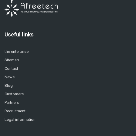
Useful links
the enterprise
Sitemap
Contact
News
Blog
Customers
Partners
Recruitment
Legal information