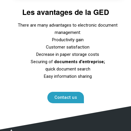
Les avantages de la GED
There are many advantages to electronic document
management:
Productivity gain
Customer satisfaction
Decrease in paper storage costs
Securing of
documents d’entreprise;
quick document search
Easy information sharing
Contact us