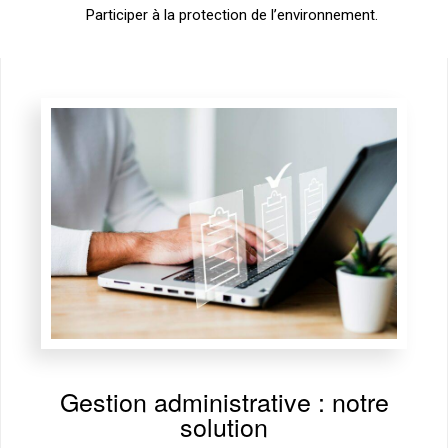
Participer à la protection de l’environnement.
Gestion administrative : notre
solution