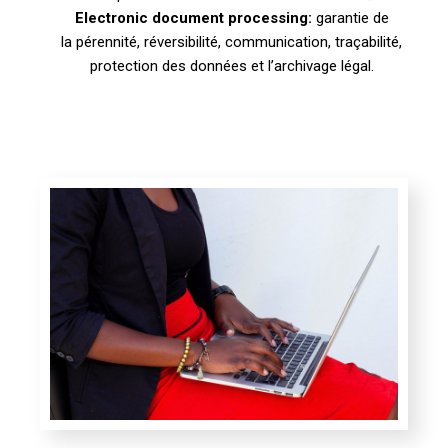
Electronic document processing:
garantie de
la pérennité, réversibilité, communication, traçabilité,
protection des données et l’archivage légal.