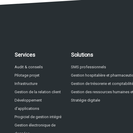
Services
Solutions
Audit & conseils
SMS professionnels
Pilotage projet
Gestion hospitalière et pharmaceut
Infrastructure
Gestion de trésorerie et comptabilit
Gestion de la relation client
Gestion des ressources humaines et
Développement
Stratégie digitale
d’applications
Progiciel de gestion intégré
Gestion électronique de