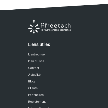
Liens utiles
L’entreprise
Plan du site
Contact
Actualité
Blog
Clients
Partenaires
Recrutement