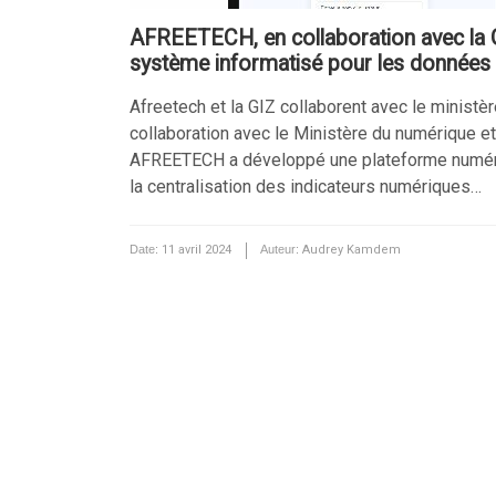
AFREETECH, en collaboration avec la G
système informatisé pour les données
Afreetech et la GIZ collaborent avec le ministèr
collaboration avec le Ministère du numérique et 
AFREETECH a développé une plateforme numérique.
la centralisation des indicateurs numériques…
Date:
11 avril 2024
Auteur:
Audrey Kamdem