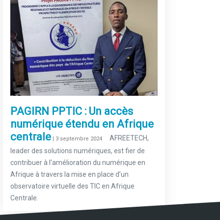
PAGIRN PPTIC : Un accès
numérique étendu en Afrique
centrale
–
AFREETECH,
| 3 septembre 2024
leader des solutions numériques, est fier de
contribuer à l’amélioration du numérique en
Afrique à travers la mise en place d’un
observatoire virtuelle des TIC en Afrique
Centrale.