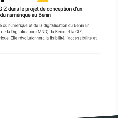
IZ dans le projet de conception d’un
 du numérique au Benin
e du numérique et de la digitalisation du Bénin En
de la Digitalisation (MND) du Bénin et la GIZ,
 Elle révolutionnera la lisibilité, l'accessibilité et