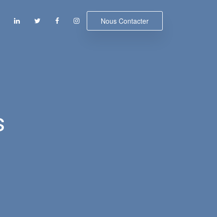
Nous Contacter
s