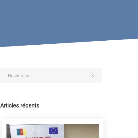
Articles récents