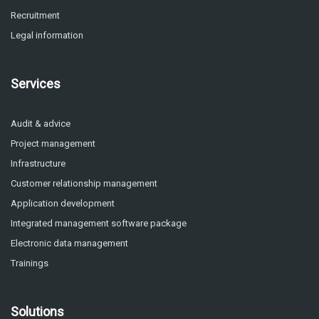
Recruitment
Legal information
Services
Audit & advice
Project management
Infrastructure
Customer relationship management
Application development
Integrated management software package
Electronic data management
Trainings
Solutions