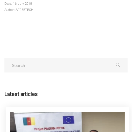
Date:
16 July 2018
Author:
AFREETECH
Latest articles