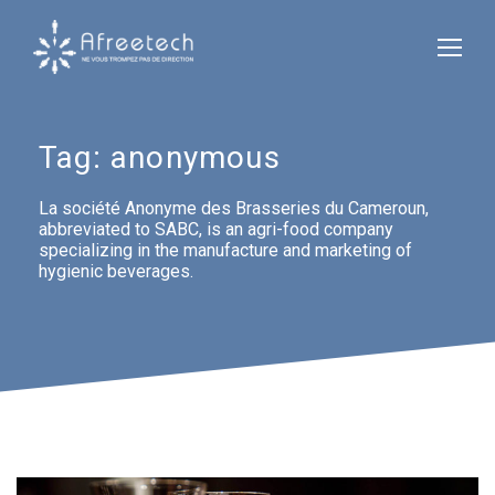
Tag:
anonymous
La société Anonyme des Brasseries du Cameroun,
abbreviated to SABC, is an agri-food company
specializing in the manufacture and marketing of
hygienic beverages.