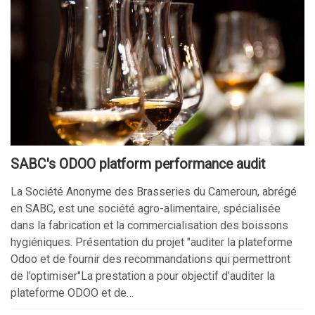
SABC's ODOO platform performance audit
La Société Anonyme des Brasseries du Cameroun, abrégé
en SABC, est une société agro-alimentaire, spécialisée
dans la fabrication et la commercialisation des boissons
hygiéniques. Présentation du projet "auditer la plateforme
Odoo et de fournir des recommandations qui permettront
de l’optimiser"La prestation a pour objectif d’auditer la
plateforme ODOO et de…