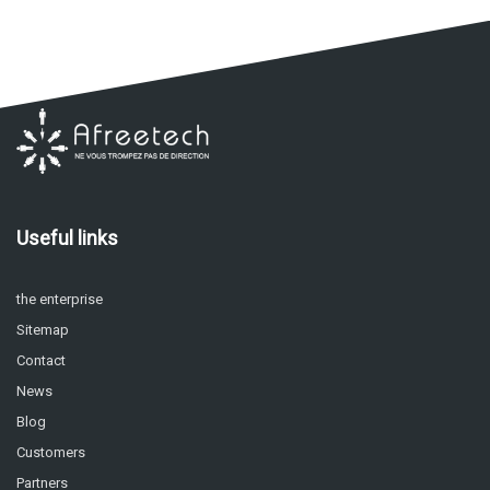
Useful links
the enterprise
Sitemap
Contact
News
Blog
Customers
Partners