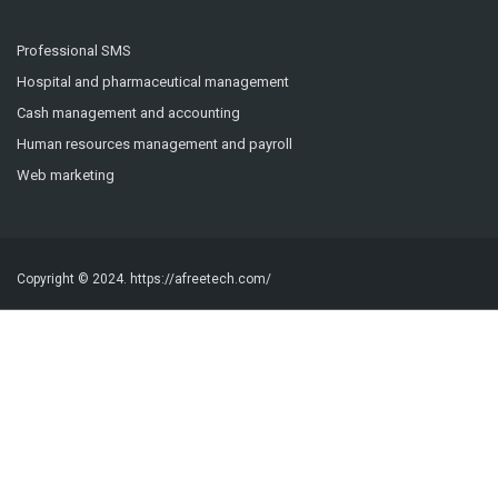
Professional SMS
Hospital and pharmaceutical management
Cash management and accounting
Human resources management and payroll
Web marketing
Copyright © 2024.
https://afreetech.com/