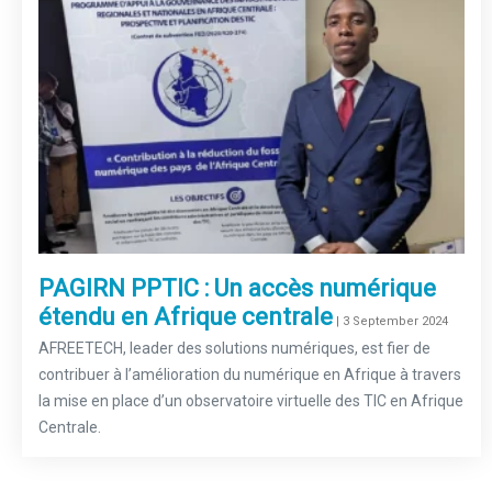
PAGIRN PPTIC : Un accès numérique
étendu en Afrique centrale
–
| 3 September 2024
AFREETECH, leader des solutions numériques, est fier de
contribuer à l’amélioration du numérique en Afrique à travers
la mise en place d’un observatoire virtuelle des TIC en Afrique
Centrale.