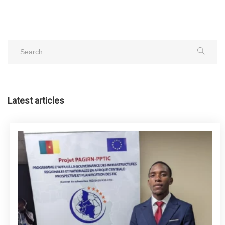
Latest articles