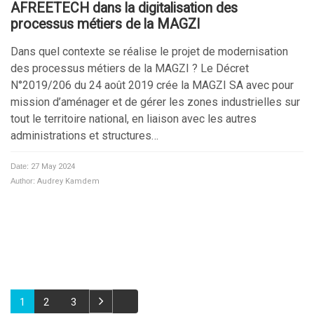
AFREETECH dans la digitalisation des
processus métiers de la MAGZI
Dans quel contexte se réalise le projet de modernisation
des processus métiers de la MAGZI ? Le Décret
N°2019/206 du 24 août 2019 crée la MAGZI SA avec pour
mission d’aménager et de gérer les zones industrielles sur
tout le territoire national, en liaison avec les autres
administrations et structures…
Date:
27 May 2024
Author:
Audrey Kamdem
1
2
3