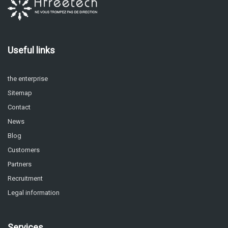
Useful links
the enterprise
Sitemap
Contact
News
Blog
Customers
Partners
Recruitment
Legal information
Services