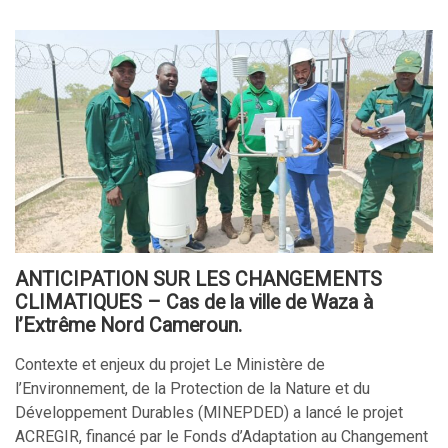
ANTICIPATION SUR LES CHANGEMENTS
CLIMATIQUES – Cas de la ville de Waza à
l’Extrême Nord Cameroun.
Contexte et enjeux du projet Le Ministère de
l’Environnement, de la Protection de la Nature et du
Développement Durables (MINEPDED) a lancé le projet
ACREGIR, financé par le Fonds d’Adaptation au Changement