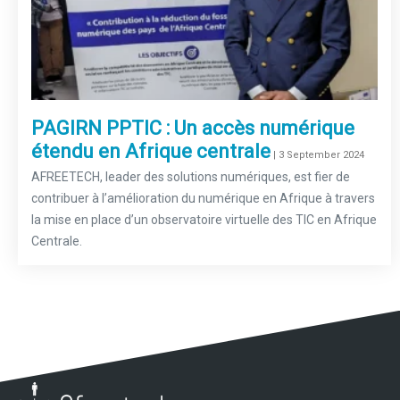
PAGIRN PPTIC : Un accès numérique
étendu en Afrique centrale
–
| 3 September 2024
AFREETECH, leader des solutions numériques, est fier de
contribuer à l’amélioration du numérique en Afrique à travers
la mise en place d’un observatoire virtuelle des TIC en Afrique
Centrale.