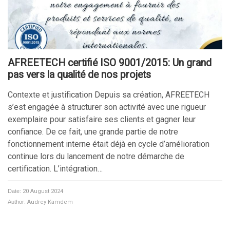
AFREETECH certifié ISO 9001/2015: Un grand
pas vers la qualité de nos projets
Contexte et justification Depuis sa création, AFREETECH
s’est engagée à structurer son activité avec une rigueur
exemplaire pour satisfaire ses clients et gagner leur
confiance. De ce fait, une grande partie de notre
fonctionnement interne était déjà en cycle d’amélioration
continue lors du lancement de notre démarche de
certification. L’intégration…
Date:
20 August 2024
Author:
Audrey Kamdem