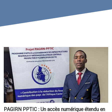
PAGIRN PPTIC : Un accès numérique étendu en