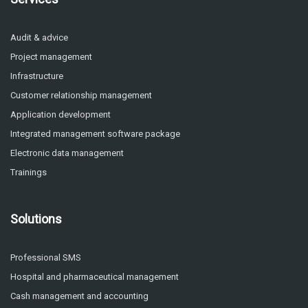
Audit & advice
Project management
Infrastructure
Customer relationship management
Application development
Integrated management software package
Electronic data management
Trainings
Solutions
Professional SMS
Hospital and pharmaceutical management
Cash management and accounting