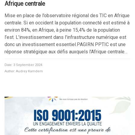
Afrique centrale
Mise en place de l’observatoire régional des TIC en Afrique
centrale. Si en occident la population connecté est estimé à
environ 84%, en Afrique, à peine 15,4% de la population
l’est. L'investissement dans l'infrastructure numérique est
donc un investissement essentiel.PAGIRN PPTIC est une
réponse stratégique aux défis auxquels l'Afrique centrale…
Date:
3 September 2024
Author:
Audrey Kamdem