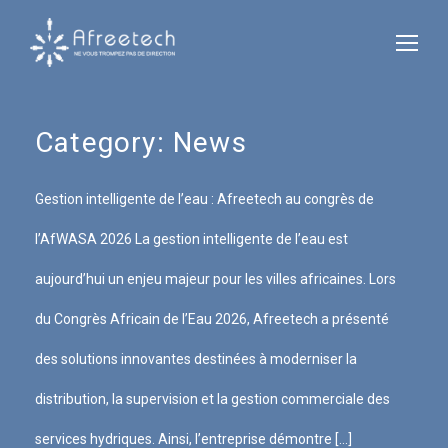
Category:
News
Gestion intelligente de l’eau : Afreetech au congrès de
l’AfWASA 2026 La gestion intelligente de l’eau est
aujourd’hui un enjeu majeur pour les villes africaines. Lors
du Congrès Africain de l’Eau 2026, Afreetech a présenté
des solutions innovantes destinées à moderniser la
distribution, la supervision et la gestion commerciale des
services hydriques. Ainsi, l’entreprise démontre […]