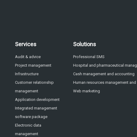
Services
Solutions
Audit & advice
Professional SMS
Project management
Hospital and pharmaceutical mana
Infrastructure
Cash management and accounting
Customer relationship
Human resources management and p
management
Web marketing
Application development
Integrated management
software package
Electronic data
management