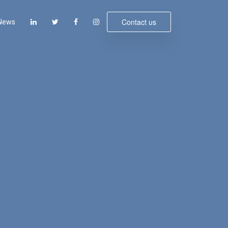
Contact us
News