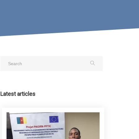
Latest articles