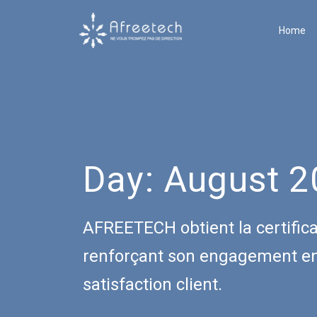
Home
Day:
August 2
AFREETECH obtient la certifica
renforçant son engagement enve
satisfaction client.