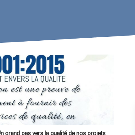
grand pas vers la qualité de nos projets