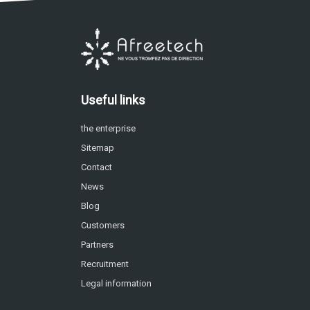
Useful links
the enterprise
Sitemap
Contact
News
Blog
Customers
Partners
Recruitment
Legal information