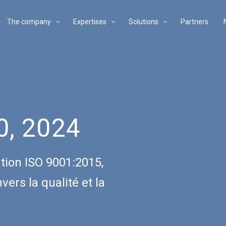
The company
Expertises
Solutions
Partners
0, 2024
tion ISO 9001:2015,
rs la qualité et la