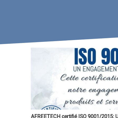
AFREETECH certifié ISO 9001/2015: Un 