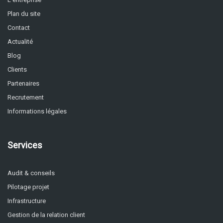
Plan du site
Contact
Actualité
Blog
Clients
Partenaires
Recrutement
Informations légales
Services
Audit & conseils
Pilotage projet
Infrastructure
Gestion de la relation client