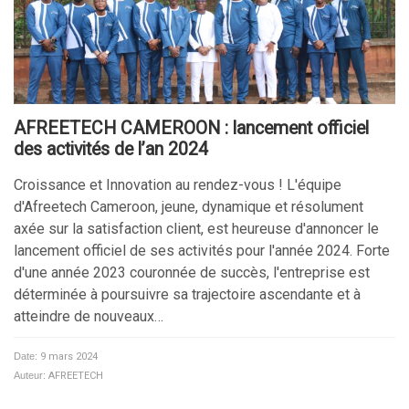
AFREETECH CAMEROON : lancement officiel
des activités de l’an 2024
Croissance et Innovation au rendez-vous ! L'équipe
d'Afreetech Cameroon, jeune, dynamique et résolument
axée sur la satisfaction client, est heureuse d'annoncer le
lancement officiel de ses activités pour l'année 2024. Forte
d'une année 2023 couronnée de succès, l'entreprise est
déterminée à poursuivre sa trajectoire ascendante et à
atteindre de nouveaux…
Date:
9 mars 2024
Auteur:
AFREETECH