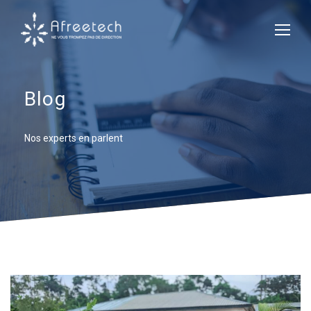
Blog
Nos experts en parlent