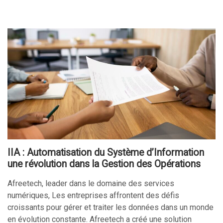
IIA : Automatisation du Système d’Information
une révolution dans la Gestion des Opérations
Afreetech, leader dans le domaine des services
numériques, Les entreprises affrontent des défis
croissants pour gérer et traiter les données dans un monde
en évolution constante. Afreetech a créé une solution