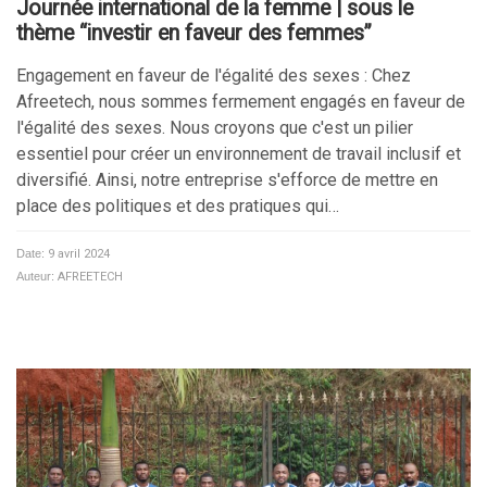
Journée international de la femme | sous le
thème “investir en faveur des femmes”
Engagement en faveur de l'égalité des sexes :​ Chez
Afreetech, nous sommes fermement engagés en faveur de
l'égalité des sexes. Nous croyons que c'est un pilier
essentiel pour créer un environnement de travail inclusif et
diversifié. Ainsi, notre entreprise s'efforce de mettre en
place des politiques et des pratiques qui…
Date:
9 avril 2024
Auteur:
AFREETECH