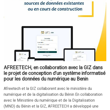
AFREETECH, en collaboration avec la GIZ dans
le projet de conception d’un système informatisé
pour les données du numérique au Benin
Afreetech et la GIZ collaborent avec le ministère du
numérique et de la digitalisation du Bénin En collaboration
avec le Ministère du numérique et de la Digitalisation
(MND) du Bénin et la GIZ, AFREETECH a développé une