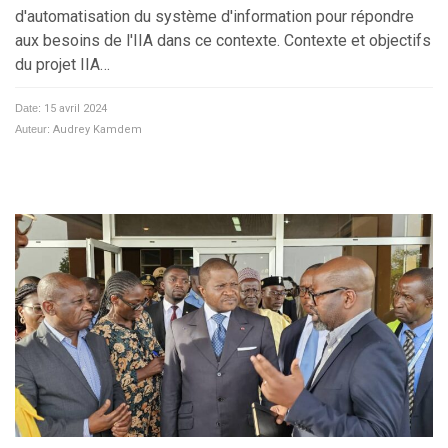
d'automatisation du système d'information pour répondre
aux besoins de l'IIA dans ce contexte. Contexte et objectifs
du projet IIA…
Date:
15 avril 2024
Auteur:
Audrey Kamdem