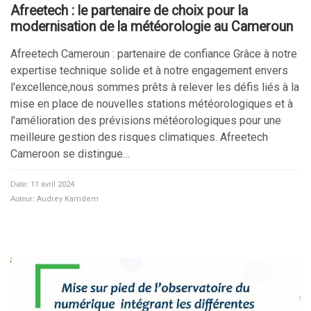
Afreetech : le partenaire de choix pour la
modernisation de la météorologie au Cameroun​
Afreetech Cameroun : partenaire de confiance Grâce à notre
expertise technique solide et à notre engagement envers
l'excellence,nous sommes prêts à relever les défis liés à la
mise en place de nouvelles stations météorologiques et à
l'amélioration des prévisions météorologiques pour une
meilleure gestion des risques climatiques. Afreetech
Cameroon se distingue…
Date:
11 avril 2024
Auteur:
Audrey Kamdem