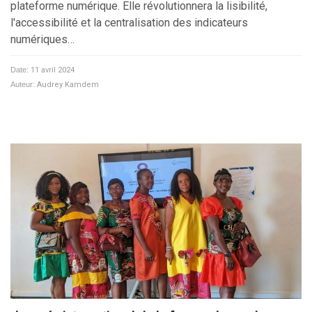
plateforme numérique. Elle révolutionnera la lisibilité,
l'accessibilité et la centralisation des indicateurs
numériques…
Date:
11 avril 2024
Auteur:
Audrey Kamdem