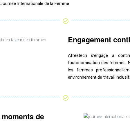
a Journée Internationale de la Femme.
Engagement conti
Afreetech s’engage à conti
l’autonomisation des femmes. N
les femmes professionnellem
environnement de travail inclusif
t moments de