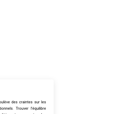
soulève des craintes sur les
tionnels. Trouver l’équilibre