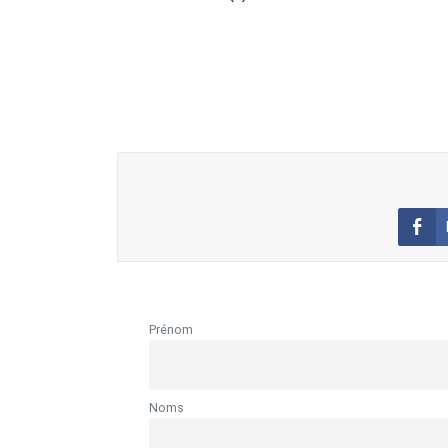
Prénom
Noms