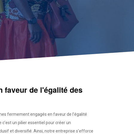
faveur de l'égalité des
es fermement engagés en faveur de l’égalité
c’est un pilier essentiel pour créer un
usif et diversifié. Ainsi, notre entreprise s’efforce