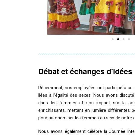
Débat et échanges d'idées 
Récemment, nos employées ont participé à un 
liées à l’égalité des sexes. Nous avons discuté
dans les femmes et son impact sur la soc
enrichissants, mettant en lumière différentes p
pour autonomiser les femmes au sein de notre e
Nous avons également célébré la Journée Inte