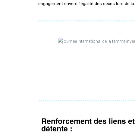
engagement envers l’égalité des sexes lors de l
Renforcement des liens e
détente :