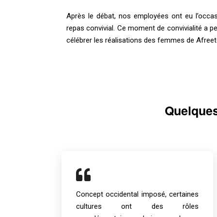
Après le débat, nos employées ont eu l’occas
repas convivial. Ce moment de convivialité a pe
célébrer les réalisations des femmes de Afreet
Quelques 
Concept occidental imposé, certaines
cultures ont des rôles