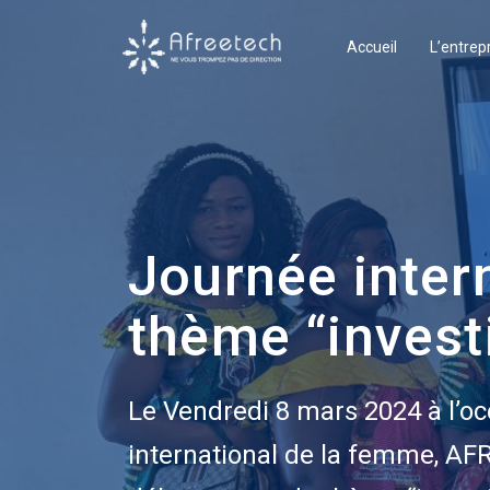
Accueil
L’entrep
Journée intern
thème “invest
Le Vendredi 8 mars 2024 à l’oc
international de la femme, A