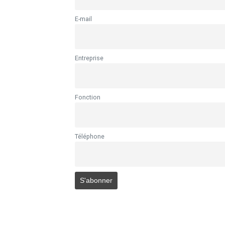
E-mail
Entreprise
Fonction
Téléphone