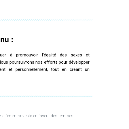
nu :
nuer à promouvoir l’égalité des sexes et
ous poursuivrons nos efforts pour développer
ent et personnellement, tout en créant un
.