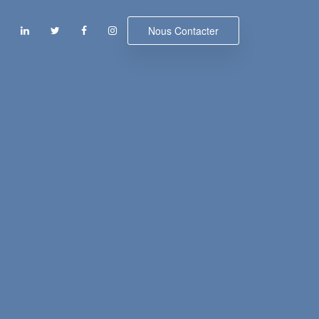
Nous Contacter