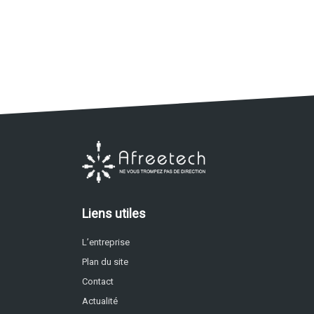
Liens utiles
L’entreprise
Plan du site
Contact
Actualité