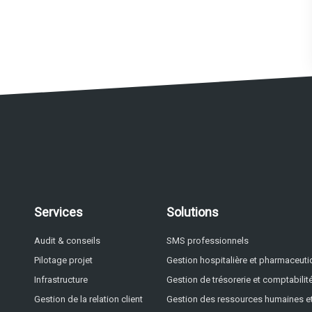
Services
Solutions
Audit & conseils
SMS professionnels
Pilotage projet
Gestion hospitalière et pharmaceut
Infrastructure
Gestion de trésorerie et comptabilit
Gestion de la relation client
Gestion des ressources humaines et