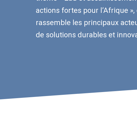
actions fortes pour l’Afrique »
rassemble les principaux acte
de solutions durables et innov