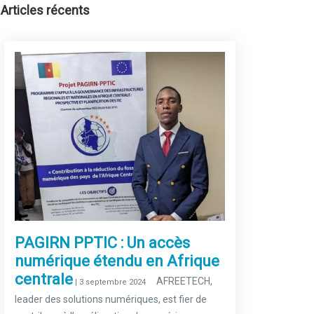
Articles récents
PAGIRN PPTIC : Un accès
numérique étendu en Afrique
centrale
–
AFREETECH,
| 3 septembre 2024
leader des solutions numériques, est fier de