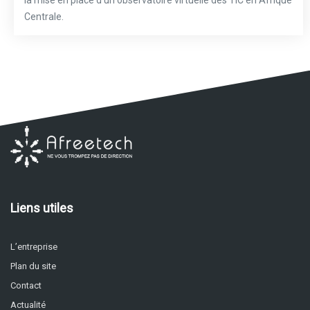
Centrale.
Liens utiles
L’entreprise
Plan du site
Contact
Actualité