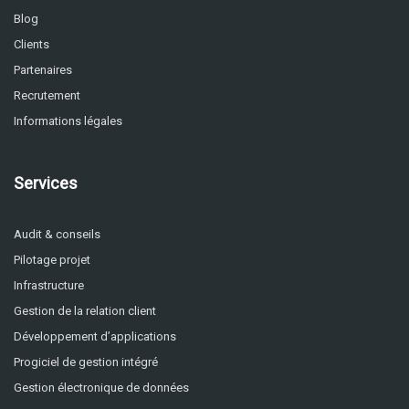
Blog
Clients
Partenaires
Recrutement
Informations légales
Services
Audit & conseils
Pilotage projet
Infrastructure
Gestion de la relation client
Développement d’applications
Progiciel de gestion intégré
Gestion électronique de données