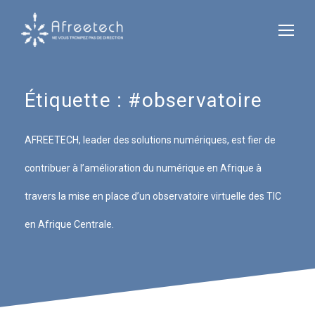
Étiquette :
#observatoire
AFREETECH, leader des solutions numériques, est fier de
contribuer à l’amélioration du numérique en Afrique à
travers la mise en place d’un observatoire virtuelle des TIC
en Afrique Centrale.