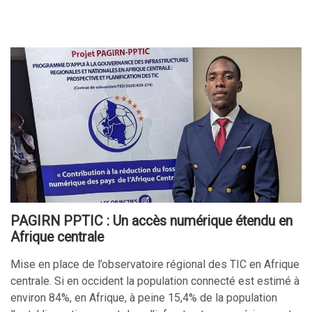
PAGIRN PPTIC : Un accès numérique étendu en
Afrique centrale
Mise en place de l’observatoire régional des TIC en Afrique
centrale. Si en occident la population connecté est estimé à
environ 84%, en Afrique, à peine 15,4% de la population