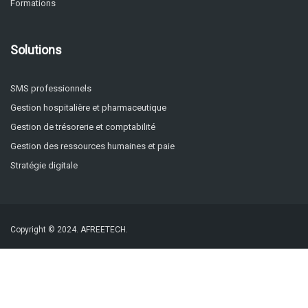
Formations
Solutions
SMS professionnels
Gestion hospitalière et pharmaceutique
Gestion de trésorerie et comptabilité
Gestion des ressources humaines et paie
Stratégie digitale
Copyright © 2024.
AFREETECH.