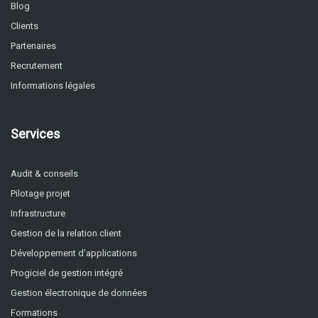
Blog
Clients
Partenaires
Recrutement
Informations légales
Services
Audit & conseils
Pilotage projet
Infrastructure
Gestion de la relation client
Développement d’applications
Progiciel de gestion intégré
Gestion électronique de données
Formations