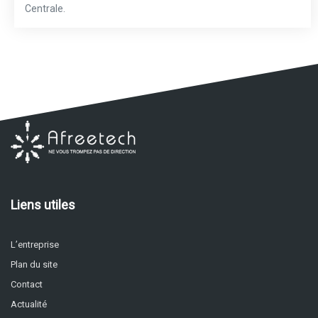
Centrale.
Liens utiles
L’entreprise
Plan du site
Contact
Actualité