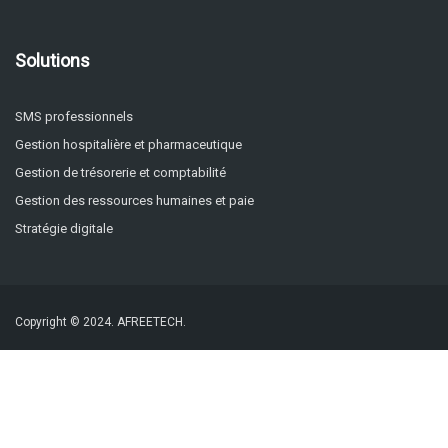
Solutions
SMS professionnels
Gestion hospitalière et pharmaceutique
Gestion de trésorerie et comptabilité
Gestion des ressources humaines et paie
Stratégie digitale
Copyright © 2024.
AFREETECH.