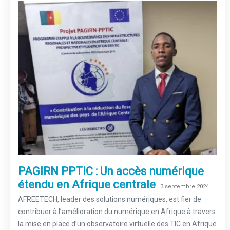
PAGIRN PPTIC : Un accès numérique
étendu en Afrique centrale
–
| 3 septembre 2024
AFREETECH, leader des solutions numériques, est fier de
contribuer à l’amélioration du numérique en Afrique à travers
la mise en place d’un observatoire virtuelle des TIC en Afrique