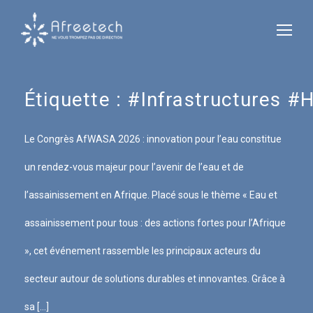
Étiquette :
#Infrastructures #
Le Congrès AfWASA 2026 : innovation pour l’eau constitue
un rendez-vous majeur pour l’avenir de l’eau et de
l’assainissement en Afrique. Placé sous le thème « Eau et
assainissement pour tous : des actions fortes pour l’Afrique
», cet événement rassemble les principaux acteurs du
secteur autour de solutions durables et innovantes. Grâce à
sa […]