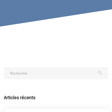
Articles récents