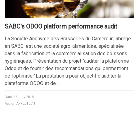
SABC's ODOO platform performance audit
La Société Anonyme des Brasseries du Cameroun, abrégé
en SABC, est une société agro-alimentaire, spécialisée
dans la fabrication et la commercialisation des boissons
hygiéniques. Présentation du projet "auditer la plateforme
Odoo et de fournir des recommandations qui permettront
de l’optimiser"La prestation a pour objectif d’auditer la
plateforme ODOO et de…
Date:
16 July 2018
Author:
AFREETECH