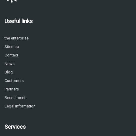
Useful links
the enterprise
Sitemap
Contact
News
Blog
Customers
Partners
Recruitment
Legal information
Services