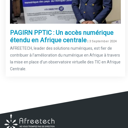
PAGIRN PPTIC : Un accès numérique
étendu en Afrique centrale
–
| 3 September 2024
AFREETECH, leader des solutions numériques, est fier de
contribuer à l’amélioration du numérique en Afrique à travers
la mise en place d’un observatoire virtuelle des TIC en Afrique
Centrale.