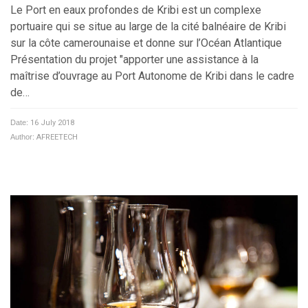
Le Port en eaux profondes de Kribi est un complexe
portuaire qui se situe au large de la cité balnéaire de Kribi
sur la côte camerounaise et donne sur l’Océan Atlantique
Présentation du projet "apporter une assistance à la
maîtrise d’ouvrage au Port Autonome de Kribi dans le cadre
de…
Date:
16 July 2018
Author:
AFREETECH