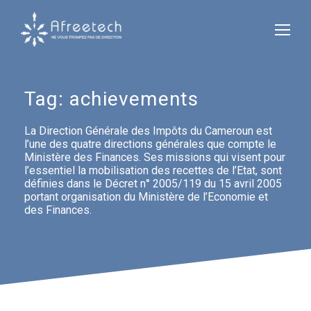
Tag:
achievements
La Direction Générale des Impôts du Cameroun est
l’une des quatre directions générales que compte le
Ministère des Finances. Ses missions qui visent pour
l’essentiel la mobilisation des recettes de l’Etat, sont
définies dans le Décret n° 2005/119 du 15 avril 2005
portant organisation du Ministère de l’Economie et
des Finances.