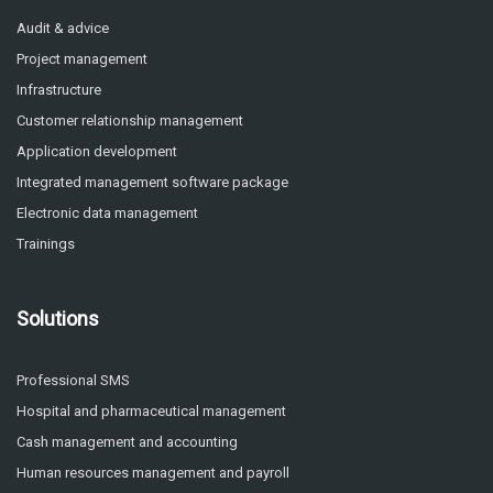
Audit & advice
Project management
Infrastructure
Customer relationship management
Application development
Integrated management software package
Electronic data management
Trainings
Solutions
Professional SMS
Hospital and pharmaceutical management
Cash management and accounting
Human resources management and payroll