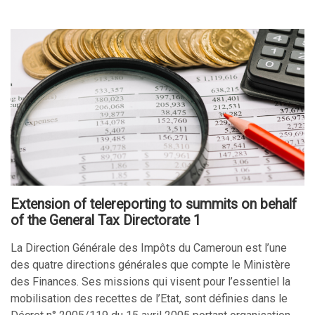
Extension of telereporting to summits on behalf
of the General Tax Directorate 1
La Direction Générale des Impôts du Cameroun est l’une
des quatre directions générales que compte le Ministère
des Finances. Ses missions qui visent pour l’essentiel la
mobilisation des recettes de l’Etat, sont définies dans le