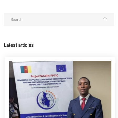
Latest articles