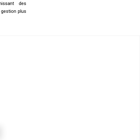
nissant des
 gestion plus