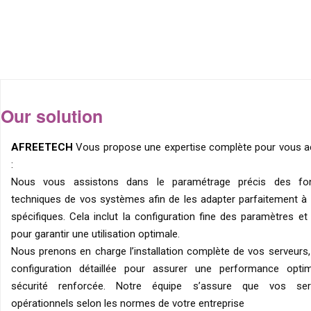
Our solution
AFREETECH
Vous propose une expertise complète pour vous 
:
Nous vous assistons dans le paramétrage précis des fonc
techniques de vos systèmes afin de les adapter parfaitement à
spécifiques. Cela inclut la configuration fine des paramètres et
pour garantir une utilisation optimale.
Nous prenons en charge l’installation complète de vos serveurs, 
configuration détaillée pour assurer une performance opti
sécurité renforcée. Notre équipe s’assure que vos ser
opérationnels selon les normes de votre entreprise