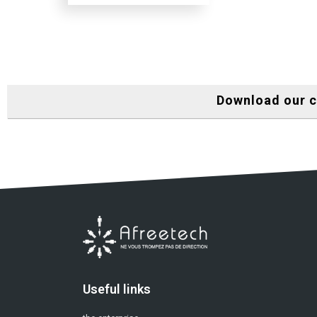
Download our 
Useful links