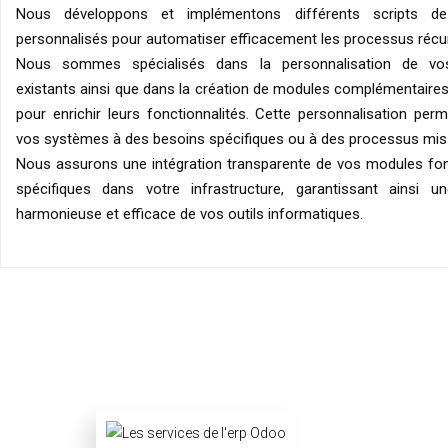
Nous développons et implémentons différents scripts d
personnalisés pour automatiser efficacement les processus récur
Nous sommes spécialisés dans la personnalisation de v
existants ainsi que dans la création de modules complémentaire
pour enrichir leurs fonctionnalités. Cette personnalisation perm
vos systèmes à des besoins spécifiques ou à des processus mis
Nous assurons une intégration transparente de vos modules fon
spécifiques dans votre infrastructure, garantissant ainsi une
harmonieuse et efficace de vos outils informatiques.