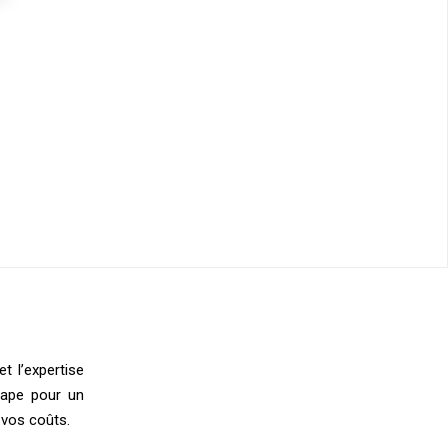
et l’expertise
tape pour un
 vos coûts.