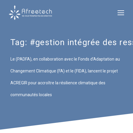
Tag:
#gestion intégrée des res
Le (PADFA), en collaboration avec le Fonds d’Adaptation au
Changement Climatique (FA) et le (FIDA), lancent le projet
ACREGIR pour accroître la résilience climatique des
communautés locales