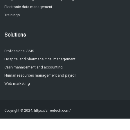
Electronic data management
Trainings
Solutions
Professional SMS
Hospital and pharmaceutical management
Cash management and accounting
Human resources management and payroll
Web marketing
Copyright © 2024.
https://afreetech.com/