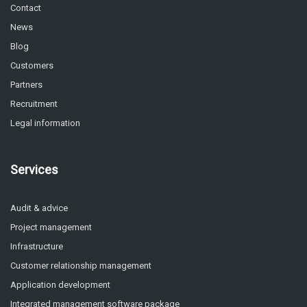
Contact
News
Blog
Customers
Partners
Recruitment
Legal information
Services
Audit & advice
Project management
Infrastructure
Customer relationship management
Application development
Integrated management software package