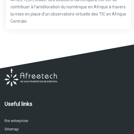
contribuer à l’amélioration du numérique en Afrique à travers
la mise en place d’un observatoire virtuelle des TIC en Afrique
Centrale.
Useful links
the enterprise
Sitemap