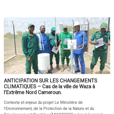
ANTICIPATION SUR LES CHANGEMENTS
CLIMATIQUES – Cas de la ville de Waza à
l’Extrême Nord Cameroun.
Contexte et enjeux du projet Le Ministère de
l’Environnement, de la Protection de la Nature et du