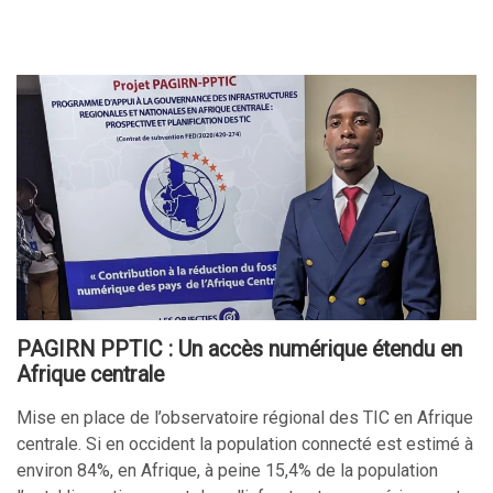
PAGIRN PPTIC : Un accès numérique étendu en
Afrique centrale
Mise en place de l’observatoire régional des TIC en Afrique
centrale. Si en occident la population connecté est estimé à
environ 84%, en Afrique, à peine 15,4% de la population