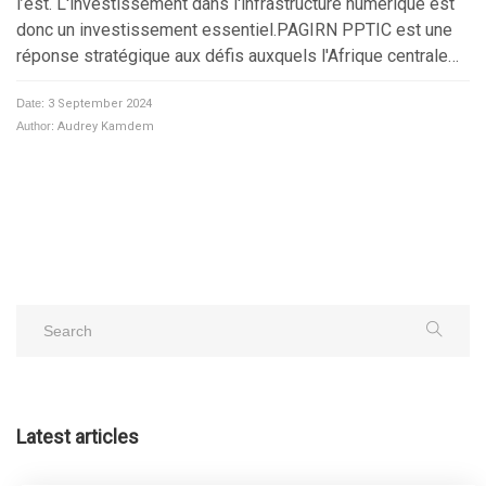
l’est. L'investissement dans l'infrastructure numérique est
donc un investissement essentiel.PAGIRN PPTIC est une
réponse stratégique aux défis auxquels l'Afrique centrale…
Date:
3 September 2024
Author:
Audrey Kamdem
Latest articles