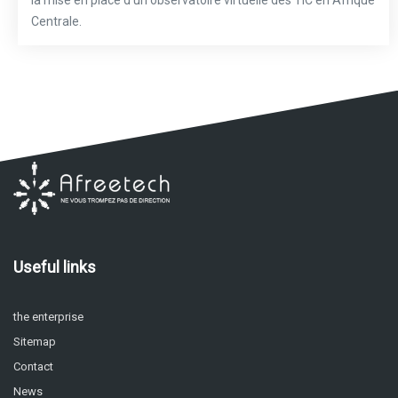
Centrale.
Useful links
the enterprise
Sitemap
Contact
News