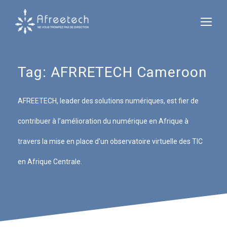
Tag:
AFRRETECH Cameroon
AFREETECH, leader des solutions numériques, est fier de
contribuer à l’amélioration du numérique en Afrique à
travers la mise en place d’un observatoire virtuelle des TIC
en Afrique Centrale.