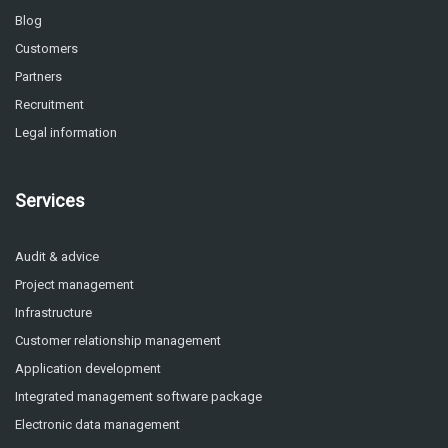
Blog
Customers
Partners
Recruitment
Legal information
Services
Audit & advice
Project management
Infrastructure
Customer relationship management
Application development
Integrated management software package
Electronic data management