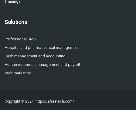
Trainings
Solutions
Professional SMS
Hospital and pharmaceutical management
Cash management and accounting
Human resources management and payroll
Web marketing
Copyright © 2024.
https://afreetech.com/