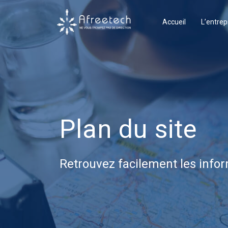
Accueil
L’entrep
Plan du site
Retrouvez facilement les infor