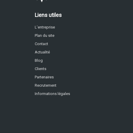
Liens utiles
L’entreprise
Plan du site
Contact
Actualité
Blog
Clients
Partenaires
Recrutement
Informations légales