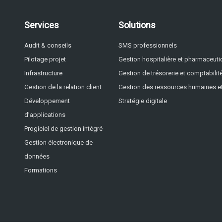
Services
Solutions
Audit & conseils
SMS professionnels
Pilotage projet
Gestion hospitalière et pharmaceut
Infrastructure
Gestion de trésorerie et comptabilit
Gestion de la relation client
Gestion des ressources humaines et
Développement
Stratégie digitale
d’applications
Progiciel de gestion intégré
Gestion électronique de
données
Formations