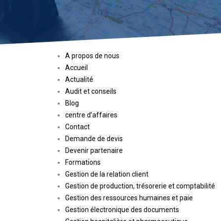
A propos de nous
Accueil
Actualité
Audit et conseils
Blog
centre d’affaires
Contact
Demande de devis
Devenir partenaire
Formations
Gestion de la relation client
Gestion de production, trésorerie et comptabilité
Gestion des ressources humaines et paie
Gestion électronique des documents