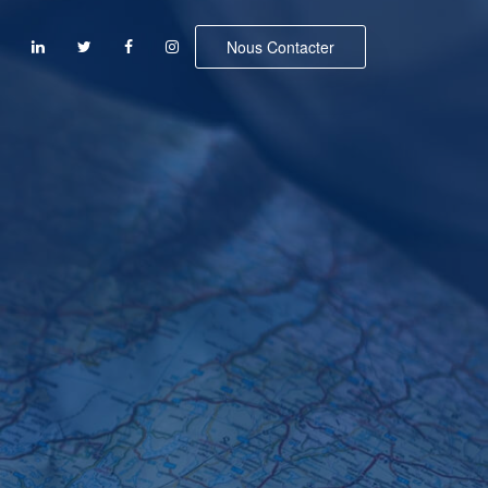
Nous Contacter