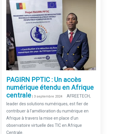
PAGIRN PPTIC : Un accès
numérique étendu en Afrique
centrale
–
AFREETECH,
| 3 septembre 2024
leader des solutions numériques, est fier de
contribuer à l’amélioration du numérique en
Afrique à travers la mise en place d’un
observatoire virtuelle des TIC en Afrique
Centrale.