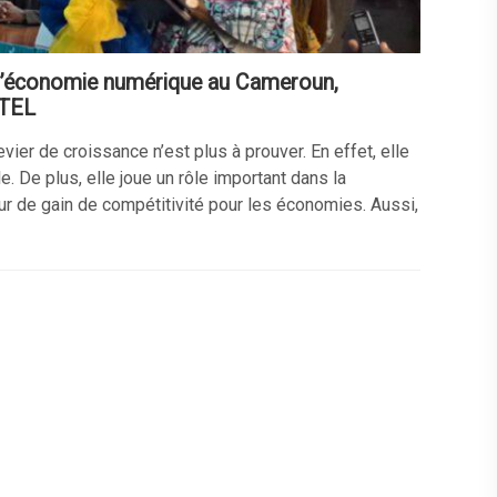
 l’économie numérique au Cameroun,
TEL
ier de croissance n’est plus à prouver. En effet, elle
. De plus, elle joue un rôle important dans la
ur de gain de compétitivité pour les économies. Aussi,