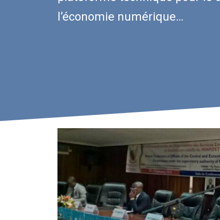
l’économie numérique…