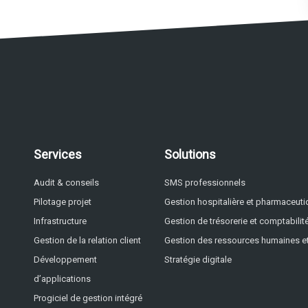
Services
Solutions
Audit & conseils
SMS professionnels
Pilotage projet
Gestion hospitalière et pharmaceut
Infrastructure
Gestion de trésorerie et comptabilit
Gestion de la relation client
Gestion des ressources humaines et
Développement
Stratégie digitale
d’applications
Progiciel de gestion intégré