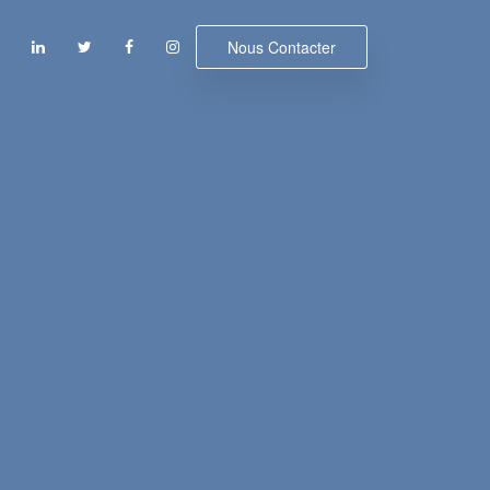
Nous Contacter