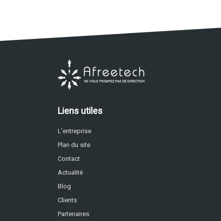
Liens utiles
L’entreprise
Plan du site
Contact
Actualité
Blog
Clients
Partenaires