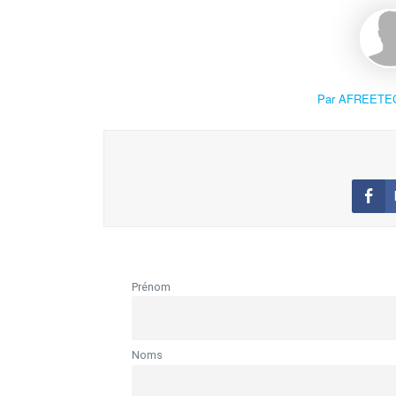
Par AFREETE
Prénom
Noms