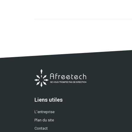
Liens utiles
L’entreprise
Plan du site
Contact