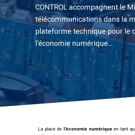
CONTROL accompagnent le Min
télécommunications dans la mi
plateforme technique pour le
l’économie numérique…
La place de
l’économie numérique
en tant que