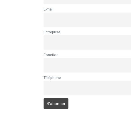
E-mail
Entreprise
Fonction
Téléphone