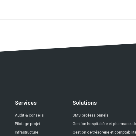
Services
Solutions
Audit & conseils
SMS professionnels
Pilotage projet
Gestion hospitalière et pharmaceut
Infrastructure
Gestion de trésorerie et comptabilit