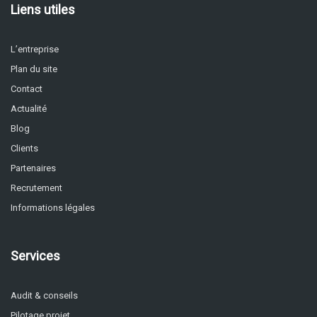
Liens utiles
L’entreprise
Plan du site
Contact
Actualité
Blog
Clients
Partenaires
Recrutement
Informations légales
Services
Audit & conseils
Pilotage projet