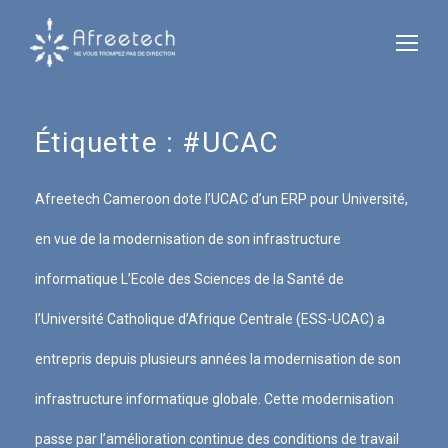
Étiquette :
#UCAC
Afreetech Cameroon dote l’UCAC d’un ERP pour Université,
en vue de la modernisation de son infrastructure
informatique L’Ecole des Sciences de la Santé de
l’Université Catholique d’Afrique Centrale (ESS-UCAC) a
entrepris depuis plusieurs années la modernisation de son
infrastructure informatique globale. Cette modernisation
passe par l’amélioration continue des conditions de travail