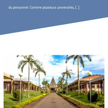
du personnel. Comme plusieurs universités, […]