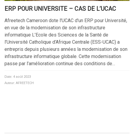
ERP POUR UNIVERSITE – CAS DE L’UCAC
Afreetech Cameroon dote l'UCAC d'un ERP pour Université,
en vue de la modernisation de son infrastructure
informatique L’Ecole des Sciences de la Santé de
l’Université Catholique d’Afrique Centrale (ESS-UCAC) a
entrepris depuis plusieurs années la modernisation de son
infrastructure informatique globale. Cette modernisation
passe par l’amélioration continue des conditions de…
Date:
4 août 2023
Auteur:
AFREETECH