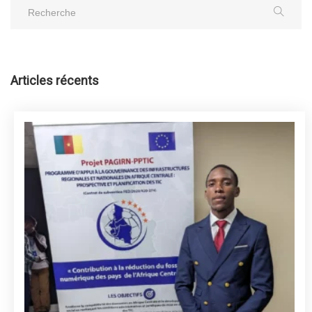
Articles récents