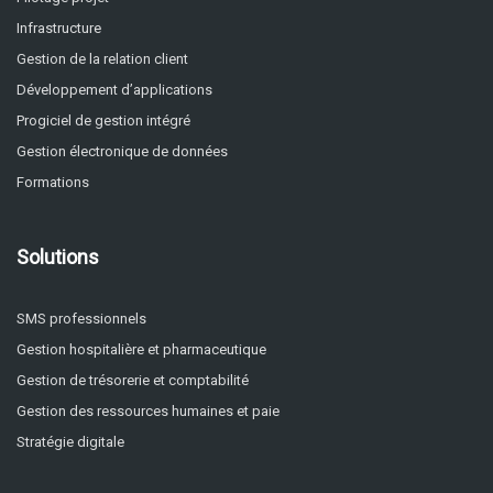
Infrastructure
Gestion de la relation client
Développement d’applications
Progiciel de gestion intégré
Gestion électronique de données
Formations
Solutions
SMS professionnels
Gestion hospitalière et pharmaceutique
Gestion de trésorerie et comptabilité
Gestion des ressources humaines et paie
Stratégie digitale