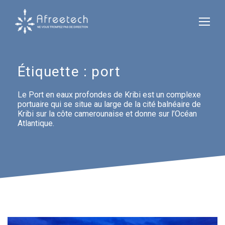
Étiquette :
port
Le Port en eaux profondes de Kribi est un complexe
portuaire qui se situe au large de la cité balnéaire de
Kribi sur la côte camerounaise et donne sur l’Océan
Atlantique.