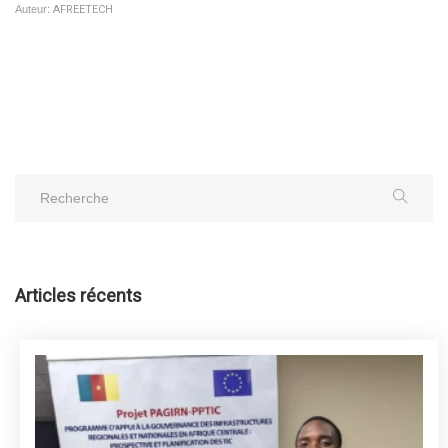
Auteur:
AFREETECH
Articles récents