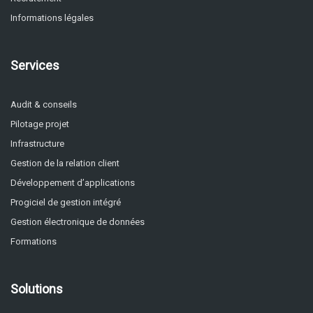
Informations légales
Services
Audit & conseils
Pilotage projet
Infrastructure
Gestion de la relation client
Développement d’applications
Progiciel de gestion intégré
Gestion électronique de données
Formations
Solutions