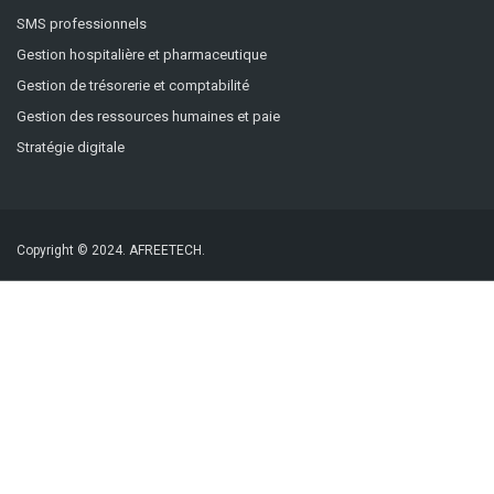
SMS professionnels
Gestion hospitalière et pharmaceutique
Gestion de trésorerie et comptabilité
Gestion des ressources humaines et paie
Stratégie digitale
Copyright © 2024.
AFREETECH.