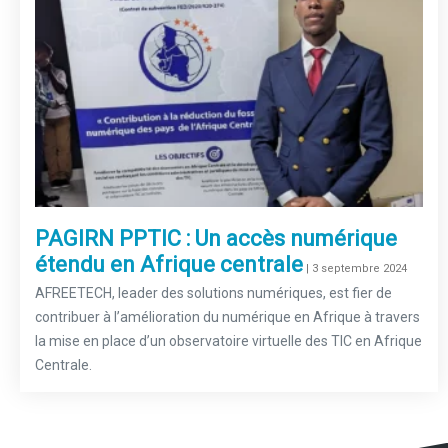
PAGIRN PPTIC : Un accès numérique
étendu en Afrique centrale
–
| 3 septembre 2024
AFREETECH, leader des solutions numériques, est fier de
contribuer à l’amélioration du numérique en Afrique à travers
la mise en place d’un observatoire virtuelle des TIC en Afrique
Centrale.