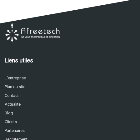
Liens utiles
L’entreprise
Plan du site
Contact
Actualité
Blog
Clients
Partenaires
Recrutement