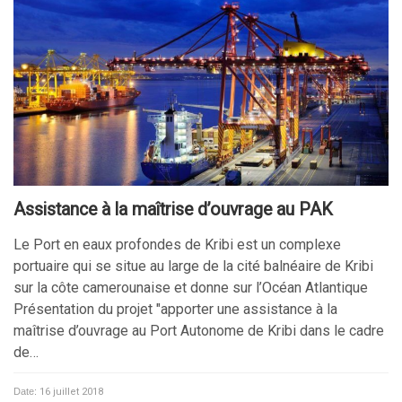
Assistance à la maîtrise d’ouvrage au PAK
Le Port en eaux profondes de Kribi est un complexe
portuaire qui se situe au large de la cité balnéaire de Kribi
sur la côte camerounaise et donne sur l’Océan Atlantique
Présentation du projet "apporter une assistance à la
maîtrise d’ouvrage au Port Autonome de Kribi dans le cadre
de…
Date:
16 juillet 2018