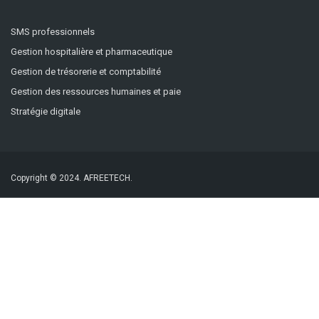
SMS professionnels
Gestion hospitalière et pharmaceutique
Gestion de trésorerie et comptabilité
Gestion des ressources humaines et paie
Stratégie digitale
Copyright © 2024.
AFREETECH.