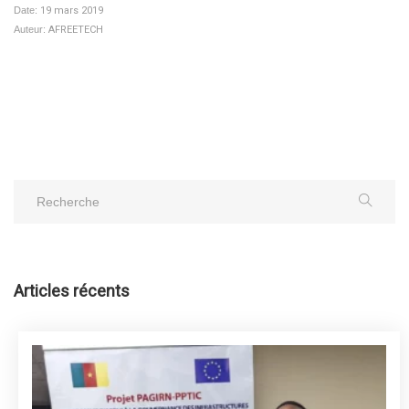
Date:
19 mars 2019
Auteur:
AFREETECH
Articles récents