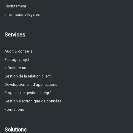
Recrutement
Informations légales
Services
Audit & conseils
Pilotage projet
Infrastructure
Gestion de la relation client
Développement d’applications
Progiciel de gestion intégré
Gestion électronique de données
Formations
Solutions