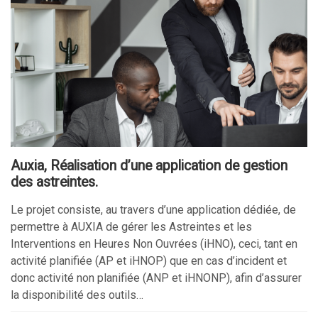
Auxia, Réalisation d’une application de gestion
des astreintes.
Le projet consiste, au travers d’une application dédiée, de
permettre à AUXIA de gérer les Astreintes et les
Interventions en Heures Non Ouvrées (iHNO), ceci, tant en
activité planifiée (AP et iHNOP) que en cas d’incident et
donc activité non planifiée (ANP et iHNONP), afin d’assurer
la disponibilité des outils…