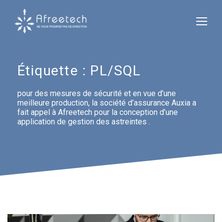
Étiquette :
PL/SQL
pour des mesures de sécurité et en vue d’une
meilleure production, la société d’assurance Auxia a
fait appel à Afreetech pour la conception d’une
application de gestion des astreintes .