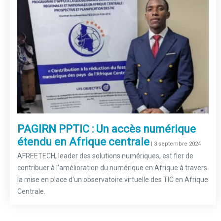
PAGIRN PPTIC : Un accès numérique
étendu en Afrique centrale
–
| 3 septembre 2024
AFREETECH, leader des solutions numériques, est fier de
contribuer à l’amélioration du numérique en Afrique à travers
la mise en place d’un observatoire virtuelle des TIC en Afrique
Centrale.