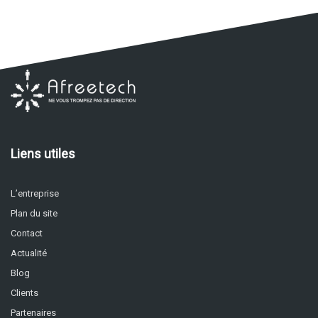
Liens utiles
L’entreprise
Plan du site
Contact
Actualité
Blog
Clients
Partenaires