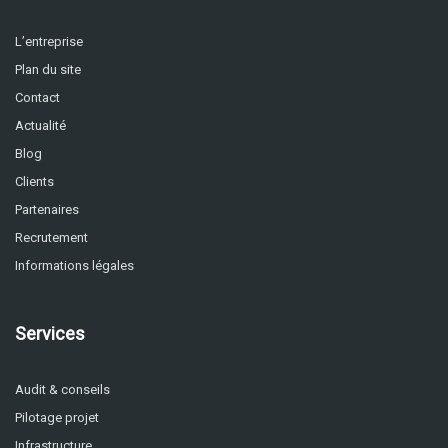
L’entreprise
Plan du site
Contact
Actualité
Blog
Clients
Partenaires
Recrutement
Informations légales
Services
Audit & conseils
Pilotage projet
Infrastructure