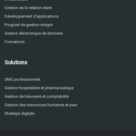
Gestion de la relation client
Développement d’applications
Progiciel de gestion intégré
Gestion électronique de données
Formations
Solutions
SMS professionnels
Gestion hospitalière et pharmaceutique
Gestion de trésorerie et comptabilité
Gestion des ressources humaines et paie
Stratégie digitale