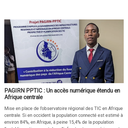
PAGIRN PPTIC : Un accès numérique étendu en
Afrique centrale
Mise en place de l’observatoire régional des TIC en Afrique
centrale. Si en occident la population connecté est estimé à
environ 84%, en Afrique, à peine 15,4% de la population