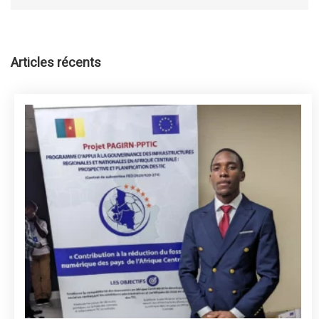
Articles récents