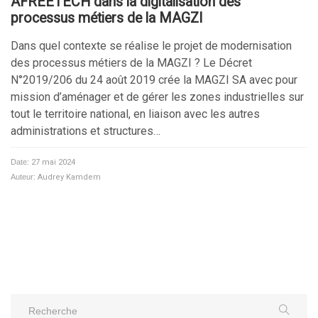
AFREETECH dans la digitalisation des
processus métiers de la MAGZI
Dans quel contexte se réalise le projet de modernisation
des processus métiers de la MAGZI ? Le Décret
N°2019/206 du 24 août 2019 crée la MAGZI SA avec pour
mission d’aménager et de gérer les zones industrielles sur
tout le territoire national, en liaison avec les autres
administrations et structures…
Date:
27 mai 2024
Auteur:
Audrey Kamdem