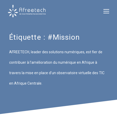
Étiquette :
#Mission
AFREETECH, leader des solutions numériques, est fier de
contribuer à l’amélioration du numérique en Afrique à
travers la mise en place d’un observatoire virtuelle des TIC
en Afrique Centrale.