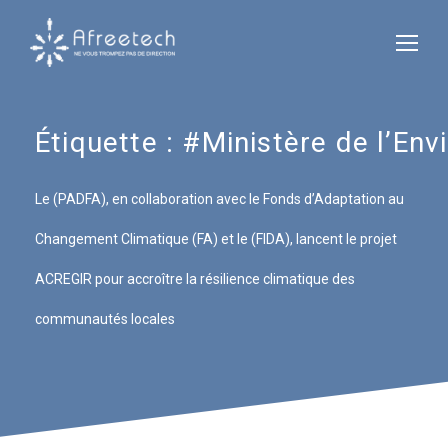
Étiquette :
#Ministère de l’En
Le (PADFA), en collaboration avec le Fonds d’Adaptation au
Changement Climatique (FA) et le (FIDA), lancent le projet
ACREGIR pour accroître la résilience climatique des
communautés locales