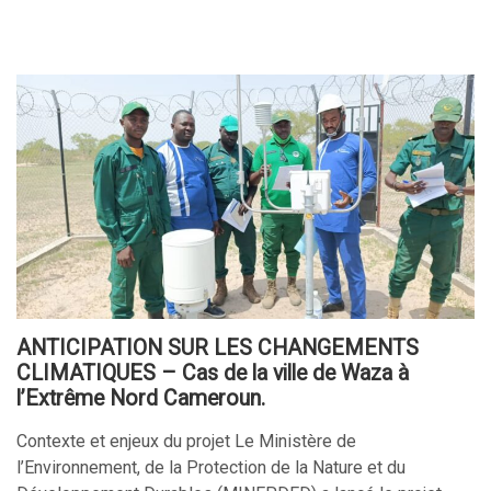
ANTICIPATION SUR LES CHANGEMENTS
CLIMATIQUES – Cas de la ville de Waza à
l’Extrême Nord Cameroun.
Contexte et enjeux du projet Le Ministère de
l’Environnement, de la Protection de la Nature et du