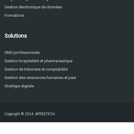
Gestion électronique de données
Formations
Solutions
SMS professionnels
Gestion hospitalière et pharmaceutique
Gestion de trésorerie et comptabilité
Gestion des ressources humaines et paie
Stratégie digitale
Copyright © 2024.
AFREETECH.