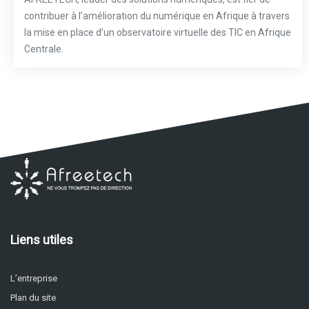
contribuer à l’amélioration du numérique en Afrique à travers
la mise en place d’un observatoire virtuelle des TIC en Afrique
Centrale.
Liens utiles
L’entreprise
Plan du site