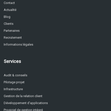
Contact
Actualité
Blog
Clients
Partenaires
Recrutement
Informations légales
Services
Audit & conseils
Pilotage projet
Infrastructure
Gestion de la relation client
Développement d’applications
Progiciel de gestion intégré