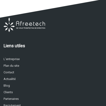
Liens utiles
L’entreprise
Plan du site
Contact
Actualité
Blog
Clients
Partenaires
Recrutement