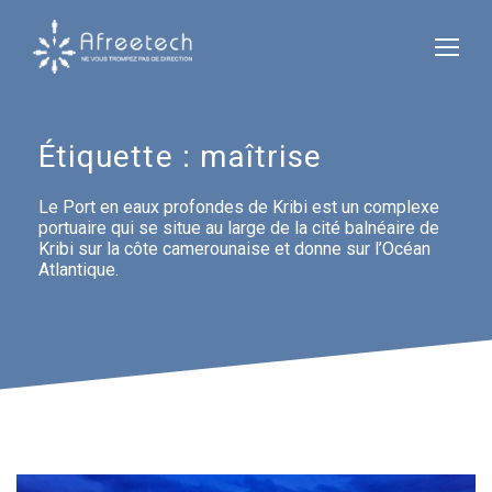
Étiquette :
maîtrise
Le Port en eaux profondes de Kribi est un complexe
portuaire qui se situe au large de la cité balnéaire de
Kribi sur la côte camerounaise et donne sur l’Océan
Atlantique.