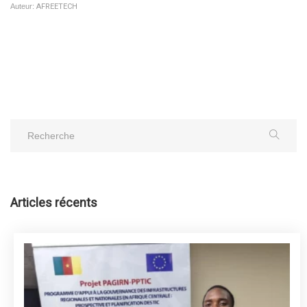
Auteur:
AFREETECH
Articles récents