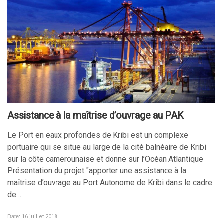
Assistance à la maîtrise d’ouvrage au PAK
Le Port en eaux profondes de Kribi est un complexe
portuaire qui se situe au large de la cité balnéaire de Kribi
sur la côte camerounaise et donne sur l’Océan Atlantique
Présentation du projet "apporter une assistance à la
maîtrise d’ouvrage au Port Autonome de Kribi dans le cadre
de…
Date:
16 juillet 2018