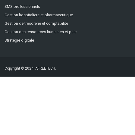
SMS professionnels
Gestion hospitalière et pharmaceutique
Gestion de trésorerie et comptabilité
Gestion des ressources humaines et paie
Stratégie digitale
Copyright © 2024.
AFREETECH.