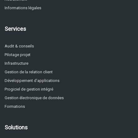
Informations légales
Services
Audit & conseils
Pilotage projet
Infrastructure
Gestion de la relation client
Développement d’applications
Progiciel de gestion intégré
Gestion électronique de données
Formations
Solutions