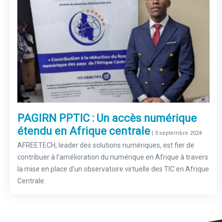
PAGIRN PPTIC : Un accès numérique
étendu en Afrique centrale
–
| 3 septembre 2024
AFREETECH, leader des solutions numériques, est fier de
contribuer à l’amélioration du numérique en Afrique à travers
la mise en place d’un observatoire virtuelle des TIC en Afrique
Centrale.