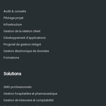
Audit & conseils
Pilotage projet
Infrastructure
Gestion de la relation client
Développement d’applications
Progiciel de gestion intégré
Gestion électronique de données
Formations
Solutions
SMS professionnels
Gestion hospitalière et pharmaceutique
Gestion de trésorerie et comptabilité