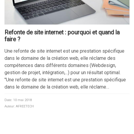
Refonte de site internet : pourquoi et quand la
faire ?
Une refonte de site internet est une prestation spécifique
dans le domaine de la création web, elle réclame des
compétences dans différents domaines (Webdesign,
gestion de projet, intégration,...) pour un résultat optimal.
"Une refonte de site internet est une prestation spécifique
dans le domaine de la création web, elle réclame…
Date:
10 mai 2018
Auteur:
AFREETECH