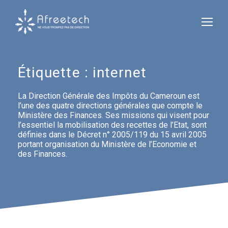
Étiquette :
internet
La Direction Générale des Impôts du Cameroun est
l’une des quatre directions générales que compte le
Ministère des Finances. Ses missions qui visent pour
l’essentiel la mobilisation des recettes de l’Etat, sont
définies dans le Décret n° 2005/119 du 15 avril 2005
portant organisation du Ministère de l’Economie et
des Finances.