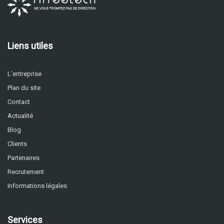
Liens utiles
L’entreprise
Plan du site
Contact
Actualité
Blog
Clients
Partenaires
Recrutement
Informations légales
Services