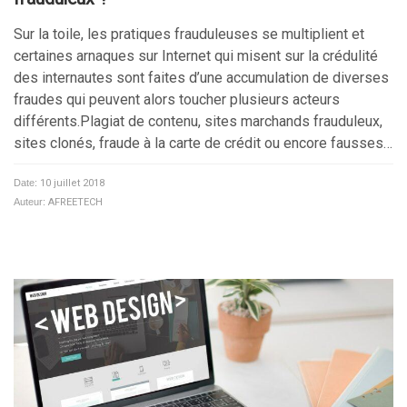
Sur la toile, les pratiques frauduleuses se multiplient et
certaines arnaques sur Internet qui misent sur la crédulité
des internautes sont faites d’une accumulation de diverses
fraudes qui peuvent alors toucher plusieurs acteurs
différents.Plagiat de contenu, sites marchands frauduleux,
sites clonés, fraude à la carte de crédit ou encore fausses…
Date:
10 juillet 2018
Auteur:
AFREETECH