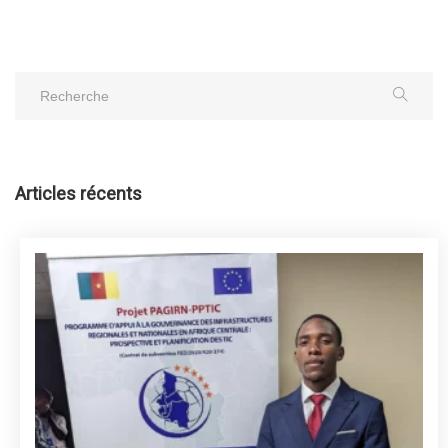
Articles récents