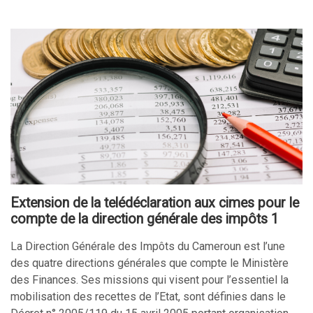
Extension de la telédéclaration aux cimes pour le
compte de la direction générale des impôts 1
La Direction Générale des Impôts du Cameroun est l’une
des quatre directions générales que compte le Ministère
des Finances. Ses missions qui visent pour l’essentiel la
mobilisation des recettes de l’Etat, sont définies dans le