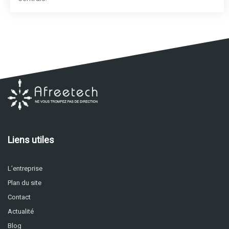
Liens utiles
L’entreprise
Plan du site
Contact
Actualité
Blog