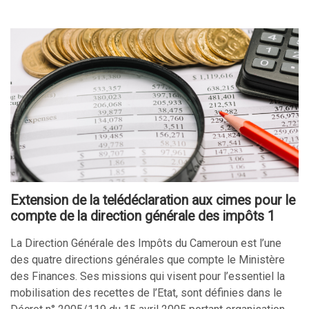
Extension de la telédéclaration aux cimes pour le
compte de la direction générale des impôts 1
La Direction Générale des Impôts du Cameroun est l’une
des quatre directions générales que compte le Ministère
des Finances. Ses missions qui visent pour l’essentiel la
mobilisation des recettes de l’Etat, sont définies dans le