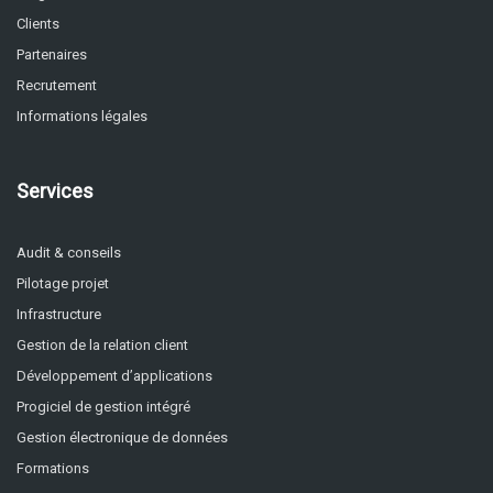
Clients
Partenaires
Recrutement
Informations légales
Services
Audit & conseils
Pilotage projet
Infrastructure
Gestion de la relation client
Développement d’applications
Progiciel de gestion intégré
Gestion électronique de données
Formations