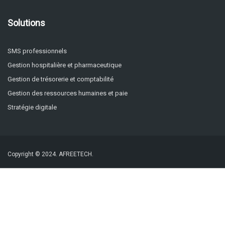
Solutions
SMS professionnels
Gestion hospitalière et pharmaceutique
Gestion de trésorerie et comptabilité
Gestion des ressources humaines et paie
Stratégie digitale
Copyright © 2024.
AFREETECH.