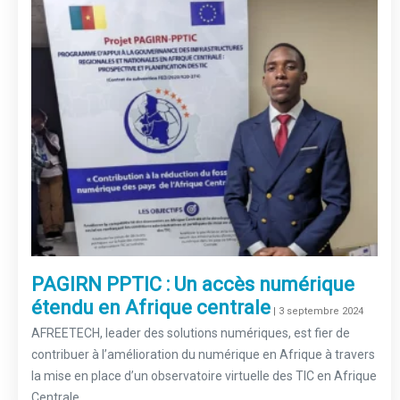
PAGIRN PPTIC : Un accès numérique
étendu en Afrique centrale
–
| 3 septembre 2024
AFREETECH, leader des solutions numériques, est fier de
contribuer à l’amélioration du numérique en Afrique à travers
la mise en place d’un observatoire virtuelle des TIC en Afrique
Centrale.