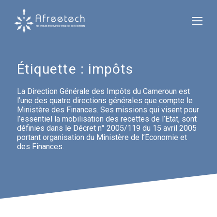
Étiquette :
impôts
La Direction Générale des Impôts du Cameroun est
l’une des quatre directions générales que compte le
Ministère des Finances. Ses missions qui visent pour
l’essentiel la mobilisation des recettes de l’Etat, sont
définies dans le Décret n° 2005/119 du 15 avril 2005
portant organisation du Ministère de l’Economie et
des Finances.