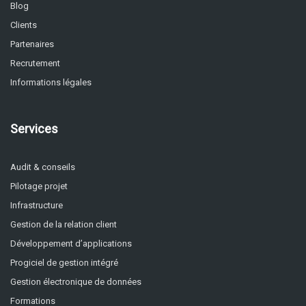
Blog
Clients
Partenaires
Recrutement
Informations légales
Services
Audit & conseils
Pilotage projet
Infrastructure
Gestion de la relation client
Développement d’applications
Progiciel de gestion intégré
Gestion électronique de données
Formations