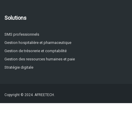
Solutions
SMS professionnels
Gestion hospitalière et pharmaceutique
Gestion de trésorerie et comptabilité
Gestion des ressources humaines et paie
Stratégie digitale
Copyright © 2024.
AFREETECH.