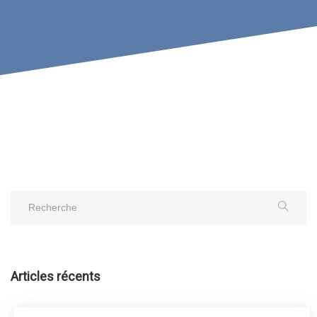
Articles récents