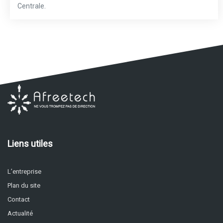
Centrale.
Liens utiles
L’entreprise
Plan du site
Contact
Actualité