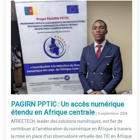
PAGIRN PPTIC : Un accès numérique
étendu en Afrique centrale
–
| 3 septembre 2024
AFREETECH, leader des solutions numériques, est fier de
contribuer à l’amélioration du numérique en Afrique à travers
la mise en place d’un observatoire virtuelle des TIC en Afrique