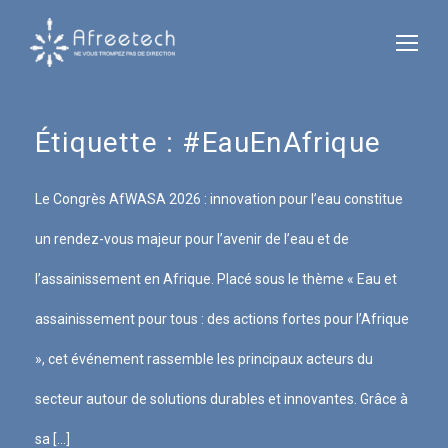
Étiquette :
#EauEnAfrique
Le Congrès AfWASA 2026 : innovation pour l’eau constitue
un rendez-vous majeur pour l’avenir de l’eau et de
l’assainissement en Afrique. Placé sous le thème « Eau et
assainissement pour tous : des actions fortes pour l’Afrique
», cet événement rassemble les principaux acteurs du
secteur autour de solutions durables et innovantes. Grâce à
sa […]