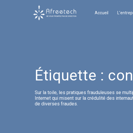
Accueil
L’entrep
Étiquette :
con
Sur la toile, les pratiques frauduleuses se mult
Internet qui misent sur la crédulité des interna
de diverses fraudes.