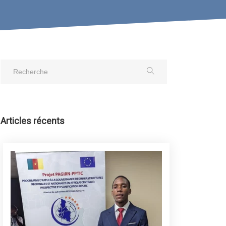
Articles récents