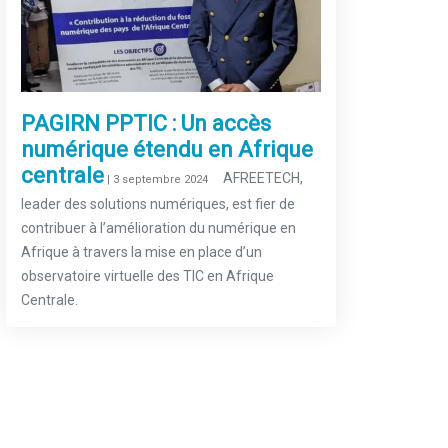
PAGIRN PPTIC : Un accès
numérique étendu en Afrique
centrale
–
AFREETECH,
| 3 septembre 2024
leader des solutions numériques, est fier de
contribuer à l’amélioration du numérique en
Afrique à travers la mise en place d’un
observatoire virtuelle des TIC en Afrique
Centrale.