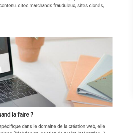
 contenu, sites marchands frauduleux, sites clonés,
and la faire ?
 spécifique dans le domaine de la création web, elle