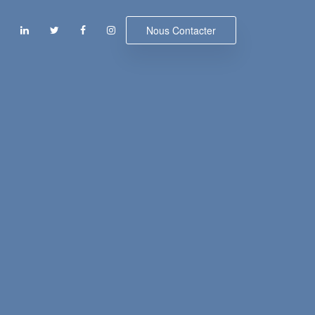
Nous Contacter