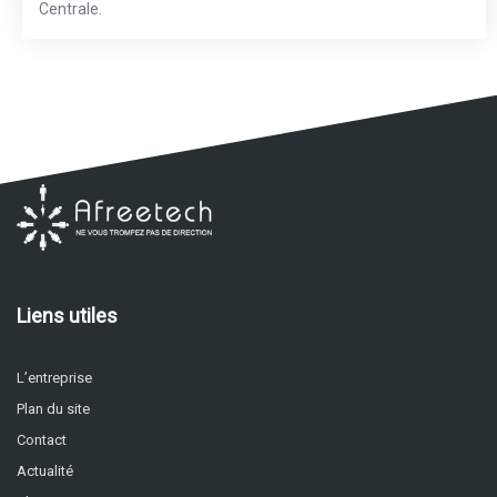
Centrale.
Liens utiles
L’entreprise
Plan du site
Contact
Actualité