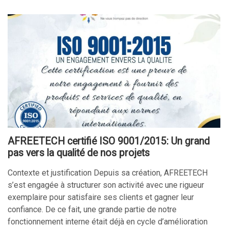
AFREETECH certifié ISO 9001/2015: Un grand
pas vers la qualité de nos projets
Contexte et justification Depuis sa création, AFREETECH
s’est engagée à structurer son activité avec une rigueur
exemplaire pour satisfaire ses clients et gagner leur
confiance. De ce fait, une grande partie de notre
fonctionnement interne était déjà en cycle d’amélioration