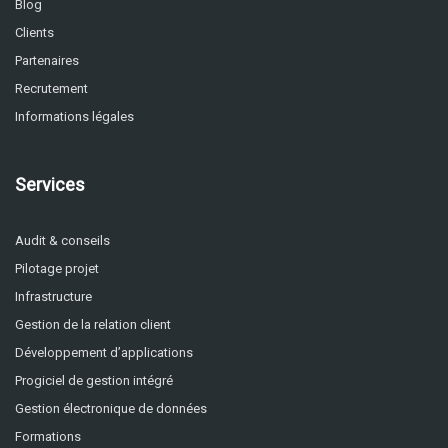
Blog
Clients
Partenaires
Recrutement
Informations légales
Services
Audit & conseils
Pilotage projet
Infrastructure
Gestion de la relation client
Développement d’applications
Progiciel de gestion intégré
Gestion électronique de données
Formations