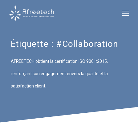
Étiquette :
#Collaboration
AFREETECH obtient la certification ISO 9001:2015,
renforçant son engagement envers la qualité et la
satisfaction client.