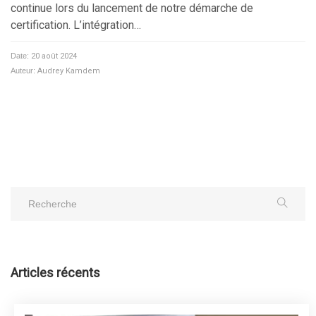
continue lors du lancement de notre démarche de
certification. L’intégration…
Date:
20 août 2024
Auteur:
Audrey Kamdem
Articles récents