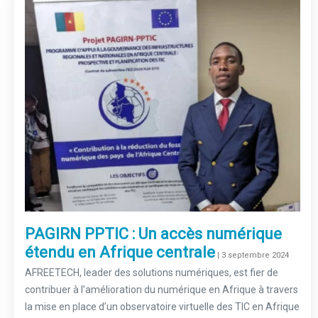
PAGIRN PPTIC : Un accès numérique
étendu en Afrique centrale
–
| 3 septembre 2024
AFREETECH, leader des solutions numériques, est fier de
contribuer à l’amélioration du numérique en Afrique à travers
la mise en place d’un observatoire virtuelle des TIC en Afrique