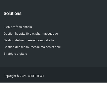
Solutions
SMS professionnels
Gestion hospitalière et pharmaceutique
Gestion de trésorerie et comptabilité
Gestion des ressources humaines et paie
Stratégie digitale
Copyright © 2024.
AFREETECH.