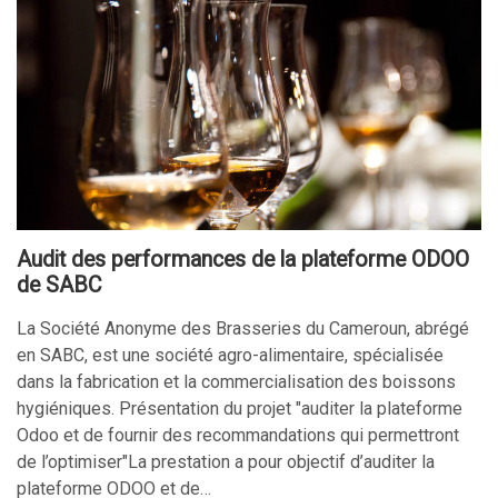
Audit des performances de la plateforme ODOO
de SABC
La Société Anonyme des Brasseries du Cameroun, abrégé
en SABC, est une société agro-alimentaire, spécialisée
dans la fabrication et la commercialisation des boissons
hygiéniques. Présentation du projet "auditer la plateforme
Odoo et de fournir des recommandations qui permettront
de l’optimiser"La prestation a pour objectif d’auditer la
plateforme ODOO et de…