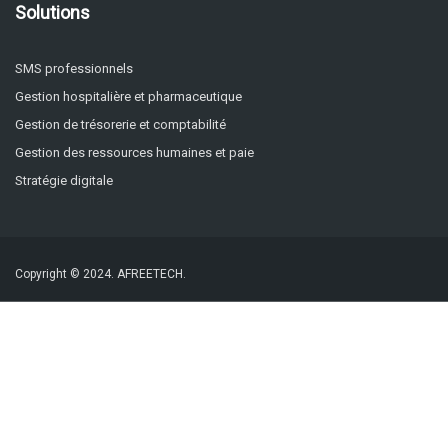
Solutions
SMS professionnels
Gestion hospitalière et pharmaceutique
Gestion de trésorerie et comptabilité
Gestion des ressources humaines et paie
Stratégie digitale
Copyright © 2024.
AFREETECH.