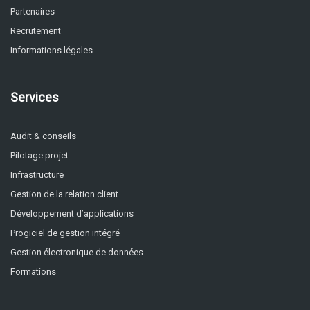
Partenaires
Recrutement
Informations légales
Services
Audit & conseils
Pilotage projet
Infrastructure
Gestion de la relation client
Développement d’applications
Progiciel de gestion intégré
Gestion électronique de données
Formations