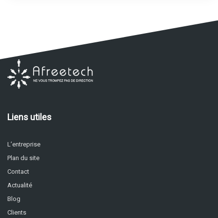
Liens utiles
L’entreprise
Plan du site
Contact
Actualité
Blog
Clients