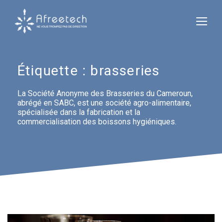
Étiquette :
brasseries
La Société Anonyme des Brasseries du Cameroun,
abrégé en SABC, est une société agro-alimentaire,
spécialisée dans la fabrication et la
commercialisation des boissons hygiéniques.