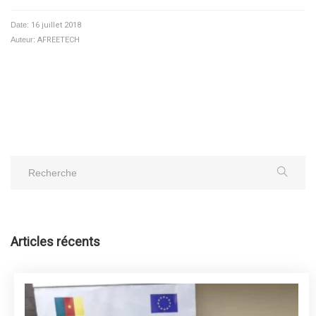
Date:
16 juillet 2018
Auteur:
AFREETECH
Articles récents