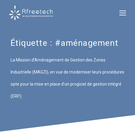
Étiquette :
#aménagement
La Mission d’Aménagement de Gestion des Zones
Industrielle (MAGZI), en vue de moderniser leurs procédures
opte pour la mise en place d’un progiciel de gestion intégré
(ERP).