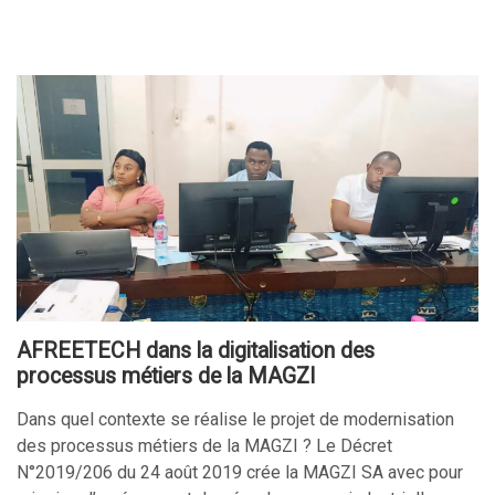
AFREETECH dans la digitalisation des
processus métiers de la MAGZI
Dans quel contexte se réalise le projet de modernisation
des processus métiers de la MAGZI ? Le Décret
N°2019/206 du 24 août 2019 crée la MAGZI SA avec pour