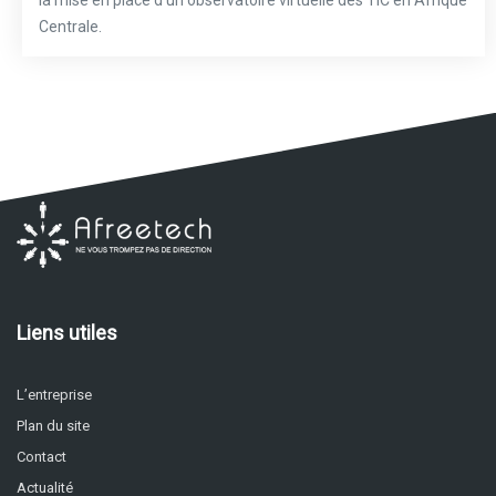
Centrale.
Liens utiles
L’entreprise
Plan du site
Contact
Actualité