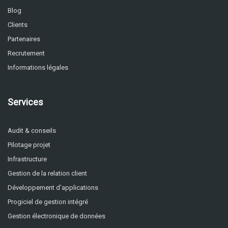
Blog
Clients
Partenaires
Recrutement
Informations légales
Services
Audit & conseils
Pilotage projet
Infrastructure
Gestion de la relation client
Développement d’applications
Progiciel de gestion intégré
Gestion électronique de données