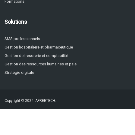
Formations
Solutions
SMS professionnels
Gestion hospitalière et pharmaceutique
Gestion de trésorerie et comptabilité
Gestion des ressources humaines et paie
Stratégie digitale
Copyright © 2024.
AFREETECH.