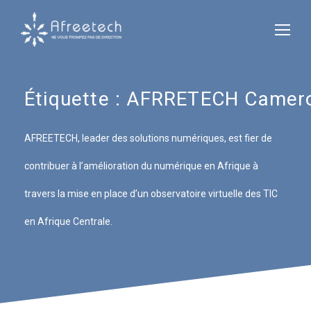
Étiquette :
AFRRETECH Camer
AFREETECH, leader des solutions numériques, est fier de
contribuer à l’amélioration du numérique en Afrique à
travers la mise en place d’un observatoire virtuelle des TIC
en Afrique Centrale.