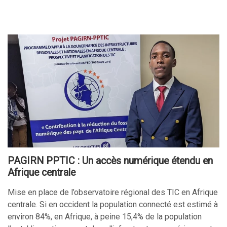
PAGIRN PPTIC : Un accès numérique étendu en
Afrique centrale
Mise en place de l’observatoire régional des TIC en Afrique
centrale. Si en occident la population connecté est estimé à
environ 84%, en Afrique, à peine 15,4% de la population