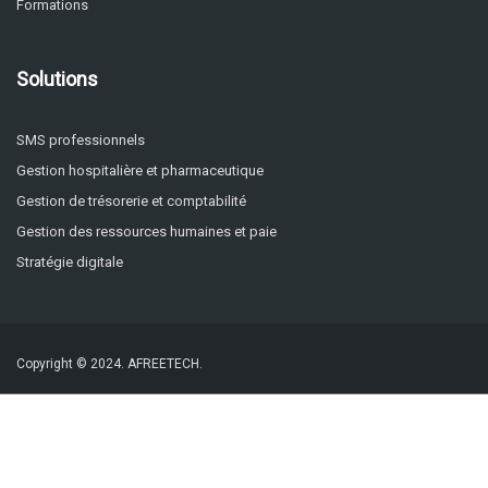
Formations
Solutions
SMS professionnels
Gestion hospitalière et pharmaceutique
Gestion de trésorerie et comptabilité
Gestion des ressources humaines et paie
Stratégie digitale
Copyright © 2024.
AFREETECH.