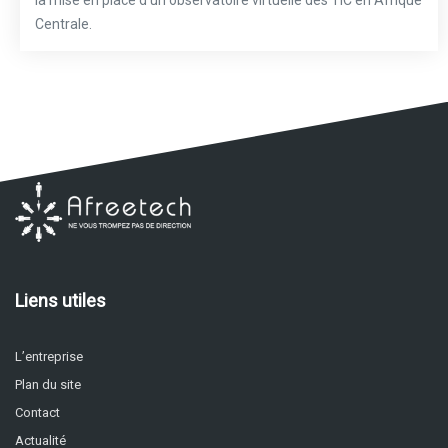
Centrale.
Liens utiles
L’entreprise
Plan du site
Contact
Actualité