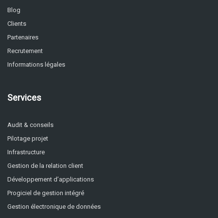
Blog
Clients
Partenaires
Recrutement
Informations légales
Services
Audit & conseils
Pilotage projet
Infrastructure
Gestion de la relation client
Développement d’applications
Progiciel de gestion intégré
Gestion électronique de données