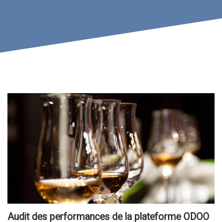
Audit des performances de la plateforme ODOO