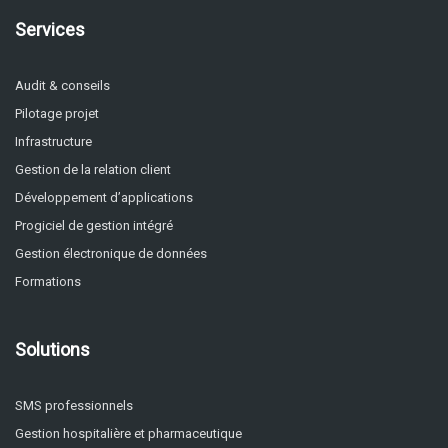
Services
Audit & conseils
Pilotage projet
Infrastructure
Gestion de la relation client
Développement d’applications
Progiciel de gestion intégré
Gestion électronique de données
Formations
Solutions
SMS professionnels
Gestion hospitalière et pharmaceutique