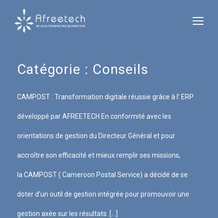
Catégorie :
Conseils
CAMPOST : Transformation digitale réussie grâce à l’ ERP
développé par AFREETECH En conformité avec les
orientations de gestion du Directeur Général et pour
accroître son efficacité et mieux remplir ses missions,
la CAMPOST ( Cameroon Postal Service) a décidé de se
doter d’un outil de gestion intégrée pour promouvoir une
gestion axée sur les résultats. […]