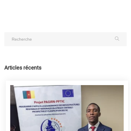
Articles récents