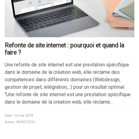
Refonte de site internet : pourquoi et quand la
faire ?
Une refonte de site internet est une prestation spécifique
dans le domaine de la création web, elle réclame des
compétences dans différents domaines (Webdesign,
gestion de projet, intégration,...) pour un résultat optimal.
"Une refonte de site internet est une prestation spécifique
dans le domaine de la création web, elle réclame…
Date:
10 mai 2018
Auteur:
AFREETECH