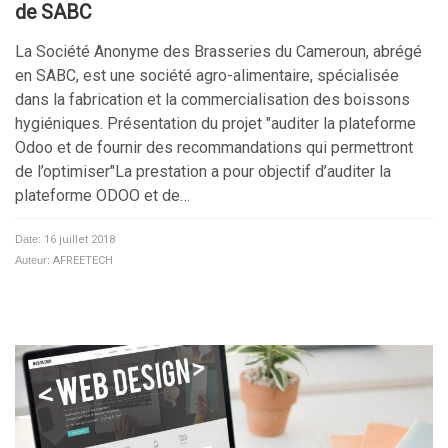
de SABC
La Société Anonyme des Brasseries du Cameroun, abrégé
en SABC, est une société agro-alimentaire, spécialisée
dans la fabrication et la commercialisation des boissons
hygiéniques. Présentation du projet "auditer la plateforme
Odoo et de fournir des recommandations qui permettront
de l’optimiser"La prestation a pour objectif d’auditer la
plateforme ODOO et de…
Date:
16 juillet 2018
Auteur:
AFREETECH