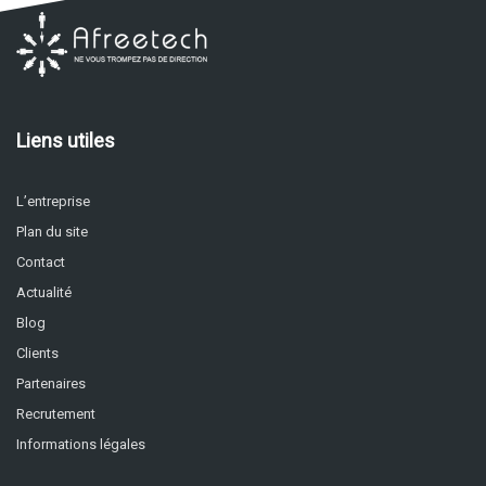
Liens utiles
L’entreprise
Plan du site
Contact
Actualité
Blog
Clients
Partenaires
Recrutement
Informations légales