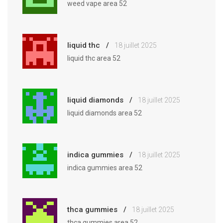
weed vape area 52
liquid thc
18 juillet 2025
liquid thc area 52
liquid diamonds
18 juillet 2025
liquid diamonds area 52
indica gummies
18 juillet 2025
indica gummies area 52
thca gummies
18 juillet 2025
thca gummies area 52