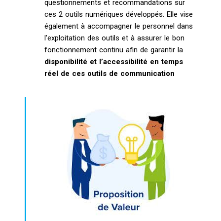
questionnements et recommandations sur
ces 2 outils numériques développés. Elle vise
également à accompagner le personnel dans
l’exploitation des outils et à assurer le bon
fonctionnement continu afin de garantir la
disponibilité et l’accessibilité en temps
réel de ces outils de communication