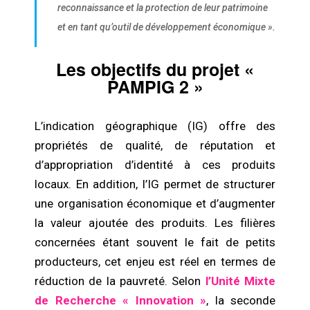
reconnaissance et la protection de leur patrimoine
et en tant qu’outil de développement économique ».
Les objectifs du projet «
PAMPIG 2 »
L’indication géographique (IG) offre des
propriétés de qualité, de réputation et
d’appropriation d’identité à ces produits
locaux. En addition, l’IG permet de structurer
une organisation économique et d’augmenter
la valeur ajoutée des produits. Les filières
concernées étant souvent le fait de petits
producteurs, cet enjeu est réel en termes de
réduction de la pauvreté. Selon
l’Unité Mixte
de Recherche « Innovation »
, la seconde