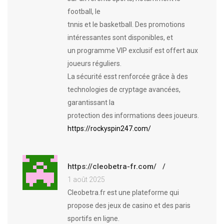
football, le
tnnis et le basketball. Des promotions
intéressantes sont disponibles, et
un programme VIP exclusif est offert aux
joueurs réguliers.
La sécurité esst renforcée grâce à des
technologies de cryptage avancées,
garantissant la
protection des informations dees joueurs.
https://rockyspin247.com/
https://cleobetra-fr.com/
1 août 2025
Cleobetra.fr est une plateforme qui
propose des jeux de casino et des paris
sportifs en ligne.