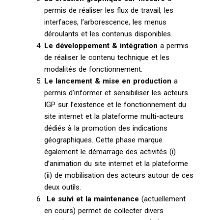
permis de réaliser les flux de travail, les
interfaces, l’arborescence, les menus
déroulants et les contenus disponibles.
Le développement & intégration
a permis
de réaliser le contenu technique et les
modalités de fonctionnement.
Le lancement & mise en production
a
permis d’informer et sensibiliser les acteurs
IGP sur l’existence et le fonctionnement du
site internet et la plateforme multi-acteurs
dédiés à la promotion des indications
géographiques. Cette phase marque
également le démarrage des activités (i)
d’animation du site internet et la plateforme
(ii) de mobilisation des acteurs autour de ces
deux outils.
Le suivi et la maintenance
(actuellement
en cours) permet de collecter divers