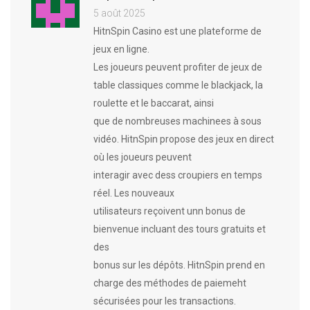
5 août 2025
HitnSpin Casino est une plateforme de
jeux en ligne.
Les joueurs peuvent profiter de jeux de
table classiques comme le blackjack, la
roulette et le baccarat, ainsi
que de nombreuses machinees à sous
vidéo. HitnSpin propose des jeux en direct
où les joueurs peuvent
interagir avec dess croupiers en temps
réel. Les nouveaux
utilisateurs reçoivent unn bonus de
bienvenue incluant des tours gratuits et
des
bonus sur les dépôts. HitnSpin prend en
charge des méthodes de paiemeht
sécurisées pour les transactions.