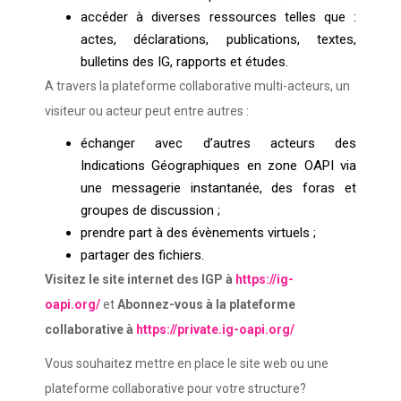
accéder à diverses ressources telles que :
actes, déclarations, publications, textes,
bulletins des IG, rapports et études.
A travers la plateforme collaborative multi-acteurs, un
visiteur ou acteur peut entre autres :
échanger avec d’autres acteurs des
Indications Géographiques en zone OAPI via
une messagerie instantanée, des foras et
groupes de discussion ;
prendre part à des évènements virtuels ;
partager des fichiers.
Visitez le site internet des IGP
à
https://ig-
oapi.org/
et
Abonnez-vous à la plateforme
collaborative
à
https://private.ig-oapi.org/
Vous souhaitez mettre en place le site web ou une
plateforme collaborative pour votre structure?