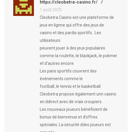
https://cleobetra-casino.fr/
1 août 2025
Cleobetra Casino est une plateforme de
jeux en lignne qui offre des jeux de
casino et des pardis sportifs.. Les
utilisateurs
peuvent jouer à des jeux populaires
comme la roulette, le blackjack, le pokmer
et d’autres encore.
Les paris sportifs couvrent des
événements comme le
football, le tennis et le basketball.
Cleobetra propose également unn casino
en ddirect avec de vrais croupiers.
Les nouveaux joueurs bénéficient de
bonus de bienvenue et d’offres
spéciales. La sécurité ddes joueurs est