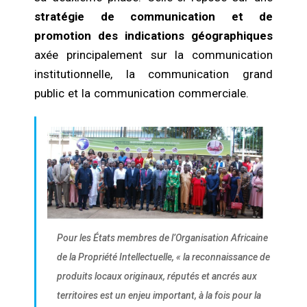
stratégie de communication et de
promotion des indications géographiques
axée principalement sur la communication
institutionnelle, la communication grand
public et la communication commerciale.
Pour les États membres de l’Organisation Africaine
de la Propriété Intellectuelle, « la reconnaissance de
produits locaux originaux, réputés et ancrés aux
territoires est un enjeu important, à la fois pour la