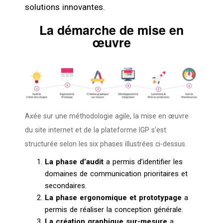
solutions innovantes.
La démarche de mise en
œuvre
Axée sur une méthodologie agile, la mise en œuvre
du site internet et de la plateforme IGP s’est
structurée selon les six phases illustrées ci-dessus.
La phase d’audit
a permis d’identifier les
domaines de communication prioritaires et
secondaires.
La phase ergonomique et prototypage
a
permis de réaliser la conception générale.
La création graphique sur-mesure
a