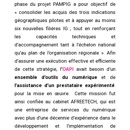
phase du projet PAMPIG a pour objectif de
« consolider les acquis des trois indications
géographiques pilotes et à appuyer au moins
six nouvelles filières IG ; tout en renforçant
les capacités techniques et
d’accompagnement tant à l’échelon national
qu’au plan de l’organisation régionale ». Afin
d’assurer une exécution effective et efficiente
de cette stratégie, l
’
OAPI
avait besoin d’un
ensemble d’outils du numérique
et de
l’assistance d’un prestataire expérimenté
pour la mise en œuvre. Cette mission fut
ainsi confiée au cabinet AFREETECH, qui est
une entreprise de services du numérique
avec plus d’une décennie d’expérience dans le
développement et l’implémentation de