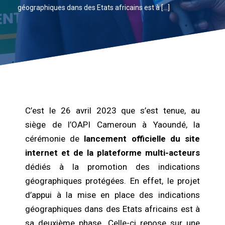
géographiques dans des Etats africains est à […]
C’est le 26 avril 2023 que s’est tenue, au
siège de l’OAPI Cameroun à Yaoundé, la
cérémonie de
lancement officielle du site
internet et de la plateforme multi-acteurs
dédiés à la promotion des indications
géographiques protégées. En effet, le projet
d’appui à la mise en place des indications
géographiques dans des Etats africains est à
sa deuxième phase. Celle-ci repose sur une