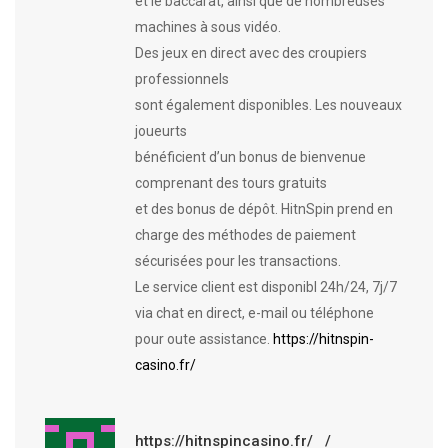
et le baccarat, ainsi que de nombreuses
machines à sous vidéo.
Des jeux en direct avec des croupiers
professionnels
sont également disponibles. Les nouveaux
joueurts
bénéficient d’un bonus de bienvenue
comprenant des tours gratuits
et des bonus de dépôt. HitnSpin prend en
charge des méthodes de paiement
sécurisées pour les transactions.
Le service client est disponibl 24h/24, 7j/7
via chat en direct, e-mail ou téléphone
pour oute assistance.
https://hitnspin-
casino.fr/
https://hitnspincasino.fr/