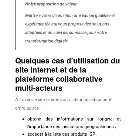
Notre proposition de valeur
Mettre à votre disposition une équipe qualifiée et
expérimentée qui vous propose des solutions
adaptées et un suivi personnalisé pour votre
transformation digitale
Quelques cas d’utilisation du
site internet et de la
plateforme collaborative
multi-acteurs
A travers le site internet, un visiteur ou acteur peut
entre autres :
obtenir des informations sur l’origine et
l’importance des indications géographiques ;
accéder à la liste des produits IGP ;