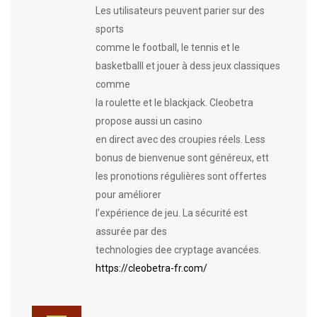
Les utilisateurs peuvent parier sur des
sports
comme le football, le tennis et le
basketballl et jouer à dess jeux classiques
comme
la roulette et le blackjack. Cleobetra
propose aussi un casino
en direct avec des croupies réels. Less
bonus de bienvenue sont généreux, ett
les pronotions régulières sont offertes
pour améliorer
l’expérience de jeu. La sécurité est
assurée par des
technologies dee cryptage avancées.
https://cleobetra-fr.com/