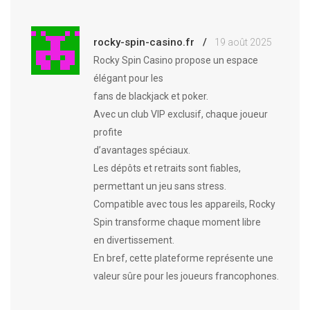
rocky-spin-casino.fr
19 août 2025
Rocky Spin Casino propose un espace
élégant pour les
fans de blackjack et poker.
Avec un club VIP exclusif, chaque joueur
profite
d’avantages spéciaux.
Les dépôts et retraits sont fiables,
permettant un jeu sans stress.
Compatible avec tous les appareils, Rocky
Spin transforme chaque moment libre
en divertissement.
En bref, cette plateforme représente une
valeur sûre pour les joueurs francophones.