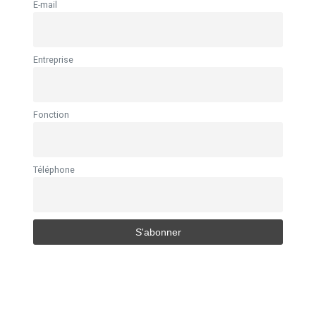
E-mail
Entreprise
Fonction
Téléphone