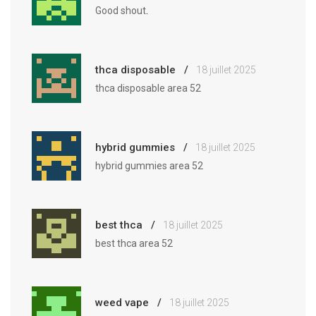
Good shout
.
thca disposable
18 juillet 2025
thca disposable area 52
hybrid gummies
18 juillet 2025
hybrid gummies area 52
best thca
18 juillet 2025
best thca area 52
weed vape
18 juillet 2025