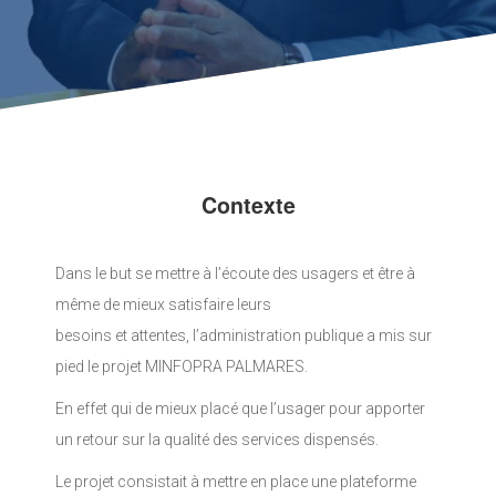
Contexte
Dans le but se mettre à l’écoute des usagers et être à
même de mieux satisfaire leurs
besoins et attentes, l’administration publique a mis sur
pied le projet MINFOPRA PALMARES.
En effet qui de mieux placé que l’usager pour apporter
un retour sur la qualité des services dispensés.
Le projet consistait à mettre en place une plateforme