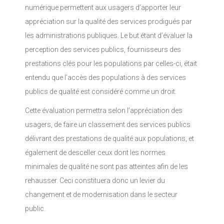
numérique permettent aux usagers d’apporter leur
appréciation sur la qualité des services prodigués par
les administrations publiques. Le but étant d’évaluer la
perception des services publics, fournisseurs des
prestations clés pour les populations par celles-ci, était
entendu que l’accès des populations à des services
publics de qualité est considéré comme un droit.
Cette évaluation permettra selon l’appréciation des
usagers, de faire un classement des services publics
délivrant des prestations de qualité aux populations, et
également de desceller ceux dont les normes
minimales de qualité ne sont pas atteintes afin de les
rehausser. Ceci constituera donc un levier du
changement et de modernisation dans le secteur
public.