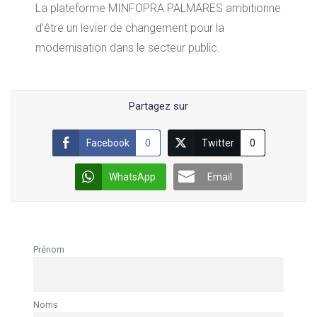
La plateforme MINFOPRA PALMARES ambitionne
d’être un levier de changement pour la
modernisation dans le secteur public.
Partagez sur
Facebook
0
Twitter
0
WhatsApp
Email
Prénom
Noms