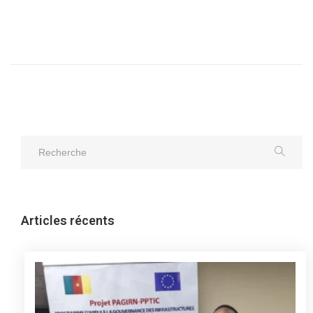
Articles récents