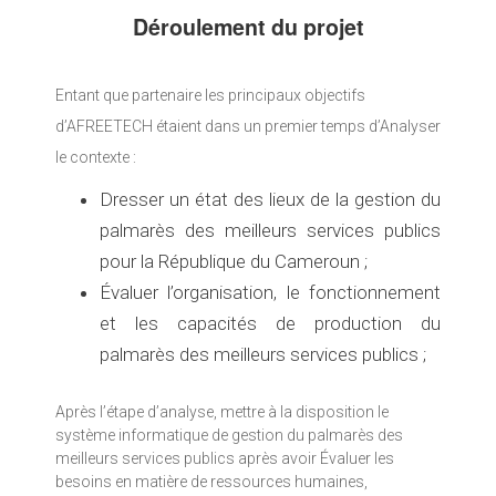
Déroulement du projet
Entant que partenaire les principaux objectifs
d’AFREETECH étaient dans un premier temps d’Analyser
le contexte :
Dresser un état des lieux de la gestion du
palmarès des meilleurs services publics
pour la République du Cameroun ;
Évaluer l’organisation, le fonctionnement
et les capacités de production du
palmarès des meilleurs services publics ;
Après l’étape d’analyse, mettre à la disposition le
système informatique de gestion du palmarès des
meilleurs services publics après avoir Évaluer les
besoins en matière de ressources humaines,