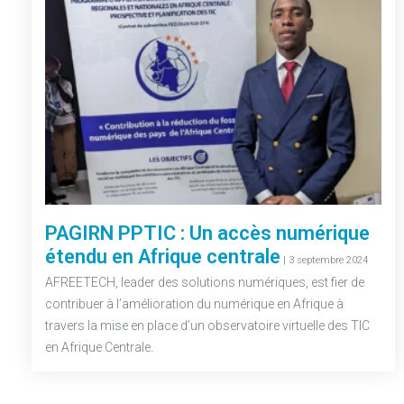
PAGIRN PPTIC : Un accès numérique
étendu en Afrique centrale
–
| 3 septembre 2024
AFREETECH, leader des solutions numériques, est fier de
contribuer à l’amélioration du numérique en Afrique à
travers la mise en place d’un observatoire virtuelle des TIC
en Afrique Centrale.