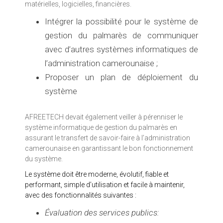
matérielles, logicielles, financières.
Intégrer la possibilité pour le système de
gestion du palmarès de communiquer
avec d’autres systèmes informatiques de
l’administration camerounaise ;
Proposer un plan de déploiement du
système
AFREETECH devait également veiller à pérenniser le
système informatique de gestion du palmarès en
assurant le transfert de savoir-faire à l’administration
camerounaise en garantissant le bon fonctionnement
du système.
Le système doit être moderne, évolutif, fiable et
performant, simple d’utilisation et facile à maintenir,
avec des fonctionnalités suivantes :
Évaluation des
services publics: