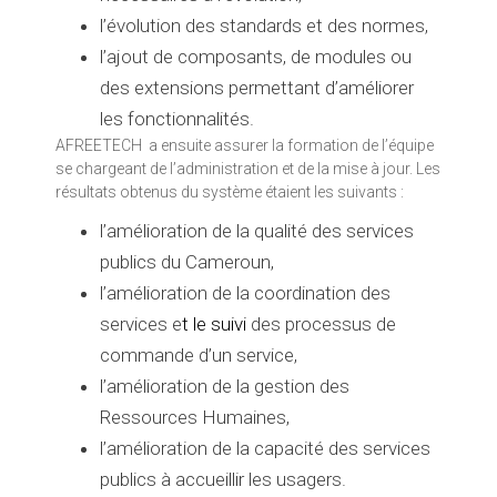
l’évolution des
standards et des normes,
l’ajout de
composants, de modules ou
des extensions permettant d’améliorer
les
fonctionnalités.
AFREETECH a ensuite assurer la formation de l’équipe
se chargeant de l’administration et de la mise à jour.
Les
résultats obtenus du système étaient les
suivants :
l’amélioration de la qualité des services
publics du Cameroun,
l’amélioration de la coordination des
services e
t le suivi
des processus de
commande d’un service,
l’amélioration de la gestion des
Ressources Humaines,
l’amélioration de la capacité des services
publics à accueillir les usagers.