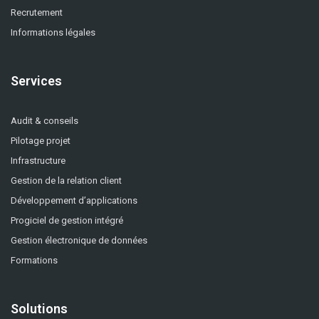
Recrutement
Informations légales
Services
Audit & conseils
Pilotage projet
Infrastructure
Gestion de la relation client
Développement d’applications
Progiciel de gestion intégré
Gestion électronique de données
Formations
Solutions