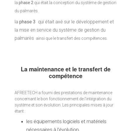
la
phase 2
qui
était la conception du système de gestion
du palmarès
.
la
phase 3
qui était axé sur le développement
et
la mise en service du système de gestion du
palmarès
ainsi que le transfert des compétences.
La maintenance et le transfert de
compétence
AFREETECH a fourni des prestations de maintenance
concernant le bon fonctionnement de l’intégration du
système et son évolution. Les principales mises à jour
étant :
les équipements
logiciels et matériels
nécessaires à l’évolution,