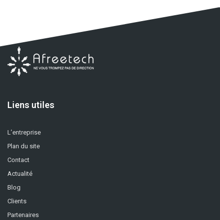
Liens utiles
L’entreprise
Plan du site
Contact
Actualité
Blog
Clients
Partenaires