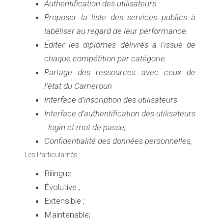
Authentification des utilisateurs :
Proposer la liste des services publics à
labéliser au regard de leur performance.
Éditer les diplômes délivrés à l’issue de
chaque compétition par catégorie.
Partage des ressources avec ceux de
l’état du Cameroun
Interface d’inscription des utilisateurs
Interface d’authentification des utilisateurs
: login et mot de passe,
Confidentialité des données personnelles,
Les Particularités :
Bilingue
Évolutive ;
Extensible ;
Maintenable;