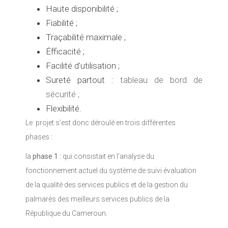
Haute disponibilité ;
Fiabilité ;
Traçabilité maximale ;
Éfficacité ;
Facilité d’utilisation ;
Sureté partout :
tableau de bord de
sécurité ;
Flexibilité.
Le projet s’est donc déroulé en trois différentes
phases :
la
phase 1 :
qui consistait en l’analyse du
fonctionnement actuel du système de suivi évaluation
de la qualité des services publics et de la gestion du
palmarès des meilleurs services publics de la
République du Cameroun
.