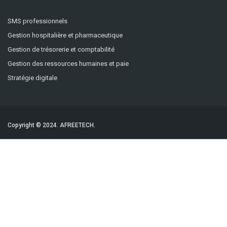
SMS professionnels
Gestion hospitalière et pharmaceutique
Gestion de trésorerie et comptabilité
Gestion des ressources humaines et paie
Stratégie digitale
Copyright © 2024.
AFREETECH.