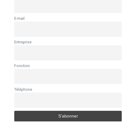
E-mail
Entreprise
Fonction
Téléphone