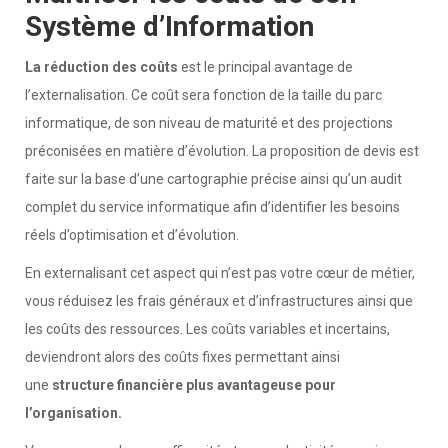
Système d’Information
La réduction des coûts
est le principal avantage de
l’externalisation. Ce coût sera fonction de la taille du parc
informatique, de son niveau de maturité et des projections
préconisées en matière d’évolution. La proposition de devis est
faite sur la base d’une cartographie précise ainsi qu’un audit
complet du service informatique afin d’identifier les besoins
réels d’optimisation et d’évolution.
En externalisant cet aspect qui n’est pas votre cœur de métier,
vous réduisez les frais généraux et d’infrastructures ainsi que
les coûts des ressources. Les coûts variables et incertains,
deviendront alors des coûts fixes permettant ainsi
une
structure financière plus avantageuse pour
l’organisation.