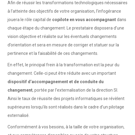
Afin de réussir les transformations technologiques nécessaires
à l’atteinte des objectifs de votre organisation, l’infogérance
jouera le rôle capital de
copilote en vous accompagnant
dans
chaque étape du changement. Le prestataire disposera d’une
vision objective et réaliste sur les éventuels changements
d’orientation et sera en mesure de corriger et statuer sur la
pertinence et la faisabilité de ces changements.
En effet, le principal frein à la transformation est la peur du
changement. Celle-ci peut être réduite avec un important
dispositif d’accompagnement et de conduite du
changement
, portée par l’externalisation de la direction SI.
Ainsi le taux de réussite des projets informatiques se révèlent
supérieures lorsqu’ils sont réalisés dans le cadre d’un pilotage
externalisé.
Conformément à vos besoins, à la taille de votre organisation,