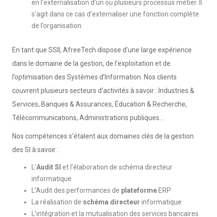
en l’externalisation d’un ou plusieurs processus métier. Il
s’agit dans ce cas d’externaliser une fonction complète
de l’organisation.
En tant que SSII, AfreeTech dispose d’une large expérience
dans le domaine de la gestion, de l’exploitation et de
l’optimisation des Systèmes d’Information. Nos clients
couvrent plusieurs secteurs d’activités à savoir : Industries &
Services, Banques & Assurances, Éducation & Recherche,
Télécommunications, Administrations publiques…
Nos compétences s’étalent aux domaines clés de la gestion
des SI à savoir :
L’
Audit SI
et l’élaboration de schéma directeur
informatique
L’Audit des performances de
plateforme
ERP
La réalisation de
schéma directeur
informatique
L’intégration et la mutualisation des services bancaires