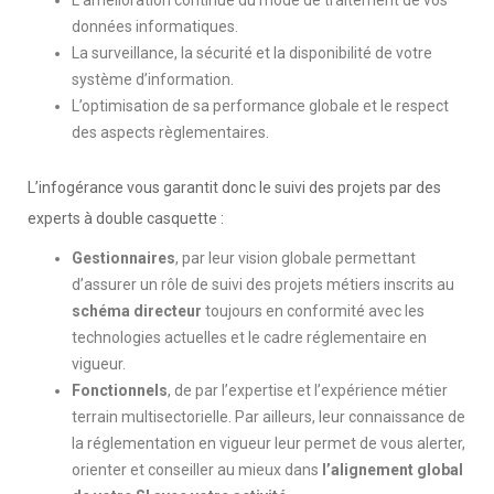
données informatiques.
La surveillance, la sécurité et la disponibilité de votre
système d’information.
L’optimisation de sa performance globale et le respect
des aspects règlementaires.
L’infogérance vous garantit donc le suivi des projets par des
experts à double casquette :
Gestionnaires
, par leur vision globale permettant
d’assurer un rôle de suivi des projets métiers inscrits au
schéma directeur
toujours en conformité avec les
technologies actuelles et le cadre réglementaire en
vigueur.
Fonctionnels
, de par l’expertise et l’expérience métier
terrain multisectorielle. Par ailleurs, leur connaissance de
la réglementation en vigueur leur permet de vous alerter,
orienter et conseiller au mieux dans
l’alignement global