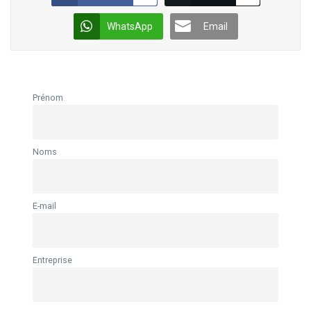
WhatsApp
Email
Prénom
Noms
E-mail
Entreprise