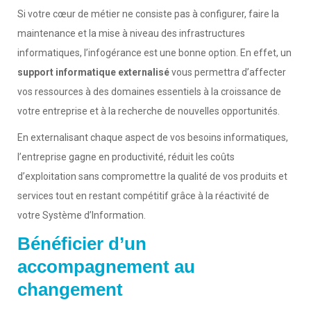
Si votre cœur de métier ne consiste pas à configurer, faire la
maintenance et la mise à niveau des infrastructures
informatiques, l’infogérance est une bonne option. En effet, un
support informatique externalisé
vous permettra d’affecter
vos ressources à des domaines essentiels à la croissance de
votre entreprise et à la recherche de nouvelles opportunités.
En externalisant chaque aspect de vos besoins informatiques,
l’entreprise gagne en productivité, réduit les coûts
d’exploitation sans compromettre la qualité de vos produits et
services tout en restant compétitif grâce à la réactivité de
votre Système d’Information.
Bénéficier d’un
accompagnement au
changement