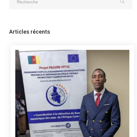
Articles récents