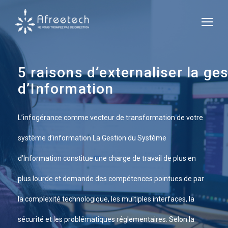
5 raisons d’externaliser la ge
d’Information
L’infogérance comme vecteur de transformation de votre
système d’information La Gestion du Système
d’Information constitue une charge de travail de plus en
plus lourde et demande des compétences pointues de par
la complexité technologique, les multiples interfaces, la
sécurité et les problématiques réglementaires. Selon la