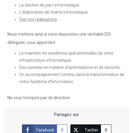
La Gestion de parc informatique
L’élaboration de charte informatique
Voir nos réalisations
…
Nous mettons ainsi à votre disposition une véritable DSI
déléguée, vous apportant:
Le maintien en conditions opérationnelles de votre
infrastructure informatique,
Des conseils en matière d’optimisations et de sécurité,
Un accompagnement continu dans la transformation de
votre Système d’Information.
Ne vous trompez pas de direction
Partagez sur
Facebook
0
Twitter
0