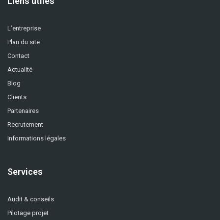
Liens utiles
L’entreprise
Plan du site
Contact
Actualité
Blog
Clients
Partenaires
Recrutement
Informations légales
Services
Audit & conseils
Pilotage projet