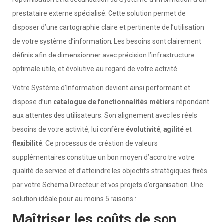
prestataire externe spécialisé. Cette solution permet de
disposer d’une cartographie claire et pertinente de l’utilisation
de votre système d’information. Les besoins sont clairement
définis afin de dimensionner avec précision l’infrastructure
optimale utile, et évolutive au regard de votre activité.
Votre Système d’Information devient ainsi performant et
dispose d’un
catalogue de fonctionnalités métiers
répondant
aux attentes des utilisateurs. Son alignement avec les réels
besoins de votre activité, lui confère
évolutivité
,
agilité
et
flexibilité
. Ce processus de création de valeurs
supplémentaires constitue un bon moyen d’accroitre votre
qualité de service et d’atteindre les objectifs stratégiques fixés
par votre Schéma Directeur et vos projets d’organisation. Une
solution idéale pour au moins 5 raisons :
Maîtriser les coûts de son