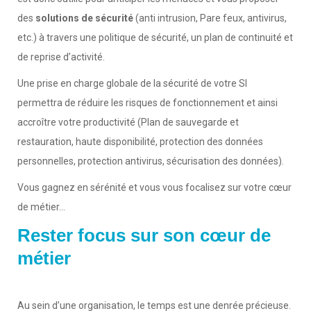
des
solutions de sécurité
(anti intrusion, Pare feux, antivirus,
etc.) à travers une politique de sécurité, un plan de continuité et
de reprise d’activité.
Une prise en charge globale de la sécurité de votre SI
permettra de réduire les risques de fonctionnement et ainsi
accroître votre productivité (Plan de sauvegarde et
restauration, haute disponibilité, protection des données
personnelles, protection antivirus, sécurisation des données).
Vous gagnez en sérénité et vous vous focalisez sur votre cœur
de métier…
Rester focus sur son cœur de
métier
Au sein d’une organisation, le temps est une denrée précieuse.