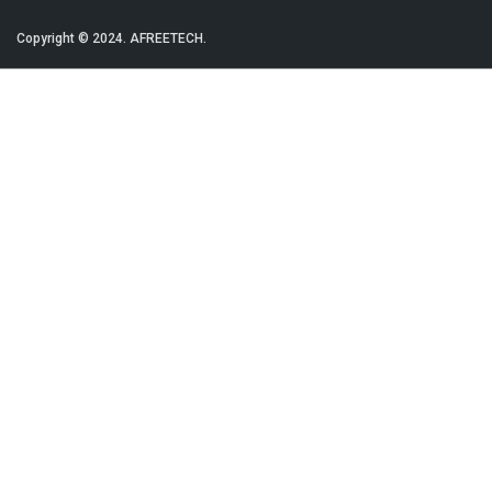
Copyright © 2024.
AFREETECH.