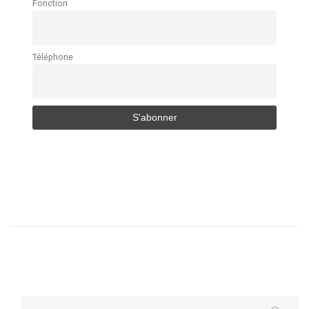
Fonction
Téléphone