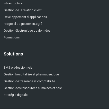
Infrastructure
Gestion de la relation client
Développement d’applications
Progiciel de gestion intégré
Gestion électronique de données
Formations
Solutions
SMS professionnels
Gestion hospitalière et pharmaceutique
Gestion de trésorerie et comptabilité
Gestion des ressources humaines et paie
Stratégie digitale