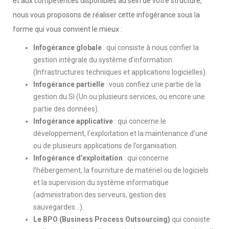
et aux compétences disponibles au sein de votre structure,
nous vous proposons de réaliser cette infogérance sous la
forme qui vous convient le mieux :
Infogérance globale
: qui consiste à nous confier la
gestion intégrale du système d’information
(Infrastructures techniques et applications logicielles).
Infogérance partielle
: vous confiez une partie de la
gestion du SI (Un ou plusieurs services, ou encore une
partie des données).
Infogérance applicative
: qui concerne le
développement, l’exploitation et la maintenance d’une
ou de plusieurs applications de l’organisation.
Infogérance d’exploitation
: qui concerne
l’hébergement, la fourniture de matériel ou de logiciels
et la supervision du système informatique
(administration des serveurs, gestion des
sauvegardes…).
Le BPO (Business Process Outsourcing)
qui consiste