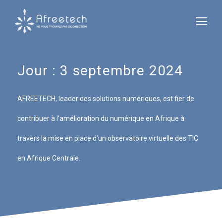
Jour :
3 septembre 2024
AFREETECH, leader des solutions numériques, est fier de
contribuer à l’amélioration du numérique en Afrique à
travers la mise en place d’un observatoire virtuelle des TIC
en Afrique Centrale.