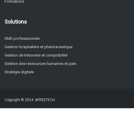
Formations
Solutions
SMS professionnels
Gestion hospitalière et pharmaceutique
Gestion de trésorerie et comptabilité
Gestion des ressources humaines et paie
Stratégie digitale
Copyright © 2024.
AFREETECH.