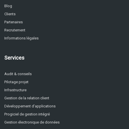
Blog
Clients
Partenaires
Recrutement
Informations légales
Services
Audit & conseils
Pilotage projet
Infrastructure
Gestion de la relation client
Développement d’applications
Progiciel de gestion intégré
Gestion électronique de données