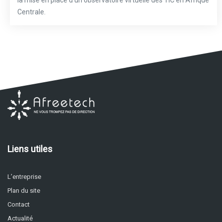
Centrale.
Liens utiles
L’entreprise
Plan du site
Contact
Actualité