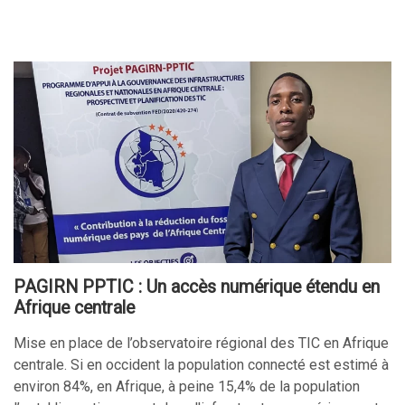
PAGIRN PPTIC : Un accès numérique étendu en
Afrique centrale
Mise en place de l’observatoire régional des TIC en Afrique
centrale. Si en occident la population connecté est estimé à
environ 84%, en Afrique, à peine 15,4% de la population